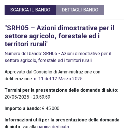
SCARICA IL BANDO
DETTAGLI BANDO
"SRH05 – Azioni dimostrative per il
settore agricolo, forestale ed i
territori rurali"
Numero del bando: SRH05 - Azioni dimostrative per il
settore agricolo, forestale ed i territori rurali
Approvato dal Consiglio di Amministrazione con
deliberazione:
n. 11 del 12 Marzo 2025
.
Termini per la presentazione delle domande di aiuto:
20/05/2025 - 23:59:59
Importo a bando:
€ 45.000
Informazioni utili per la presentazione della domanda
di aiuto:
vai alla
pagina dedicata