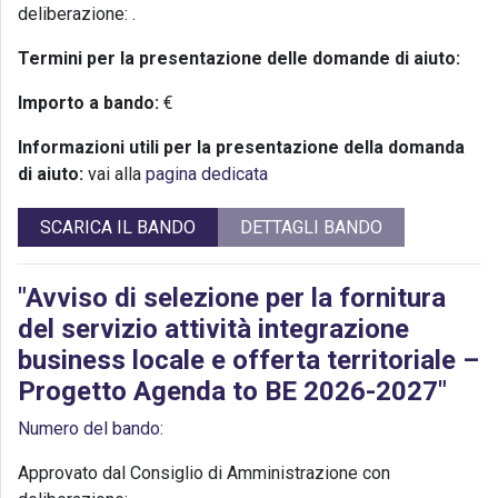
deliberazione:
.
Termini per la presentazione delle domande di aiuto:
Importo a bando:
€
Informazioni utili per la presentazione della domanda
di aiuto:
vai alla
pagina dedicata
SCARICA IL BANDO
DETTAGLI BANDO
"Avviso di selezione per la fornitura
del servizio attività integrazione
business locale e offerta territoriale –
Progetto Agenda to BE 2026-2027"
Numero del bando:
Approvato dal Consiglio di Amministrazione con