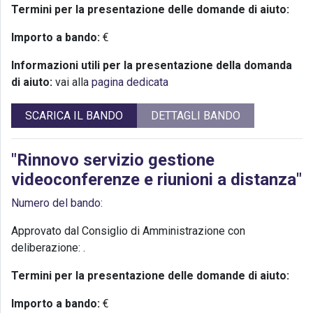
Termini per la presentazione delle domande di aiuto:
Importo a bando:
€
Informazioni utili per la presentazione della domanda
di aiuto:
vai alla
pagina dedicata
SCARICA IL BANDO
DETTAGLI BANDO
"Rinnovo servizio gestione
videoconferenze e riunioni a distanza"
Numero del bando:
Approvato dal Consiglio di Amministrazione con
deliberazione:
.
Termini per la presentazione delle domande di aiuto:
Importo a bando:
€