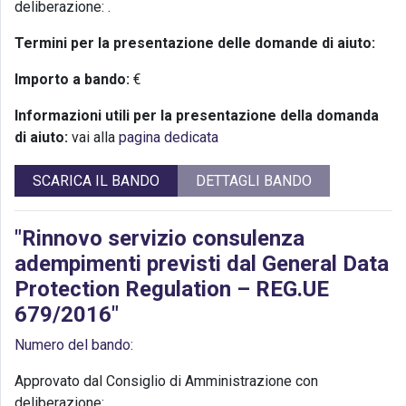
deliberazione:
.
Termini per la presentazione delle domande di aiuto:
Importo a bando:
€
Informazioni utili per la presentazione della domanda
di aiuto:
vai alla
pagina dedicata
SCARICA IL BANDO
DETTAGLI BANDO
"Rinnovo servizio consulenza
adempimenti previsti dal General Data
Protection Regulation – REG.UE
679/2016"
Numero del bando:
Approvato dal Consiglio di Amministrazione con
deliberazione:
.