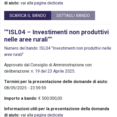
di aiuto:
vai alla
pagina dedicata
SCARICA IL BANDO
DETTAGLI BANDO
"“ISL04 – Investimenti non produttivi
nelle aree rurali”"
Numero del bando: ISL04 "Investimenti non produttivi nelle
aree rurali"
Approvato dal Consiglio di Amministrazione con
deliberazione:
n. 19 del 23 Aprile 2025
.
Termini per la presentazione delle domande di aiuto:
08/09/2025 - 23:59:59
Importo a bando:
€ 500.000,00
Informazioni utili per la presentazione della domanda
di aiuto:
vai alla
pagina dedicata