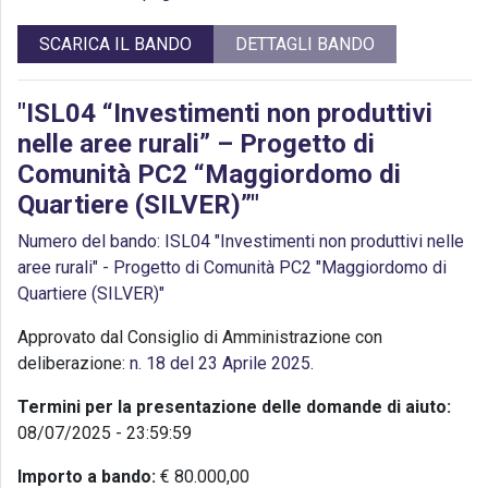
SCARICA IL BANDO
DETTAGLI BANDO
"ISL04 “Investimenti non produttivi
nelle aree rurali” – Progetto di
Comunità PC2 “Maggiordomo di
Quartiere (SILVER)”"
Numero del bando: ISL04 "Investimenti non produttivi nelle
aree rurali" - Progetto di Comunità PC2 "Maggiordomo di
Quartiere (SILVER)"
Approvato dal Consiglio di Amministrazione con
deliberazione:
n. 18 del 23 Aprile 2025
.
Termini per la presentazione delle domande di aiuto:
08/07/2025 - 23:59:59
Importo a bando:
€ 80.000,00