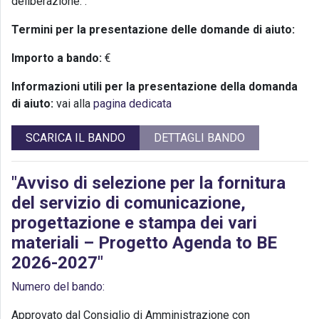
deliberazione:
.
Termini per la presentazione delle domande di aiuto:
Importo a bando:
€
Informazioni utili per la presentazione della domanda
di aiuto:
vai alla
pagina dedicata
SCARICA IL BANDO
DETTAGLI BANDO
"Avviso di selezione per la fornitura
del servizio di comunicazione,
progettazione e stampa dei vari
materiali – Progetto Agenda to BE
2026-2027"
Numero del bando:
Approvato dal Consiglio di Amministrazione con