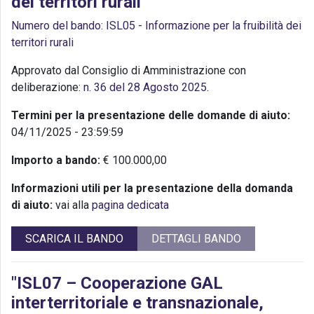
dei territori rurali"
Numero del bando: ISL05 - Informazione per la fruibilità dei
territori rurali
Approvato dal Consiglio di Amministrazione con
deliberazione:
n. 36 del 28 Agosto 2025
.
Termini per la presentazione delle domande di aiuto:
04/11/2025 - 23:59:59
Importo a bando:
€ 100.000,00
Informazioni utili per la presentazione della domanda
di aiuto:
vai alla
pagina dedicata
SCARICA IL BANDO
DETTAGLI BANDO
"ISL07 – Cooperazione GAL
interterritoriale e transnazionale,