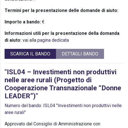
Termini per la presentazione delle domande di aiuto:
Importo a bando:
€
Informazioni utili per la presentazione della domanda
di aiuto:
vai alla
pagina dedicata
SCARICA IL BANDO
DETTAGLI BANDO
"ISL04 – Investimenti non produttivi
nelle aree rurali (Progetto di
Cooperazione Transnazionale “Donne
LEADER”)"
Numero del bando: ISL04 "Investimenti non produttivi nelle
aree rurali"
Approvato dal Consiglio di Amministrazione con