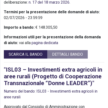
deliberazione:
n. 17 del 18 marzo 2026
.
Termini per la presentazione delle domande di aiuto:
02/07/2026 - 23:59:59
Importo a bando:
€ 148.305,50
Informazioni utili per la presentazione della domanda
di aiuto:
vai alla
pagina dedicata
SCARICA IL BANDO
DETTAGLI BANDO
"ISL03 – Investimenti extra agricoli in
aree rurali (Progetto di Cooperazione
Transnazionale “Donne LEADER”)"
Numero del bando: ISL03 - Investimenti extra agricoli in
aree rurali
Approvato dal Consiglio di Amministrazione con