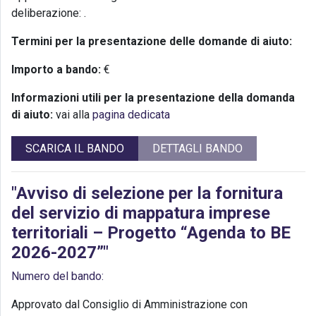
deliberazione:
.
Termini per la presentazione delle domande di aiuto:
Importo a bando:
€
Informazioni utili per la presentazione della domanda
di aiuto:
vai alla
pagina dedicata
SCARICA IL BANDO
DETTAGLI BANDO
"Avviso di selezione per la fornitura
del servizio di mappatura imprese
territoriali – Progetto “Agenda to BE
2026-2027”"
Numero del bando:
Approvato dal Consiglio di Amministrazione con