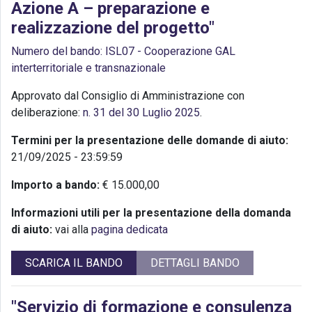
Azione A – preparazione e
realizzazione del progetto"
Numero del bando: ISL07 - Cooperazione GAL
interterritoriale e transnazionale
Approvato dal Consiglio di Amministrazione con
deliberazione:
n. 31 del 30 Luglio 2025
.
Termini per la presentazione delle domande di aiuto:
21/09/2025 - 23:59:59
Importo a bando:
€ 15.000,00
Informazioni utili per la presentazione della domanda
di aiuto:
vai alla
pagina dedicata
SCARICA IL BANDO
DETTAGLI BANDO
"Servizio di formazione e consulenza