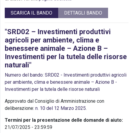
SCARICA IL BANDO
DETTAGLI BANDO
"SRD02 – Investimenti produttivi
agricoli per ambiente, clima e
benessere animale – Azione B –
Investimenti per la tutela delle risorse
naturali"
Numero del bando: SRD02 - Investimenti produttivi agricoli
per ambiente, clima e benessere animale – Azione B -
Investimenti per la tutela delle risorse naturali
Approvato dal Consiglio di Amministrazione con
deliberazione:
n. 10 del 12 Marzo 2025
.
Termini per la presentazione delle domande di aiuto:
21/07/2025 - 23:59:59