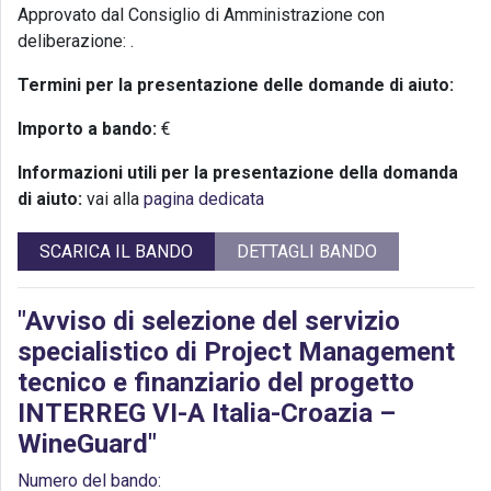
Approvato dal Consiglio di Amministrazione con
deliberazione:
.
Termini per la presentazione delle domande di aiuto:
Importo a bando:
€
Informazioni utili per la presentazione della domanda
di aiuto:
vai alla
pagina dedicata
SCARICA IL BANDO
DETTAGLI BANDO
"Avviso di selezione del servizio
specialistico di Project Management
tecnico e finanziario del progetto
INTERREG VI-A Italia-Croazia –
WineGuard"
Numero del bando: