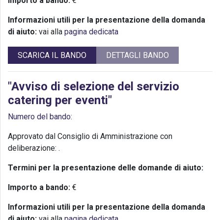
Importo a bando:
€
Informazioni utili per la presentazione della domanda
di aiuto:
vai alla
pagina dedicata
SCARICA IL BANDO
DETTAGLI BANDO
"Avviso di selezione del servizio
catering per eventi"
Numero del bando:
Approvato dal Consiglio di Amministrazione con
deliberazione:
.
Termini per la presentazione delle domande di aiuto:
Importo a bando:
€
Informazioni utili per la presentazione della domanda
di aiuto:
vai alla
pagina dedicata