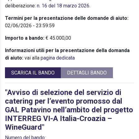
deliberazione:
n. 16 del 18 marzo 2026
.
Termini per la presentazione delle domande di aiuto:
02/06/2026 - 23:59:59
Importo a bando:
€ 45.000,00
Informazioni utili per la presentazione della domanda
di aiuto:
vai alla
pagina dedicata
SCARICA IL BANDO
DETTAGLI BANDO
"Avviso di selezione del servizio di
catering per l’evento promosso dal
GAL Patavino nell’ambito del progetto
INTERREG VI-A Italia-Croazia –
WineGuard"
Numero del bando: