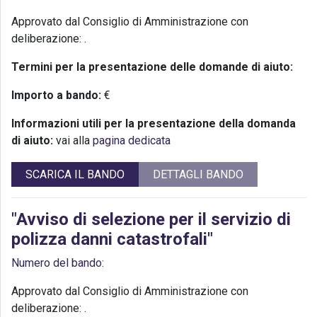
Approvato dal Consiglio di Amministrazione con
deliberazione:
.
Termini per la presentazione delle domande di aiuto:
Importo a bando:
€
Informazioni utili per la presentazione della domanda
di aiuto:
vai alla
pagina dedicata
SCARICA IL BANDO
DETTAGLI BANDO
"Avviso di selezione per il servizio di
polizza danni catastrofali"
Numero del bando:
Approvato dal Consiglio di Amministrazione con
deliberazione:
.