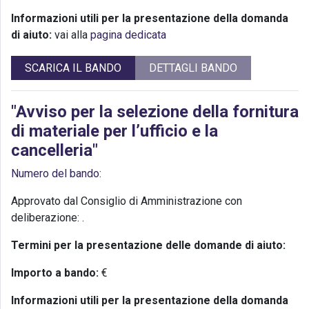
Informazioni utili per la presentazione della domanda
di aiuto:
vai alla
pagina dedicata
SCARICA IL BANDO
DETTAGLI BANDO
"Avviso per la selezione della fornitura
di materiale per l’ufficio e la
cancelleria"
Numero del bando:
Approvato dal Consiglio di Amministrazione con
deliberazione:
.
Termini per la presentazione delle domande di aiuto:
Importo a bando:
€
Informazioni utili per la presentazione della domanda