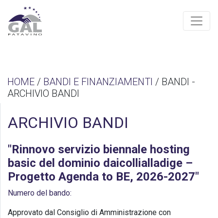
HOME
/
BANDI E FINANZIAMENTI
/ BANDI -
ARCHIVIO BANDI
ARCHIVIO BANDI
"Rinnovo servizio biennale hosting
basic del dominio daicollialladige –
Progetto Agenda to BE, 2026-2027"
Numero del bando:
Approvato dal Consiglio di Amministrazione con