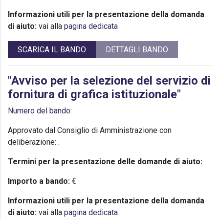
Informazioni utili per la presentazione della domanda
di aiuto:
vai alla
pagina dedicata
SCARICA IL BANDO
DETTAGLI BANDO
"Avviso per la selezione del servizio di
fornitura di grafica istituzionale"
Numero del bando:
Approvato dal Consiglio di Amministrazione con
deliberazione:
.
Termini per la presentazione delle domande di aiuto:
Importo a bando:
€
Informazioni utili per la presentazione della domanda
di aiuto:
vai alla
pagina dedicata