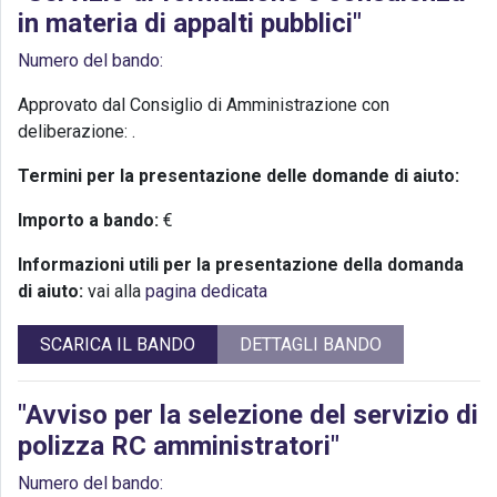
in materia di appalti pubblici"
Numero del bando:
Approvato dal Consiglio di Amministrazione con
deliberazione:
.
Termini per la presentazione delle domande di aiuto:
Importo a bando:
€
Informazioni utili per la presentazione della domanda
di aiuto:
vai alla
pagina dedicata
SCARICA IL BANDO
DETTAGLI BANDO
"Avviso per la selezione del servizio di
polizza RC amministratori"
Numero del bando: