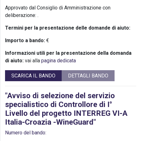
Approvato dal Consiglio di Amministrazione con
deliberazione:
.
Termini per la presentazione delle domande di aiuto:
Importo a bando:
€
Informazioni utili per la presentazione della domanda
di aiuto:
vai alla
pagina dedicata
SCARICA IL BANDO
DETTAGLI BANDO
"Avviso di selezione del servizio
specialistico di Controllore di I°
Livello del progetto INTERREG VI-A
Italia-Croazia -WineGuard"
Numero del bando: