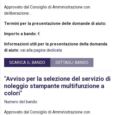
Approvato dal Consiglio di Amministrazione con
deliberazione:
.
Termini per la presentazione delle domande di aiuto:
Importo a bando:
€
Informazioni utili per la presentazione della domanda
di aiuto:
vai alla
pagina dedicata
SCARICA IL BANDO
DETTAGLI BANDO
"Avviso per la selezione del servizio di
noleggio stampante multifunzione a
colori"
Numero del bando:
Approvato dal Consiglio di Amministrazione con