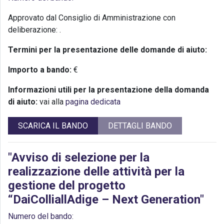
Approvato dal Consiglio di Amministrazione con
deliberazione:
.
Termini per la presentazione delle domande di aiuto:
Importo a bando:
€
Informazioni utili per la presentazione della domanda
di aiuto:
vai alla
pagina dedicata
SCARICA IL BANDO
DETTAGLI BANDO
"Avviso di selezione per la
realizzazione delle attività per la
gestione del progetto
“DaiColliallAdige – Next Generation"
Numero del bando: