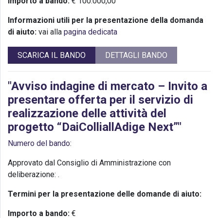
Importo a bando:
€ 100.000,00
Informazioni utili per la presentazione della domanda
di aiuto:
vai alla
pagina dedicata
SCARICA IL BANDO
DETTAGLI BANDO
"Avviso indagine di mercato – Invito a
presentare offerta per il servizio di
realizzazione delle attività del
progetto “DaiColliallAdige Next”"
Numero del bando:
Approvato dal Consiglio di Amministrazione con
deliberazione:
.
Termini per la presentazione delle domande di aiuto:
Importo a bando:
€