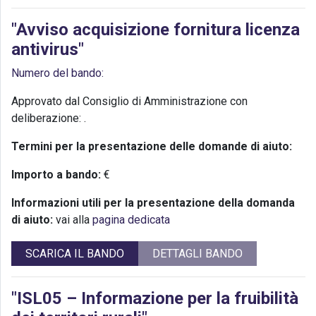
"Avviso acquisizione fornitura licenza
antivirus"
Numero del bando:
Approvato dal Consiglio di Amministrazione con
deliberazione:
.
Termini per la presentazione delle domande di aiuto:
Importo a bando:
€
Informazioni utili per la presentazione della domanda
di aiuto:
vai alla
pagina dedicata
SCARICA IL BANDO
DETTAGLI BANDO
"ISL05 – Informazione per la fruibilità