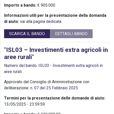
Importo a bando:
€ 905.000
Informazioni utili per la presentazione della domanda
di aiuto:
vai alla
pagina dedicata
SCARICA IL BANDO
DETTAGLI BANDO
"ISL03 – Investimenti extra agricoli in
aree rurali"
Numero del bando: ISL03 - Investimenti extra agricoli in
aree rurali
Approvato dal Consiglio di Amministrazione con
deliberazione:
n. 07 del 25 Febbraio 2025
.
Termini per la presentazione delle domande di aiuto:
13/05/2025 - 23:59:59