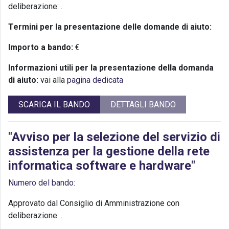
deliberazione:
.
Termini per la presentazione delle domande di aiuto:
Importo a bando:
€
Informazioni utili per la presentazione della domanda
di aiuto:
vai alla
pagina dedicata
SCARICA IL BANDO
DETTAGLI BANDO
"Avviso per la selezione del servizio di
assistenza per la gestione della rete
informatica software e hardware"
Numero del bando:
Approvato dal Consiglio di Amministrazione con
deliberazione:
.