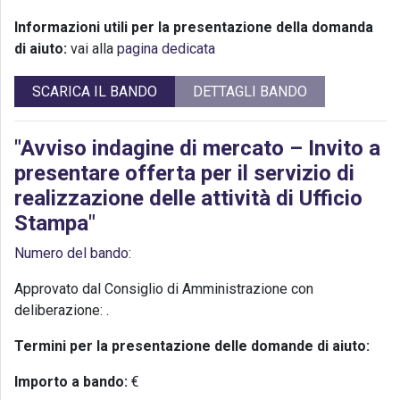
Informazioni utili per la presentazione della domanda
di aiuto:
vai alla
pagina dedicata
SCARICA IL BANDO
DETTAGLI BANDO
"Avviso indagine di mercato – Invito a
presentare offerta per il servizio di
realizzazione delle attività di Ufficio
Stampa"
Numero del bando:
Approvato dal Consiglio di Amministrazione con
deliberazione:
.
Termini per la presentazione delle domande di aiuto:
Importo a bando:
€