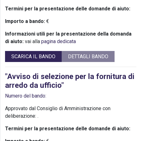
Termini per la presentazione delle domande di aiuto:
Importo a bando:
€
Informazioni utili per la presentazione della domanda
di aiuto:
vai alla
pagina dedicata
SCARICA IL BANDO
DETTAGLI BANDO
"Avviso di selezione per la fornitura di
arredo da ufficio"
Numero del bando:
Approvato dal Consiglio di Amministrazione con
deliberazione:
.
Termini per la presentazione delle domande di aiuto: