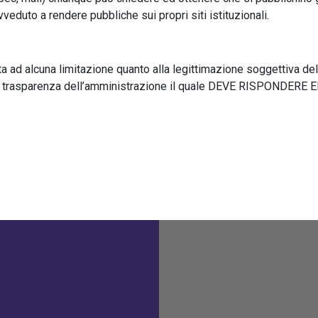
eduto a rendere pubbliche sui propri siti istituzionali.
a ad alcuna limitazione quanto alla legittimazione soggettiva de
lla trasparenza dell’amministrazione il quale DEVE RISPONDERE