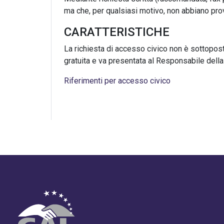
ma che, per qualsiasi motivo, non abbiano provv
CARATTERISTICHE
La richiesta di accesso civico non è sottopost
gratuita e va presentata al Responsabile de
Riferimenti per accesso civico