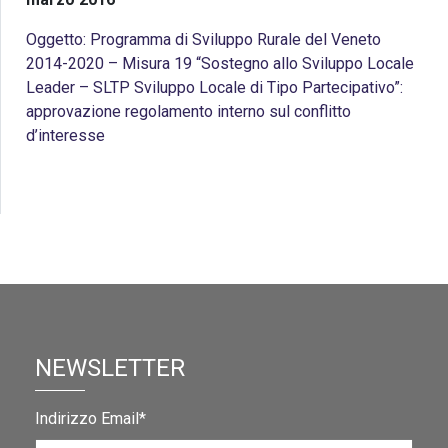
Oggetto: Programma di Sviluppo Rurale del Veneto
2014-2020 – Misura 19 “Sostegno allo Sviluppo Locale
Leader – SLTP Sviluppo Locale di Tipo Partecipativo”:
approvazione regolamento interno sul conflitto
d’interesse
NEWSLETTER
Indirizzo Email*