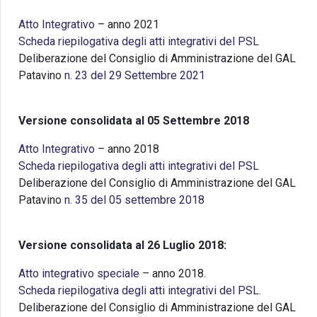
Atto Integrativo
– anno 2021
Scheda riepilogativa degli atti integrativi del PSL
Deliberazione del Consiglio di Amministrazione del GAL
Patavino
n. 23 del 29 Settembre 2021
Versione consolidata al 05 Settembre 2018
Atto Integrativo
– anno 2018
Scheda riepilogativa degli atti integrativi del PSL
Deliberazione del Consiglio di Amministrazione del GAL
Patavino
n. 35 del 05 settembre 2018
Versione consolidata al 26 Luglio 2018:
Atto integrativo speciale
– anno 2018.
Scheda riepilogativa degli atti integrativi del PSL
.
Deliberazione del Consiglio di Amministrazione del GAL