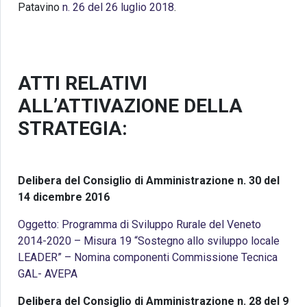
Patavino
n. 26 del 26 luglio 2018
.
ATTI RELATIVI
ALL’ATTIVAZIONE DELLA
STRATEGIA:
Delibera del Consiglio di Amministrazione n. 30 del
14 dicembre 2016
Oggetto: Programma di Sviluppo Rurale del Veneto
2014-2020 – Misura 19 “Sostegno allo sviluppo locale
LEADER” – Nomina componenti Commissione Tecnica
GAL- AVEPA
Delibera del Consiglio di Amministrazione n. 28 del 9