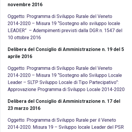
novembre 2016
Oggetto: Programma di Sviluppo Rurale del Veneto
2014-2020 –
Misura 19 “Sostegno allo sviluppo locale
LEADER”
– Adempimenti previsti dalla DGR n. 1547 del
10 ottobre 2016
Delibera del Consiglio di Amministrazione n. 19 del 5
aprile 2016
Oggetto: Programma di Sviluppo Rurale del Veneto
2014-2020 – Misura 19 “Sostegno allo Sviluppo Locale
Leader – SLTP Sviluppo Locale di Tipo Partecipativo”:
Approvazione Programma di Sviluppo Locale 2014-2020
Delibera del Consiglio di Amministrazione n. 17 del
23 marzo 2016
Oggetto: Programma di Sviluppo Rurale per il Veneto
2014-2020. Misura 19 – Sviluppo locale Leader del PSR