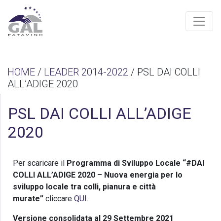
HOME
/
LEADER 2014-2022
/ PSL DAI COLLI
ALL’ADIGE 2020
PSL DAI COLLI ALL’ADIGE
2020
Per scaricare il
Programma di Sviluppo Locale “#DAI
COLLI ALL’ADIGE 2020 – Nuova energia per lo
sviluppo locale tra colli, pianura e città
murate”
cliccare
QUI.
Versione consolidata al 29 Settembre 2021