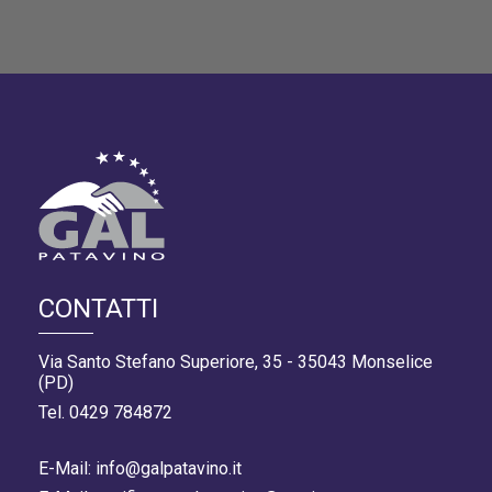
CONTATTI
Via Santo Stefano Superiore, 35 - 35043 Monselice
(PD)
Tel. 0429 784872
E-Mail: info@galpatavino.it