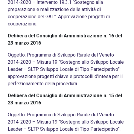
2014-2020 – Intervento 19.3.1 “Sostegno alla
preparazione e realizzazione delle attività di
cooperazione del GAL”. Approvazione progetti di
cooperazione.
Delibera del Consiglio di Amministrazione n. 16 del
23 marzo 2016
Oggetto: Programma di Sviluppo Rurale del Veneto
2014-2020 – Misura 19 “Sostegno allo Sviluppo Locale
Leader – SLTP Sviluppo Locale di Tipo Partecipativo”:
approvazione progetti chiave e protocolli d’intesa per il
perfezionamento della procedura
Delibera del Consiglio di Amministrazione n. 15 del
23 marzo 2016
Oggetto: Programma di Sviluppo Rurale del Veneto
2014-2020 – Misura 19 “Sostegno allo Sviluppo Locale
Leader – SLTP Sviluppo Locale di Tipo Partecipativo”: