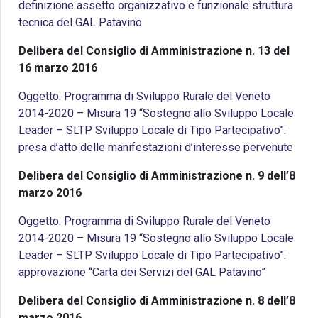
definizione assetto organizzativo e funzionale struttura
tecnica del GAL Patavino
Delibera del Consiglio di Amministrazione n. 13 del
16 marzo 2016
Oggetto: Programma di Sviluppo Rurale del Veneto
2014-2020 – Misura 19 “Sostegno allo Sviluppo Locale
Leader – SLTP Sviluppo Locale di Tipo Partecipativo”:
presa d’atto delle manifestazioni d’interesse pervenute
Delibera del Consiglio di Amministrazione n. 9 dell’8
marzo 2016
Oggetto: Programma di Sviluppo Rurale del Veneto
2014-2020 – Misura 19 “Sostegno allo Sviluppo Locale
Leader – SLTP Sviluppo Locale di Tipo Partecipativo”:
approvazione “Carta dei Servizi del GAL Patavino”
Delibera del Consiglio di Amministrazione n. 8 dell’8
marzo 2016