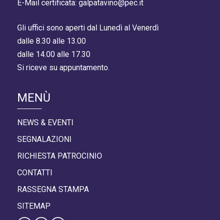
E-Mail certificata: galpatavino@pec.it
Gli uffici sono aperti dal Lunedì al Venerdì
dalle 8.30 alle 13.00
dalle 14.00 alle 17.30
Si riceve su appuntamento.
MENÙ
NEWS & EVENTI
SEGNALAZIONI
RICHIESTA PATROCINIO
CONTATTI
RASSEGNA STAMPA
SITEMAP