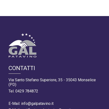
CONTATTI
Via Santo Stefano Superiore, 35 - 35043 Monselice
(PD)
Tel. 0429 784872
E-Mail: info@galpatavino.it