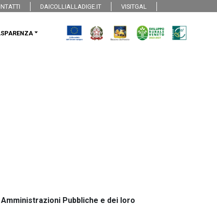
NTATTI
DAICOLLIALLADIGE.IT
VISITGAL
ASPARENZA
 Amministrazioni Pubbliche e dei loro