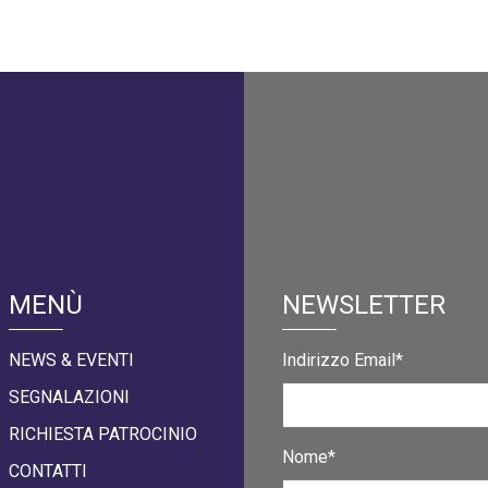
MENÙ
NEWSLETTER
NEWS & EVENTI
Indirizzo Email*
SEGNALAZIONI
RICHIESTA PATROCINIO
Nome*
CONTATTI