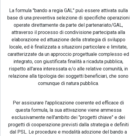
La formula "bando a regia GAL" può essere attivata sulla
base di una preventiva selezione di specifiche operazioni
operate direttamente da parte del partenariato/GAL,
attraverso il processo di condivisione partecipata alla
elaborazione ed attuazione della strategia di sviluppo
locale, ed è finalizzata a situazioni particolare e limitate,
caratterizzate da un approccio progettuale complesso ed
integrato, con giustificata finalità a ricaduta pubblica,
rispetto all'area interessata e/o alle relative comunità, in
relazione alla tipologia dei soggetti beneficiari, che sono
comunque di natura pubblica.
Per assicurare l'applicazione coerente ed efficace di
questa formula, la sua attivazione viene ammessa
esclusivamente nell'ambito dei "progetti chiave" e dei
progetti di cooperazione previsti dalla strategia e definiti
dal PSL. Le procedure e modalità adozione del bando a