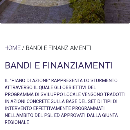
HOME
/ BANDI E FINANZIAMENTI
BANDI E FINANZIAMENTI
IL "PIANO DI AZIONE" RAPPRESENTA LO STURMENTO
ATTRAVERSO IL QUALE GLI OBBIETTIVI DEL
PROGRAMMA DI SVILUPPO LOCALE VENGONO TRADOTTI
IN AZIONI CONCRETE SULLA BASE DEL SET DI TIPI DI
INTERVENTO EFFETTIVAMENTE PROGRAMMATI
NELL'AMBITO DEL PSL ED APPROVATI DALLA GIUNTA
REGIONALE