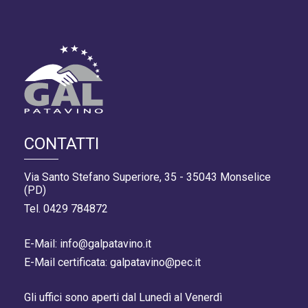
CONTATTI
Via Santo Stefano Superiore, 35 - 35043 Monselice
(PD)
Tel. 0429 784872
E-Mail: info@galpatavino.it
E-Mail certificata: galpatavino@pec.it
Gli uffici sono aperti dal Lunedì al Venerdì