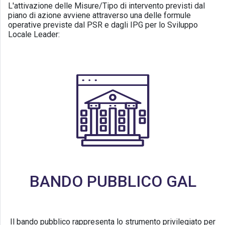
L'attivazione delle Misure/Tipo di intervento previsti dal
piano di azione avviene attraverso una delle formule
operative previste dal PSR e dagli IPG per lo Sviluppo
Locale Leader:
BANDO PUBBLICO GAL
Il bando pubblico rappresenta lo strumento privilegiato per