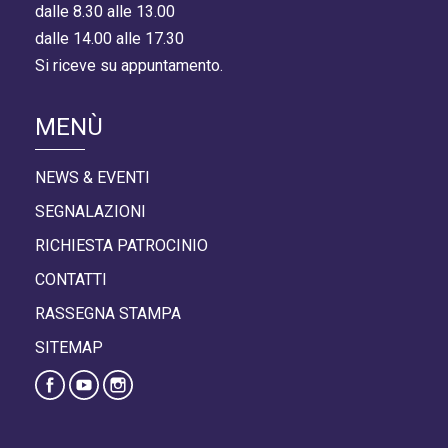
dalle 8.30 alle 13.00
dalle 14.00 alle 17.30
Si riceve su appuntamento.
MENÙ
NEWS & EVENTI
SEGNALAZIONI
RICHIESTA PATROCINIO
CONTATTI
RASSEGNA STAMPA
SITEMAP