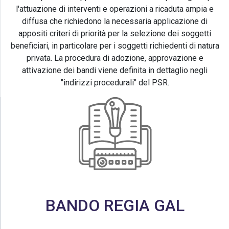
l'attuazione di interventi e operazioni a ricaduta ampia e
diffusa che richiedono la necessaria applicazione di
appositi criteri di priorità per la selezione dei soggetti
beneficiari, in particolare per i soggetti richiedenti di natura
privata. La procedura di adozione, approvazione e
attivazione dei bandi viene definita in dettaglio negli
"indirizzi procedurali" del PSR.
BANDO REGIA GAL