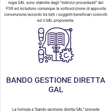
regia GAL sono stabilite dagli "indirizzi procedurali" del
PSR ed includono comunque la sottoscrizione di apposita
convenzione/accordo tra tutti i soggetti beneficiari coinvolti
ed il GAL proponente.
BANDO GESTIONE DIRETTA
GAL
La formula a "bando gestione diretta GAL" prevede