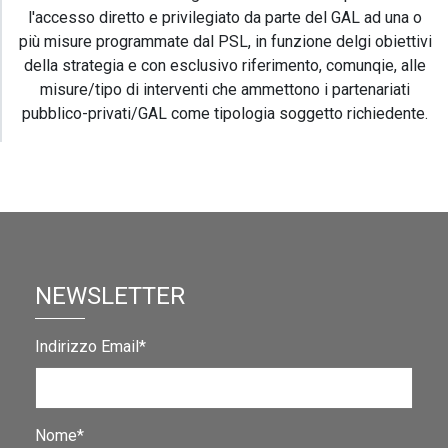
l'accesso diretto e privilegiato da parte del GAL ad una o
più misure programmate dal PSL, in funzione delgi obiettivi
della strategia e con esclusivo riferimento, comunqie, alle
misure/tipo di interventi che ammettono i partenariati
pubblico-privati/GAL come tipologia soggetto richiedente.
NEWSLETTER
Indirizzo Email*
Nome*