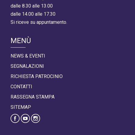
dalle 8.30 alle 13.00
dalle 14.00 alle 17.30
Si riceve su appuntamento.
MENÙ
NEWS & EVENTI
SEGNALAZIONI
RICHIESTA PATROCINIO
CONTATTI
RASSEGNA STAMPA
SITEMAP