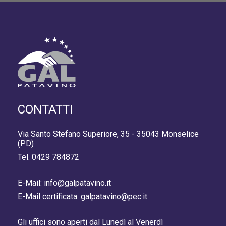
CONTATTI
Via Santo Stefano Superiore, 35 - 35043 Monselice
(PD)
Tel. 0429 784872
E-Mail: info@galpatavino.it
E-Mail certificata: galpatavino@pec.it
Gli uffici sono aperti dal Lunedì al Venerdì