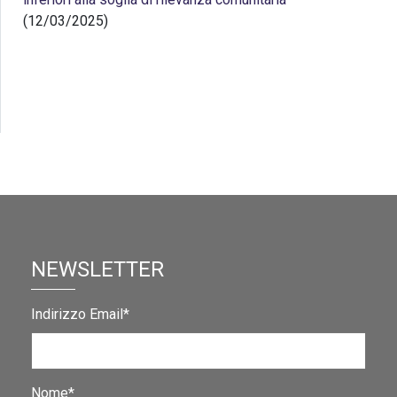
(12/03/2025)
NEWSLETTER
Indirizzo Email*
Nome*