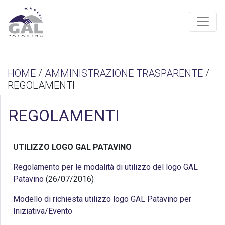
HOME
/
AMMINISTRAZIONE TRASPARENTE
/
REGOLAMENTI
REGOLAMENTI
UTILIZZO LOGO GAL PATAVINO
Regolamento per le modalità di utilizzo del logo GAL
Patavino
(26/07/2016)
Modello di richiesta utilizzo logo GAL Patavino per
Iniziativa/Evento