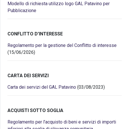
Modello di richiesta utilizzo logo GAL Patavino per
Pubblicazione
CONFLITTO D’INTERESSE
Regolamento per la gestione del Conflitto di interesse
(15/06/2026)
CARTA DEI SERVIZI
Carta dei servizi del GAL Patavino
(03/08/2023)
ACQUISTI SOTTO SOGLIA
Regolamento per l’acquisto di beni e servizi di importi
inferiori alla soglia di rilevanza comunitaria