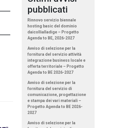
pubblicati
Rinnovo servizio biennale
hosting basic del dominio
daicollialladige – Progetto
Agenda to BE, 2026-2027
Avviso di selezione per la
fornitura del servizio attività
integrazione business locale e
offerta territoriale – Progetto
Agenda to BE 2026-2027
Avviso di selezione per la
fornitura del servizio di
comunicazione, progettazione
e stampa dei vari materiali –
Progetto Agenda to BE 2026-
2027
Avviso di selezione per la