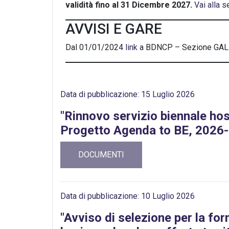
validità fino al 31 Dicembre 2027.
Vai alla 
AVVISI E GARE
Dal 01/01/2024
link
a BDNCP – Sezione GAL 
Data di pubblicazione: 15 Luglio 2026
"Rinnovo servizio biennale hos
Progetto Agenda to BE, 2026
DOCUMENTI
Data di pubblicazione: 10 Luglio 2026
"Avviso di selezione per la for