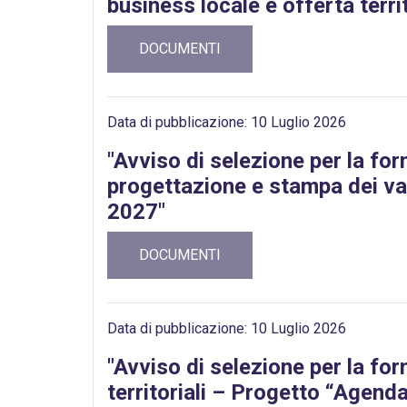
business locale e offerta ter
DOCUMENTI
Data di pubblicazione: 10 Luglio 2026
"Avviso di selezione per la for
progettazione e stampa dei va
2027"
DOCUMENTI
Data di pubblicazione: 10 Luglio 2026
"Avviso di selezione per la fo
territoriali – Progetto “Agen