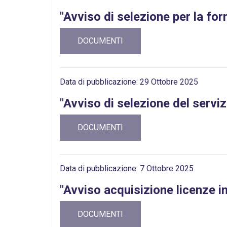
"Avviso di selezione per la forn
DOCUMENTI
Data di pubblicazione: 29 Ottobre 2025
"Avviso di selezione del serviz
DOCUMENTI
Data di pubblicazione: 7 Ottobre 2025
"Avviso acquisizione licenze i
DOCUMENTI