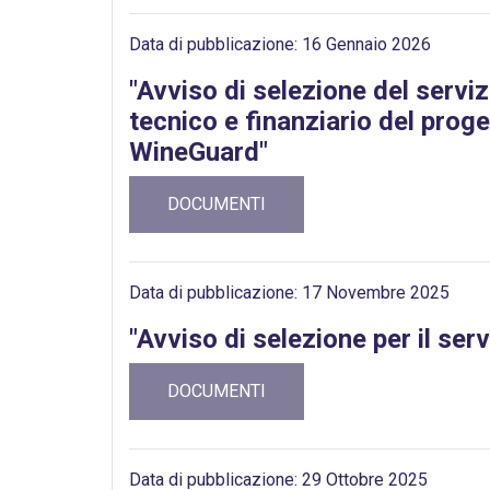
Data di pubblicazione: 16 Gennaio 2026
"Avviso di selezione del servi
tecnico e finanziario del prog
WineGuard"
DOCUMENTI
Data di pubblicazione: 17 Novembre 2025
"Avviso di selezione per il serv
DOCUMENTI
Data di pubblicazione: 29 Ottobre 2025