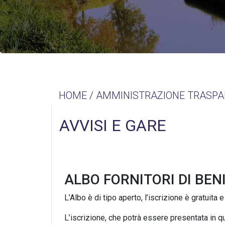
HOME
/
AMMINISTRAZIONE TRASPA
AVVISI E GARE
ALBO FORNITORI DI BENI
L’Albo è di tipo aperto, l’iscrizione è gratuita
L’iscrizione, che potrà essere presentata in 