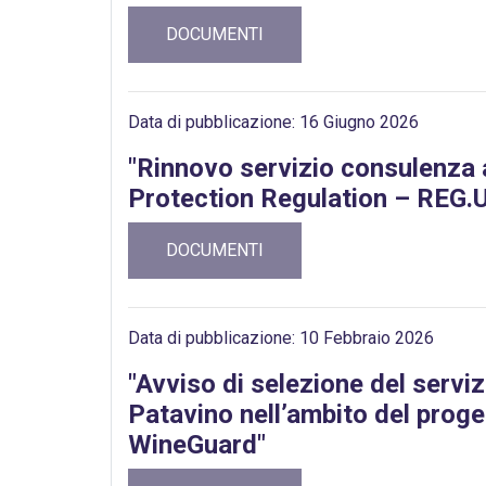
DOCUMENTI
Data di pubblicazione: 16 Giugno 2026
"Rinnovo servizio consulenza 
Protection Regulation – REG.
DOCUMENTI
Data di pubblicazione: 10 Febbraio 2026
"Avviso di selezione del servi
Patavino nell’ambito del prog
WineGuard"