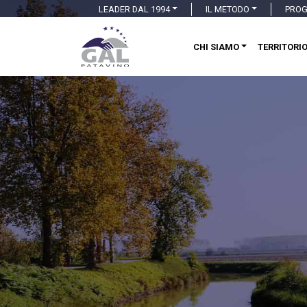
LEADER DAL 1994
IL METODO
PROG
CHI SIAMO
TERRITORI