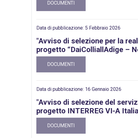
DOCUMENTI
Data di pubblicazione: 5 Febbraio 2026
"Avviso di selezione per la real
progetto “DaiColliallAdige – N
DOCUMENTI
Data di pubblicazione: 16 Gennaio 2026
"Avviso di selezione del servizi
progetto INTERREG VI-A Itali
DOCUMENTI