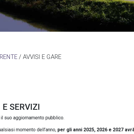
RENTE
/ AVVISI E GARE
 E SERVIZI
 e il suo aggiornamento pubblico.
qualsiasi momento dell’anno,
per gli anni 2025, 2026 e 2027 avr