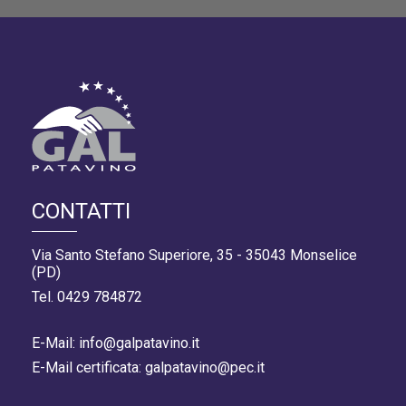
CONTATTI
Via Santo Stefano Superiore, 35 - 35043 Monselice
(PD)
Tel. 0429 784872
E-Mail: info@galpatavino.it
E-Mail certificata: galpatavino@pec.it