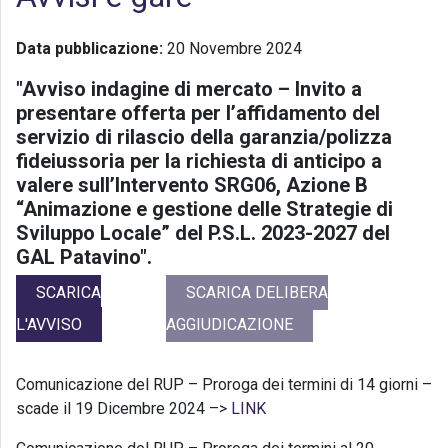
Data pubblicazione:
20 Novembre 2024
"Avviso indagine di mercato – Invito a
presentare offerta per l’affidamento del
servizio di rilascio della garanzia/polizza
fideiussoria per la richiesta di anticipo a
valere sull’Intervento SRG06, Azione B
“Animazione e gestione delle Strategie di
Sviluppo Locale” del P.S.L. 2023-2027 del
GAL Patavino".
SCARICA
SCARICA DELIBERA
L'AVVISO
AGGIUDICAZIONE
Comunicazione del RUP – Proroga dei termini di 14 giorni –
scade il 19 Dicembre 2024 –>
LINK