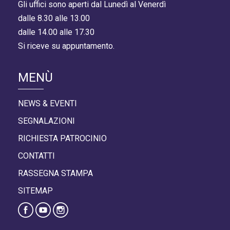
Gli uffici sono aperti dal Lunedì al Venerdì
dalle 8.30 alle 13.00
dalle 14.00 alle 17.30
Si riceve su appuntamento.
MENÙ
NEWS & EVENTI
SEGNALAZIONI
RICHIESTA PATROCINIO
CONTATTI
RASSEGNA STAMPA
SITEMAP