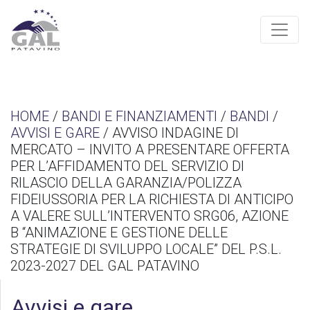
HOME
/
BANDI E FINANZIAMENTI
/
BANDI
/
AVVISI E GARE
/ AVVISO INDAGINE DI
MERCATO – INVITO A PRESENTARE OFFERTA
PER L’AFFIDAMENTO DEL SERVIZIO DI
RILASCIO DELLA GARANZIA/POLIZZA
FIDEIUSSORIA PER LA RICHIESTA DI ANTICIPO
A VALERE SULL’INTERVENTO SRG06, AZIONE
B “ANIMAZIONE E GESTIONE DELLE
STRATEGIE DI SVILUPPO LOCALE” DEL P.S.L.
2023-2027 DEL GAL PATAVINO
Avvisi e gare