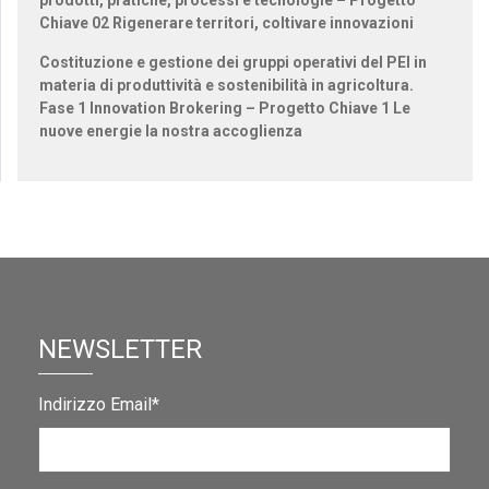
Chiave 02 Rigenerare territori, coltivare innovazioni
Costituzione e gestione dei gruppi operativi del PEI in
materia di produttività e sostenibilità in agricoltura.
Fase 1 Innovation Brokering – Progetto Chiave 1 Le
nuove energie la nostra accoglienza
NEWSLETTER
Indirizzo Email*