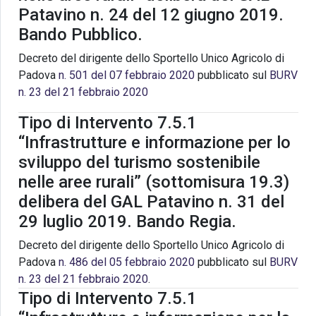
Patavino n. 24 del 12 giugno 2019.
Bando Pubblico.
Decreto del dirigente dello Sportello Unico Agricolo di
Padova
n. 501 del 07 febbraio 2020
pubblicato sul
BURV
n. 23 del 21 febbraio 2020
Tipo di Intervento 7.5.1
“Infrastrutture e informazione per lo
sviluppo del turismo sostenibile
nelle aree rurali” (sottomisura 19.3)
delibera del GAL Patavino n. 31 del
29 luglio 2019. Bando Regia.
Decreto del dirigente dello Sportello Unico Agricolo di
Padova
n. 486 del 05 febbraio 2020
pubblicato sul
BURV
n. 23 del 21 febbraio 2020
.
Tipo di Intervento 7.5.1