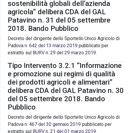
sostenibilità globali dell’azienda
agricola” delibera CDA del GAL
Patavino n. 31 del 05 settembre
2018. Bando Pubblico
Decreto del dirigente dello Sportello Unico Agricolo di
Padova
n. 642 del 13 marzo 2019
pubblicato per
estratto sul
BURV n. 29 del 29 marzo 2019
.
Tipo Intervento 3.2.1 “Informazione
e promozione sui regimi di qualità
dei prodotti agricoli e alimentari”
delibera CDA del GAL Patavino n. 30
del 05 settembre 2018. Bando
Pubblico
Decreto del dirigente dello Sportello Unico Agricolo di
Padova
n. 467 del 30 gennaio 2019
pubblicato per
estratto sul
BURV n. 21 del 01 marzo 2019
.