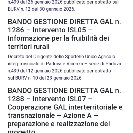
n.499 del 26 gennaio 2026
pubblicato per estratto sul
BURV n. 12 del 30 gennaio 2026
.
BANDO GESTIONE DIRETTA GAL n.
1286 – Intervento ISL05 –
Informazione per la fruibilità dei
territori rurali
Decreto del Dirigente dello Sportello Unico Agricolo
interprovinciale di Padova e Vicenza – sede di Padova
n.439 del 12 gennaio 2026
pubblicato per estratto
sul
BURV n. 10 del 23 gennaio 2026
.
BANDO GESTIONE DIRETTA GAL n.
1288 – Intervento ISL07 –
Cooperazione GAL interterritoriale e
transnazionale – Azione A –
preparazione e realizzazione del
progetto