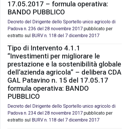
17.05.2017 – formula operativa:
BANDO PUBBLICO
Decreto del Dirigente dello Sportello unico agricolo di
Padova n. 236 del 28 novembre 2017
pubblicato per
estratto sul
BURV n. 118 del 7 dicembre 2017
Tipo di Intervento 4.1.1
“Investimenti per migliorare le
prestazione e la sostenibilità globale
dell’azienda agricola” – delibera CDA
GAL Patavino n. 15 del 17.05.17
formula operativa: BANDO
PUBBLICO
Decreto del Dirigente dello Sportello unico agricolo di
Padova n. 234 del 28 novembre 2017
pubblicato per
estratto sul
BURV n. 118 del 7 dicembre 2017