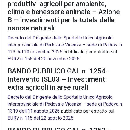
produttivi agricoli per ambiente,
clima e benessere animale – Azione
B – Investimenti per la tutela delle
risorse naturali
Decreto del Dirigente dello Sportello Unico Agricolo
interprovinciale di Padova e Vicenza – sede di Padova n.
113 del 10 novembre 2025
pubblicato per estratto sul
BURV n. 155 del 20 novembre 2025
BANDO PUBBLICO GAL n. 1254 –
Intervento ISL03 – Investimenti
extra agricoli in aree rurali
Decreto del Dirigente dello Sportello Unico Agricolo
interprovinciale di Padova e Vicenza – sede di Padova n.
1319 dell’11 agosto 2025
pubblicato per estratto sul
BURV n. 115 del 22 agosto 2025