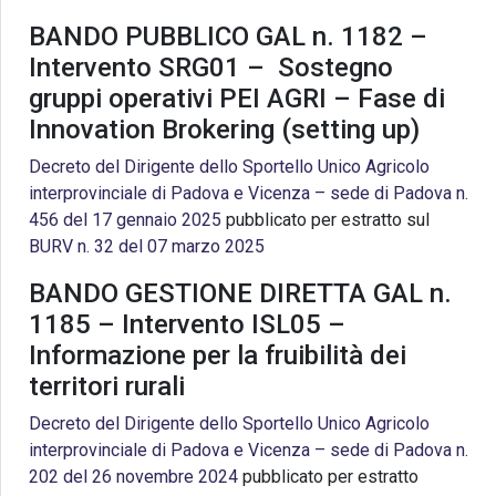
BANDO PUBBLICO GAL n. 1182 –
Intervento SRG01 – Sostegno
gruppi operativi PEI AGRI – Fase di
Innovation Brokering (setting up)
Decreto del Dirigente dello Sportello Unico Agricolo
interprovinciale di Padova e Vicenza – sede di Padova n.
456 del 17 gennaio 2025
pubblicato per estratto sul
BURV n. 32 del 07 marzo 2025
BANDO GESTIONE DIRETTA GAL n.
1185 – Intervento ISL05 –
Informazione per la fruibilità dei
territori rurali
Decreto del Dirigente dello Sportello Unico Agricolo
interprovinciale di Padova e Vicenza – sede di Padova n.
202 del 26 novembre 2024
pubblicato per estratto