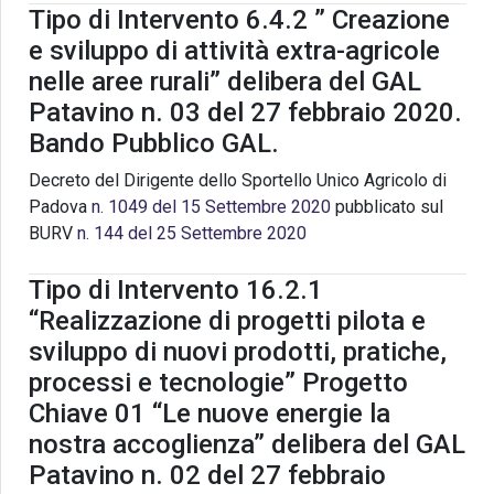
Tipo di Intervento 6.4.2 ” Creazione
e sviluppo di attività extra-agricole
nelle aree rurali” delibera del GAL
Patavino n. 03 del 27 febbraio 2020.
Bando Pubblico GAL.
Decreto del Dirigente dello Sportello Unico Agricolo di
Padova
n. 1049 del 15 Settembre 2020
pubblicato sul
BURV
n. 144 del 25 Settembre 2020
Tipo di Intervento 16.2.1
“Realizzazione di progetti pilota e
sviluppo di nuovi prodotti, pratiche,
processi e tecnologie” Progetto
Chiave 01 “Le nuove energie la
nostra accoglienza” delibera del GAL
Patavino n. 02 del 27 febbraio