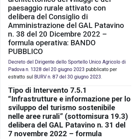
paesaggio rurale attivato con
delibera del Consiglio di
Amministrazione del GAL Patavino
n. 38 del 20 Dicembre 2022 –
formula operativa: BANDO
PUBBLICO
Decreto del Dirigente dello Sportello Unico Agricolo di
Padova n. 1328 del 20 giugno 2023
pubblicato per
estratto sul
BURV n. 87 del 30 giugno 2023
.
Tipo di Intervento 7.5.1
“Infrastrutture e informazione per lo
sviluppo del turismo sostenibile
nelle aree rurali”
(sottomisura 19.3)
delibera del GAL Patavino n. 31 del
7 novembre 2022 – formula