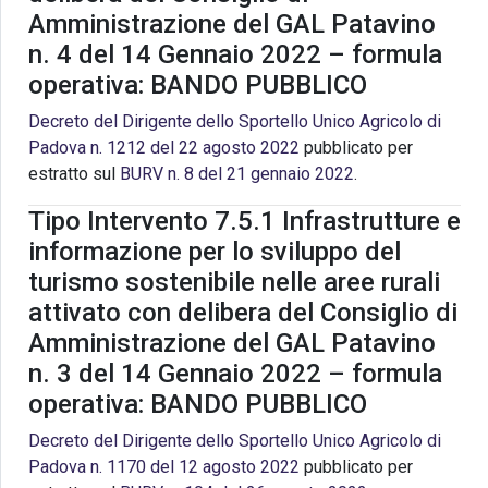
Amministrazione del GAL Patavino
n. 4 del 14 Gennaio 2022 – formula
operativa: BANDO PUBBLICO
Decreto del Dirigente dello Sportello Unico Agricolo di
Padova n. 1212 del 22 agosto 2022
pubblicato per
estratto sul
BURV n. 8 del 21 gennaio 2022
.
Tipo Intervento 7.5.1 Infrastrutture e
informazione per lo sviluppo del
turismo sostenibile nelle aree rurali
attivato con delibera del Consiglio di
Amministrazione del GAL Patavino
n. 3 del 14 Gennaio 2022 – formula
operativa: BANDO PUBBLICO
Decreto del Dirigente dello Sportello Unico Agricolo di
Padova n. 1170 del 12 agosto 2022
pubblicato per