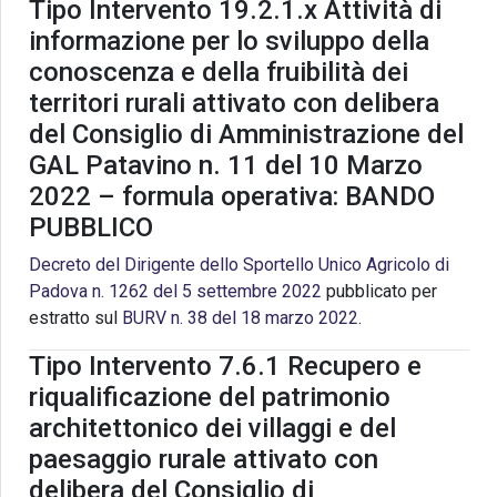
Tipo Intervento 19.2.1.x Attività di
informazione per lo sviluppo della
conoscenza e della fruibilità dei
territori rurali attivato con delibera
del Consiglio di Amministrazione del
GAL Patavino n. 11 del 10 Marzo
2022 – formula operativa: BANDO
PUBBLICO
Decreto del Dirigente dello Sportello Unico Agricolo di
Padova n. 1262 del 5 settembre 2022
pubblicato per
estratto sul
BURV n. 38 del 18 marzo 2022
.
Tipo Intervento 7.6.1 Recupero e
riqualificazione del patrimonio
architettonico dei villaggi e del
paesaggio rurale attivato con
delibera del Consiglio di