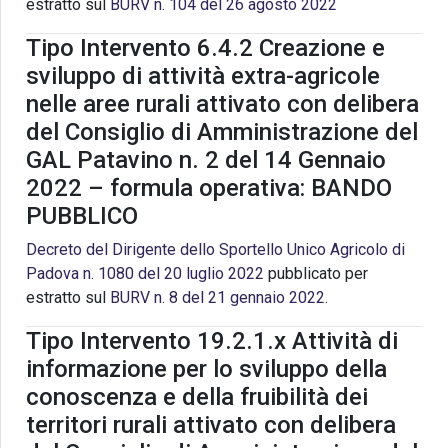
estratto sul
BURV n. 104 del 26 agosto 2022
Tipo Intervento 6.4.2 Creazione e
sviluppo di attività extra-agricole
nelle aree rurali attivato con delibera
del Consiglio di Amministrazione del
GAL Patavino n. 2 del 14 Gennaio
2022 – formula operativa: BANDO
PUBBLICO
Decreto del Dirigente dello Sportello Unico Agricolo di
Padova n. 1080 del 20 luglio 2022
pubblicato per
estratto sul
BURV n. 8 del 21 gennaio 2022
.
Tipo Intervento 19.2.1.x Attività di
informazione per lo sviluppo della
conoscenza e della fruibilità dei
territori rurali attivato con delibera