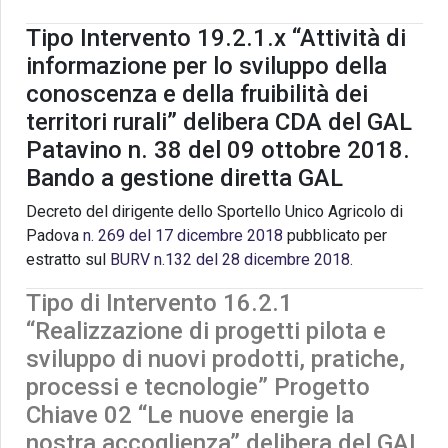
Tipo Intervento 19.2.1.x “Attività di
informazione per lo sviluppo della
conoscenza e della fruibilità dei
territori rurali” delibera CDA del GAL
Patavino n. 38 del 09 ottobre 2018.
Bando a gestione diretta GAL
Decreto del dirigente dello Sportello Unico Agricolo di
Padova
n. 269 del 17 dicembre 2018
pubblicato per
estratto sul
BURV n.132 del 28 dicembre 2018.
Tipo di Intervento 16.2.1
“Realizzazione di progetti pilota e
sviluppo di nuovi prodotti, pratiche,
processi e tecnologie” Progetto
Chiave 02 “Le nuove energie la
nostra accoglienza” delibera del GAL