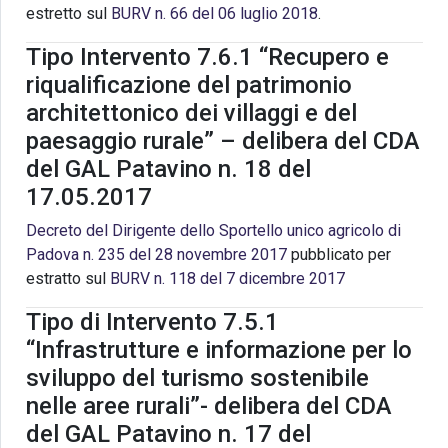
estretto sul
BURV n. 66 del 06 luglio 2018
.
Tipo Intervento 7.6.1 “Recupero e
riqualificazione del patrimonio
architettonico dei villaggi e del
paesaggio rurale” – delibera del CDA
del GAL Patavino n. 18 del
17.05.2017
Decreto del Dirigente dello Sportello unico agricolo di
Padova n. 235 del 28 novembre 2017
pubblicato per
estratto sul
BURV n. 118 del 7 dicembre 2017
Tipo di Intervento 7.5.1
“Infrastrutture e informazione per lo
sviluppo del turismo sostenibile
nelle aree rurali”- delibera del CDA
del GAL Patavino n. 17 del