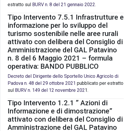
estratto sul
BURV n. 8 del 21 gennaio 2022
.
Tipo Intervento 7.5.1 Infrastrutture e
informazione per lo sviluppo del
turismo sostenibile nelle aree rurali
attivato con delibera del Consiglio di
Amministrazione del GAL Patavino
n. 8 del 6 Maggio 2021 – formula
operativa: BANDO PUBBLICO
Decreto del Dirigente dello Sportello Unico Agricolo di
Padova n. 48 del 29 ottobre 2021
pubblicato per estratto
sul
BURV n. 149 del 12 novembre 202
1.
Tipo Intervento 1.2.1 ” Azioni di
Informazione e di dimostrazione”
attivato con delibera del Consiglio di
Amministrazione del GAL Patavino