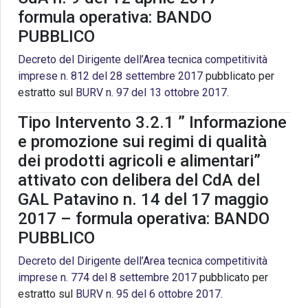
formula operativa: BANDO
PUBBLICO
Decreto del Dirigente dell’Area tecnica competitività
imprese n. 812 del 28 settembre 2017
pubblicato per
estratto sul
BURV n. 97 del 13 ottobre 2017.
Tipo Intervento 3.2.1 ” Informazione
e promozione sui regimi di qualità
dei prodotti agricoli e alimentari”
attivato con delibera del CdA del
GAL Patavino n. 14 del 17 maggio
2017 – formula operativa: BANDO
PUBBLICO
Decreto del Dirigente dell’Area tecnica competitività
imprese n. 774 del 8 settembre 2017
pubblicato per
estratto sul
BURV n. 95 del 6 ottobre 2017.