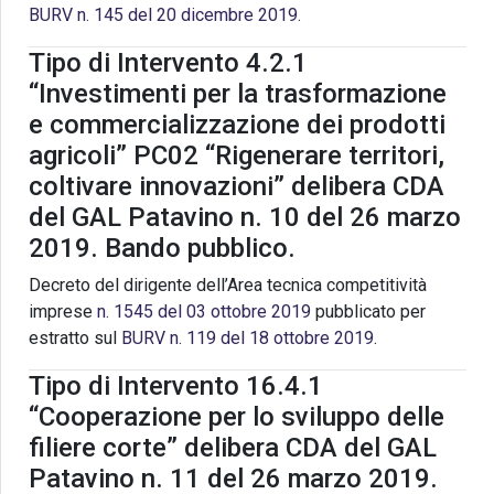
BURV n. 145 del 20 dicembre 2019.
Tipo di Intervento 4.2.1
“Investimenti per la trasformazione
e commercializzazione dei prodotti
agricoli” PC02 “Rigenerare territori,
coltivare innovazioni” delibera CDA
del GAL Patavino n. 10 del 26 marzo
2019. Bando pubblico.
Decreto del dirigente dell’Area tecnica competitività
imprese
n. 1545 del 03 ottobre 2019
pubblicato per
estratto sul
BURV n. 119 del 18 ottobre 2019
.
Tipo di Intervento 16.4.1
“Cooperazione per lo sviluppo delle
filiere corte” delibera CDA del GAL
Patavino n. 11 del 26 marzo 2019.