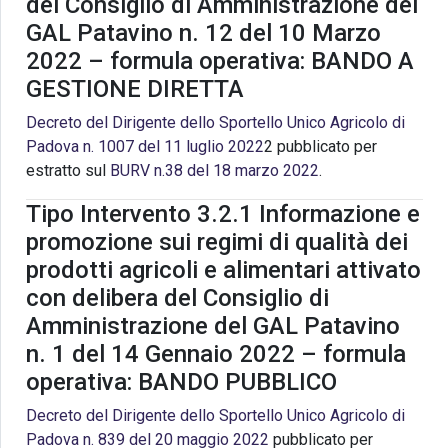
del Consiglio di Amministrazione del
GAL Patavino n. 12 del 10 Marzo
2022 – formula operativa: BANDO A
GESTIONE DIRETTA
Decreto del Dirigente dello Sportello Unico Agricolo di
Padova n. 1007 del 11 luglio 2022
2 pubblicato per
estratto sul
BURV n.38 del 18 marzo 2022
.
Tipo Intervento 3.2.1 Informazione e
promozione sui regimi di qualità dei
prodotti agricoli e alimentari attivato
con delibera del Consiglio di
Amministrazione del GAL Patavino
n. 1 del 14 Gennaio 2022 – formula
operativa: BANDO PUBBLICO
Decreto del Dirigente dello Sportello Unico Agricolo di
Padova n. 839 del 20 maggio 2022
pubblicato per