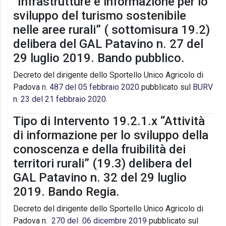
“Infrastrutture e informazione per lo
sviluppo del turismo sostenibile
nelle aree rurali” ( sottomisura 19.2)
delibera del GAL Patavino n. 27 del
29 luglio 2019. Bando pubblico.
Decreto del dirigente dello Sportello Unico Agricolo di
Padova
n. 487 del 05 febbraio 2020
pubblicato sul
BURV
n. 23 del 21 febbraio 2020.
Tipo di Intervento 19.2.1.x “Attività
di informazione per lo sviluppo della
conoscenza e della fruibilità dei
territori rurali” (19.3) delibera del
GAL Patavino n. 32 del 29 luglio
2019. Bando Regia.
Decreto del dirigente dello Sportello Unico Agricolo di
Padova n.
270 del 06 dicembre 2019
pubblicato sul