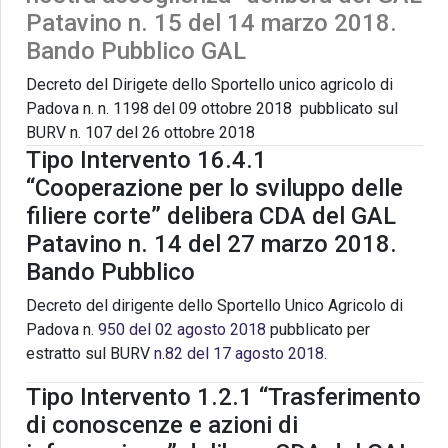
Patavino n. 15 del 14 marzo 2018.
Bando Pubblico GAL
Decreto del Dirigete dello Sportello unico agricolo di
Padova n. n. 1198 del 09 ottobre 2018
pubblicato sul
BURV n. 107 del 26 ottobre 2018
Tipo Intervento 16.4.1
“Cooperazione per lo sviluppo delle
filiere corte” delibera CDA del GAL
Patavino n. 14 del 27 marzo 2018.
Bando Pubblico
Decreto del dirigente dello Sportello Unico Agricolo di
Padova n.
950 del 02 agosto 2018
pubblicato per
estratto sul BURV
n.82 del 17 agosto 2018.
Tipo Intervento 1.2.1 “Trasferimento
di conoscenze e azioni di