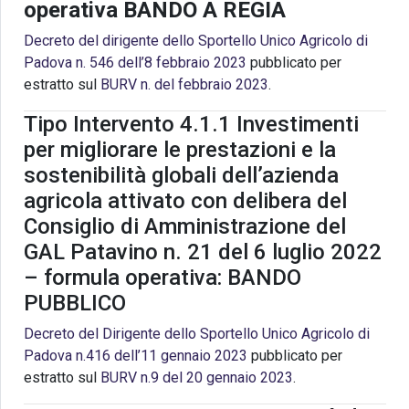
operativa BANDO A REGIA
Decreto del dirigente dello Sportello Unico Agricolo di
Padova n. 546 dell’8 febbraio 2023
pubblicato per
estratto sul
BURV n. del febbraio 2023
.
Tipo Intervento 4.1.1 Investimenti
per migliorare le prestazioni e la
sostenibilità globali dell’azienda
agricola attivato con delibera del
Consiglio di Amministrazione del
GAL Patavino n. 21 del 6 luglio 2022
– formula operativa: BANDO
PUBBLICO
Decreto del Dirigente dello Sportello Unico Agricolo di
Padova n.416 dell’11 gennaio 2023
pubblicato per
estratto sul
BURV n.9 del 20 gennaio 2023
.