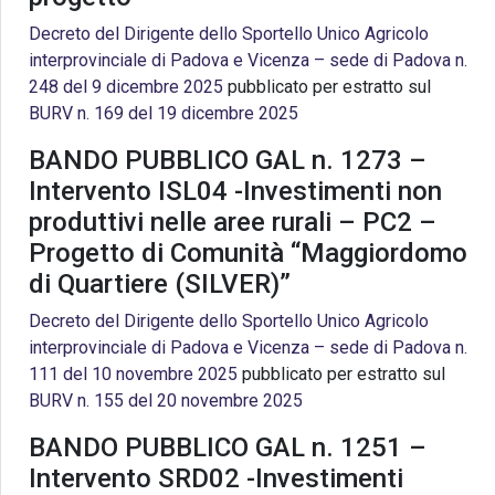
Decreto del Dirigente dello Sportello Unico Agricolo
interprovinciale di Padova e Vicenza – sede di Padova n.
248 del 9 dicembre 2025
pubblicato per estratto sul
BURV n. 169 del 19 dicembre 2025
BANDO PUBBLICO GAL n. 1273 –
Intervento ISL04 -Investimenti non
produttivi nelle aree rurali – PC2 –
Progetto di Comunità “Maggiordomo
di Quartiere (SILVER)”
Decreto del Dirigente dello Sportello Unico Agricolo
interprovinciale di Padova e Vicenza – sede di Padova n.
111 del 10 novembre 2025
pubblicato per estratto sul
BURV n. 155 del 20 novembre 2025
BANDO PUBBLICO GAL n. 1251 –
Intervento SRD02 -Investimenti