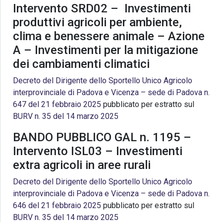
Intervento SRD02 – Investimenti
produttivi agricoli per ambiente,
clima e benessere animale – Azione
A – Investimenti per la mitigazione
dei cambiamenti climatici
Decreto del Dirigente dello Sportello Unico Agricolo
interprovinciale di Padova e Vicenza – sede di Padova n.
647 del 21 febbraio 2025
pubblicato per estratto sul
BURV n. 35 del 14 marzo 2025
BANDO PUBBLICO GAL n. 1195 –
Intervento ISL03 – Investimenti
extra agricoli in aree rurali
Decreto del Dirigente dello Sportello Unico Agricolo
interprovinciale di Padova e Vicenza – sede di Padova n.
646 del 21 febbraio 2025
pubblicato per estratto sul
BURV n. 35 del 14 marzo 2025