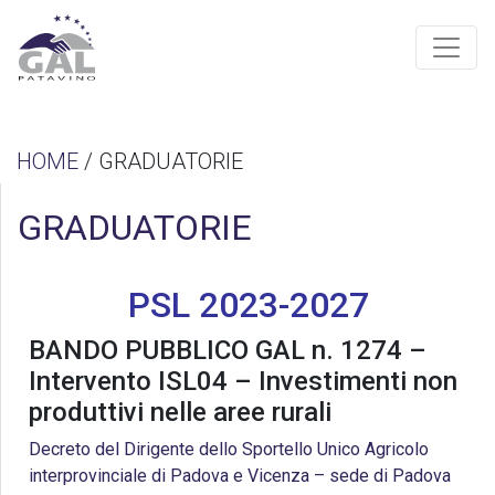
HOME
/ GRADUATORIE
GRADUATORIE
PSL 2023-2027
BANDO PUBBLICO GAL n. 1274 –
Intervento ISL04 – Investimenti non
produttivi nelle aree rurali
Decreto del Dirigente dello Sportello Unico Agricolo
interprovinciale di Padova e Vicenza – sede di Padova