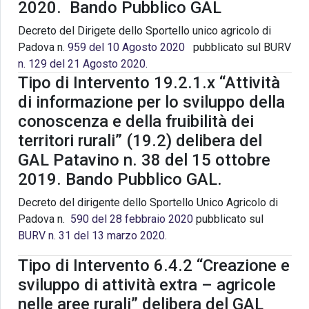
2020. Bando Pubblico GAL
Decreto del Dirigete dello Sportello unico agricolo di
Padova n.
959 del 10 Agosto 2020
pubblicato sul BURV
n. 129 del 21 Agosto 2020.
Tipo di Intervento 19.2.1.x “Attività
di informazione per lo sviluppo della
conoscenza e della fruibilità dei
territori rurali” (19.2) delibera del
GAL Patavino n. 38 del 15 ottobre
2019. Bando Pubblico GAL.
Decreto del dirigente dello Sportello Unico Agricolo di
Padova n.
590 del 28 febbraio 2020
pubblicato sul
BURV n. 31 del 13 marzo 2020.
Tipo di Intervento 6.4.2 “Creazione e
sviluppo di attività extra – agricole
nelle aree rurali” delibera del GAL