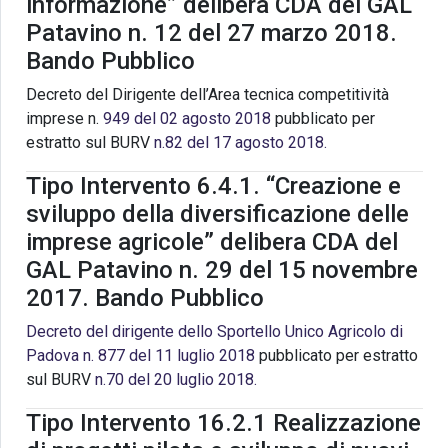
informazione” delibera CDA del GAL
Patavino n. 12 del 27 marzo 2018.
Bando Pubblico
Decreto del Dirigente dell’Area tecnica competitività
imprese n.
949 del 02 agosto 2018
pubblicato per
estratto sul BURV
n.82 del 17 agosto 2018.
Tipo Intervento 6.4.1. “Creazione e
sviluppo della diversificazione delle
imprese agricole” delibera CDA del
GAL Patavino n. 29 del 15 novembre
2017. Bando Pubblico
Decreto del dirigente dello Sportello Unico Agricolo di
Padova n. 877 del 11 luglio 2018
pubblicato per estratto
sul BURV
n.70 del 20 luglio 2018.
Tipo Intervento 16.2.1 Realizzazione