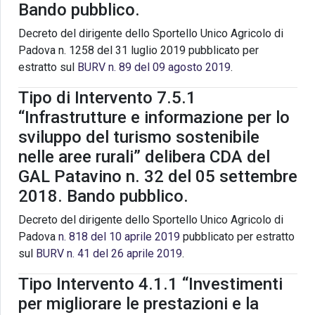
Bando pubblico.
Decreto del dirigente dello Sportello Unico Agricolo di
Padova n. 1258 del 31 luglio 2019 pubblicato per
estratto sul
BURV n. 89 del 09 agosto 2019
.
Tipo di Intervento 7.5.1
“Infrastrutture e informazione per lo
sviluppo del turismo sostenibile
nelle aree rurali” delibera CDA del
GAL Patavino n. 32 del 05 settembre
2018. Bando pubblico.
Decreto del dirigente dello Sportello Unico Agricolo di
Padova
n. 818 del 10 aprile 2019
pubblicato per estratto
sul
BURV n. 41 del 26 aprile 2019
.
Tipo Intervento 4.1.1 “Investimenti
per migliorare le prestazioni e la