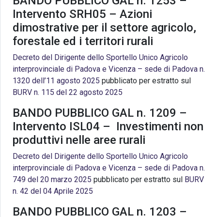
BANDO PUBBLICO GAL n. 1253 –
Intervento SRH05 – Azioni
dimostrative per il settore agricolo,
forestale ed i territori rurali
Decreto del Dirigente dello Sportello Unico Agricolo
interprovinciale di Padova e Vicenza – sede di Padova n.
1320 dell’11 agosto 2025
pubblicato per estratto sul
BURV n. 115 del 22 agosto 2025
BANDO PUBBLICO GAL n. 1209 –
Intervento ISL04 – Investimenti non
produttivi nelle aree rurali
Decreto del Dirigente dello Sportello Unico Agricolo
interprovinciale di Padova e Vicenza – sede di Padova n.
749 del 20 marzo 2025
pubblicato per estratto sul
BURV
n. 42 del 04 Aprile 2025
BANDO PUBBLICO GAL n. 1203 –