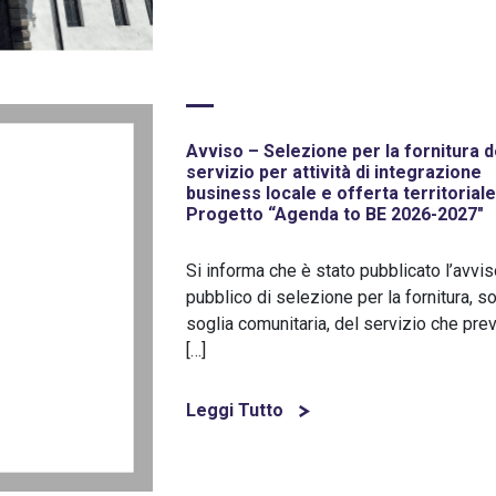
Avviso – Selezione per la fornitura d
servizio per attività di integrazione
business locale e offerta territoriale
Progetto “Agenda to BE 2026-2027″
Si informa che è stato pubblicato l’avvi
pubblico di selezione per la fornitura, s
soglia comunitaria, del servizio che pr
[…]
Leggi Tutto