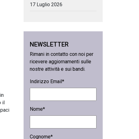
17 Luglio 2026
NEWSLETTER
Rimani in contatto con noi per
ricevere aggiornamenti sulle
nostre attività e sui bandi.
Indirizzo Email*
in
 il
Nome*
apaci
Cognome*