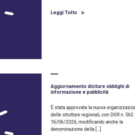
Leggi Tutto
Aggiornamento diciture obblighi di
informazione e pubblicità
È stata approvata la nuova organizzazio
delle strutture regionali, con DGR n. 562
16/06/2026, modificando anche la
denominazione della […]