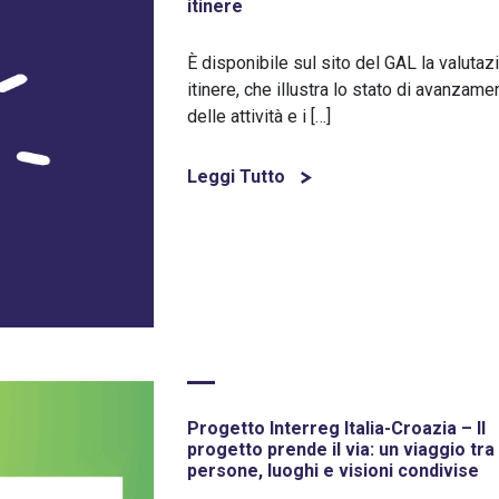
itinere
È disponibile sul sito del GAL la valutaz
itinere, che illustra lo stato di avanzame
delle attività e i […]
Leggi Tutto
Progetto Interreg Italia-Croazia – Il
progetto prende il via: un viaggio tra
persone, luoghi e visioni condivise