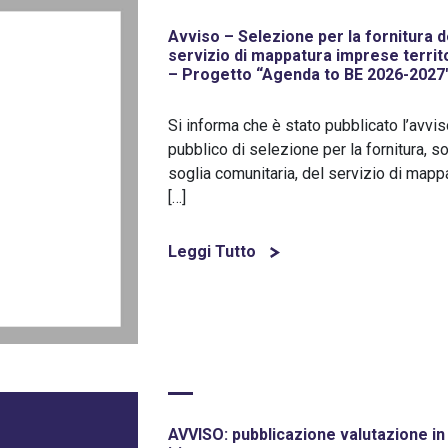
Avviso – Selezione per la fornitura d
servizio di mappatura imprese territo
– Progetto “Agenda to BE 2026-2027
Si informa che è stato pubblicato l’avvi
pubblico di selezione per la fornitura, s
soglia comunitaria, del servizio di mapp
[…]
Leggi Tutto
AVVISO: pubblicazione valutazione in