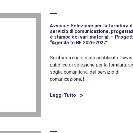
Avviso – Selezione per la fornitura d
servizio di comunicazione, progetta
e stampa dei vari materiali – Proget
“Agenda to BE 2026-2027″
Si informa che è stato pubblicato l’avvi
pubblico di selezione per la fornitura, s
soglia comunitaria, del servizio di
comunicazione, […]
Leggi Tutto