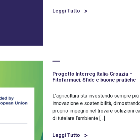
Leggi Tutto
Progetto Interreg Italia-Croazia –
Fitofarmaci: Sfide e buone pratiche
L’agricoltura sta investendo sempre più 
innovazione e sostenibilità, dimostrando
proprio impegno nel trovare soluzioni c
di tutelare l’ambiente […]
Leggi Tutto