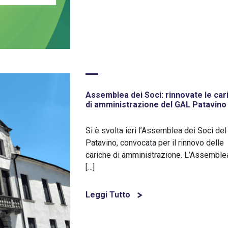
Assemblea dei Soci: rinnovate le car
di amministrazione del GAL Patavino
Si è svolta ieri l’Assemblea dei Soci de
Patavino, convocata per il rinnovo delle
cariche di amministrazione. L’Assemble
[…]
Leggi Tutto