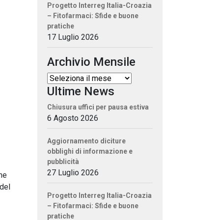
Progetto Interreg Italia-Croazia
– Fitofarmaci: Sfide e buone
pratiche
17 Luglio 2026
Archivio Mensile
Ultime News
Chiusura uffici per pausa estiva
6 Agosto 2026
Aggiornamento diciture
obblighi di informazione e
pubblicità
27 Luglio 2026
ne
 del
Progetto Interreg Italia-Croazia
– Fitofarmaci: Sfide e buone
pratiche