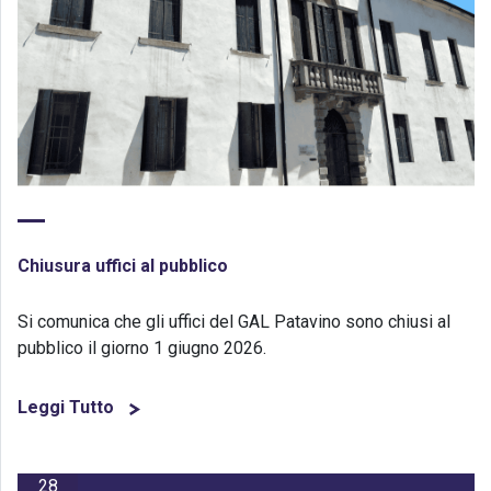
Chiusura uffici al pubblico
Si comunica che gli uffici del GAL Patavino sono chiusi al
pubblico il giorno 1 giugno 2026.
Leggi Tutto
28