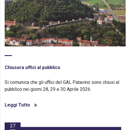
Chiusura uffici al pubblico
Si comunica che gli uffici del GAL Patavino sono chiusi al
pubblico nei giorni 28, 29 e 30 Aprile 2026.
Leggi Tutto
27