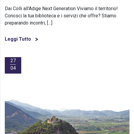
Dai Colli all’Adige Next Generation Viviamo il territorio!
Conosci la tua biblioteca e i servizi che offre? Stiamo
preparando incontri, […]
Leggi Tutto
27
04