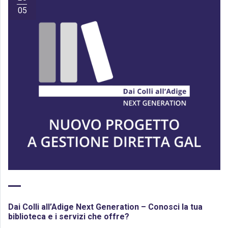
05
Dai Colli all’Adige Next Generation – Conosci la tua
biblioteca e i servizi che offre?