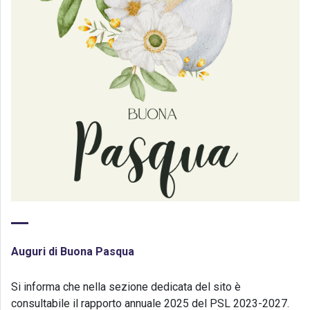
Auguri di Buona Pasqua
Si informa che nella sezione dedicata del sito è
consultabile il rapporto annuale 2025 del PSL 2023-2027.