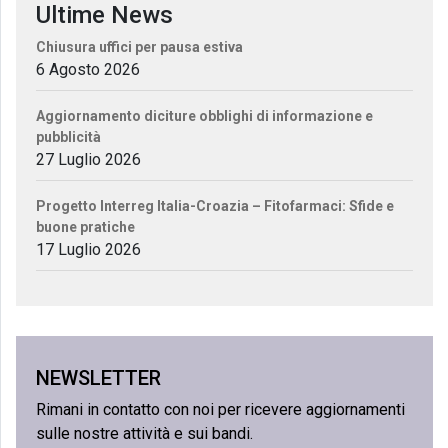
Ultime News
Chiusura uffici per pausa estiva
6 Agosto 2026
Aggiornamento diciture obblighi di informazione e
pubblicità
27 Luglio 2026
Progetto Interreg Italia-Croazia – Fitofarmaci: Sfide e
buone pratiche
17 Luglio 2026
NEWSLETTER
Rimani in contatto con noi per ricevere aggiornamenti
sulle nostre attività e sui bandi.