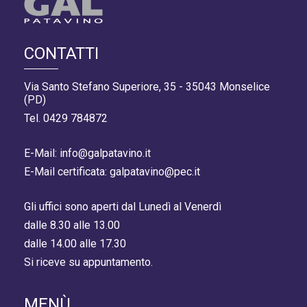
CONTATTI
Via Santo Stefano Superiore, 35 - 35043 Monselice
(PD)
Tel. 0429 784872
E-Mail: info@galpatavino.it
E-Mail certificata: galpatavino@pec.it
Gli uffici sono aperti dal Lunedì al Venerdì
dalle 8.30 alle 13.00
dalle 14.00 alle 17.30
Si riceve su appuntamento.
MENÙ