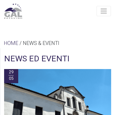
HOME
/ NEWS & EVENTI
NEWS ED EVENTI
29
05