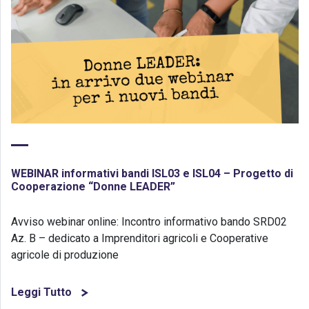
WEBINAR informativi bandi ISL03 e ISL04 – Progetto di
Cooperazione “Donne LEADER”
Avviso webinar online: Incontro informativo bando SRD02
Az. B – dedicato a Imprenditori agricoli e Cooperative
agricole di produzione
Leggi Tutto