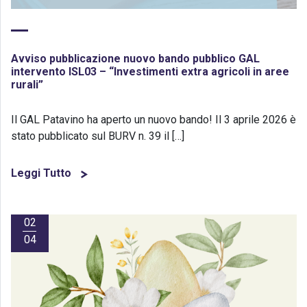
Avviso pubblicazione nuovo bando pubblico GAL
intervento ISL03 – “Investimenti extra agricoli in aree
rurali”
Il GAL Patavino ha aperto un nuovo bando! Il 3 aprile 2026 è
stato pubblicato sul BURV n. 39 il […]
Leggi Tutto
02
04