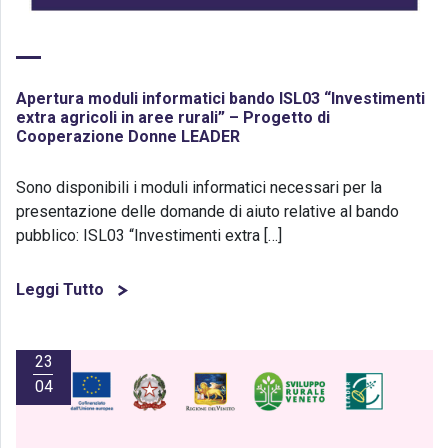
Apertura moduli informatici bando ISL03 “Investimenti
extra agricoli in aree rurali” – Progetto di
Cooperazione Donne LEADER
Sono disponibili i moduli informatici necessari per la
presentazione delle domande di aiuto relative al bando
pubblico: ISL03 “Investimenti extra […]
Leggi Tutto
23
04