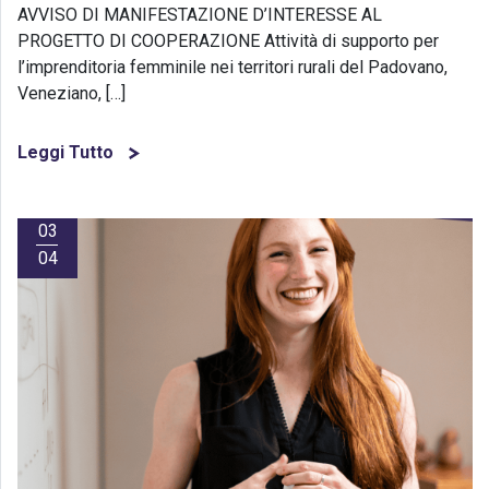
AVVISO DI MANIFESTAZIONE D’INTERESSE AL
PROGETTO DI COOPERAZIONE Attività di supporto per
l’imprenditoria femminile nei territori rurali del Padovano,
Veneziano, […]
Leggi Tutto
03
04