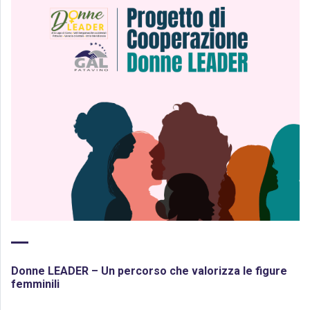
Donne LEADER – Un percorso che valorizza le figure
femminili