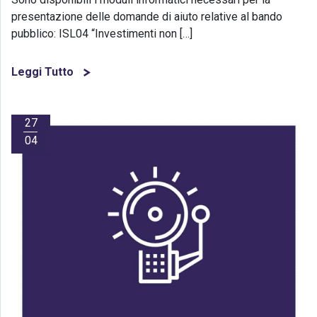
presentazione delle domande di aiuto relative al bando
pubblico: ISL04 “Investimenti non […]
Leggi Tutto
27
04