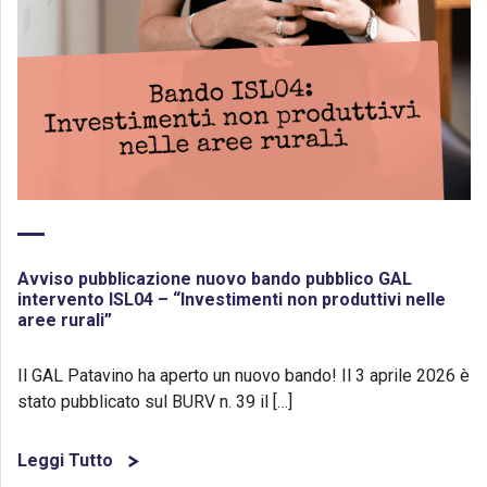
Avviso pubblicazione nuovo bando pubblico GAL
intervento ISL04 – “Investimenti non produttivi nelle
aree rurali”
Il GAL Patavino ha aperto un nuovo bando! Il 3 aprile 2026 è
stato pubblicato sul BURV n. 39 il […]
Leggi Tutto