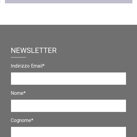
NEWSLETTER
Indirizzo Email*
Nome*
Cognome*