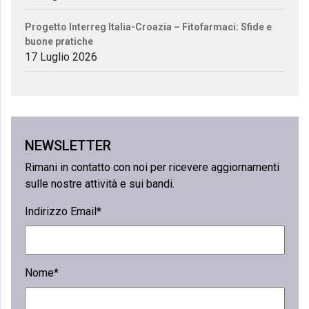
Progetto Interreg Italia-Croazia – Fitofarmaci: Sfide e
buone pratiche
17 Luglio 2026
NEWSLETTER
Rimani in contatto con noi per ricevere aggiornamenti
sulle nostre attività e sui bandi.
Indirizzo Email*
Nome*