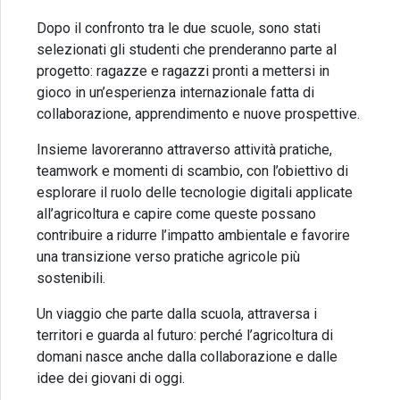
Dopo il confronto tra le due scuole, sono stati
selezionati gli studenti che prenderanno parte al
progetto: ragazze e ragazzi pronti a mettersi in
gioco in un’esperienza internazionale fatta di
collaborazione, apprendimento e nuove prospettive.
Insieme lavoreranno attraverso attività pratiche,
teamwork e momenti di scambio, con l’obiettivo di
esplorare il ruolo delle tecnologie digitali applicate
all’agricoltura e capire come queste possano
contribuire a ridurre l’impatto ambientale e favorire
una transizione verso pratiche agricole più
sostenibili.
Un viaggio che parte dalla scuola, attraversa i
territori e guarda al futuro: perché l’agricoltura di
domani nasce anche dalla collaborazione e dalle
idee dei giovani di oggi.