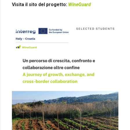
Visita il sito del progetto:
WineGuard