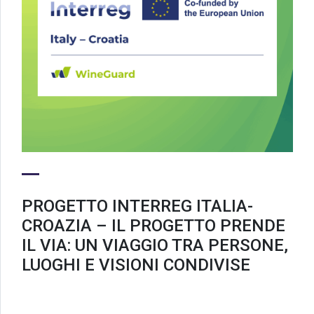
PROGETTO INTERREG ITALIA-
CROAZIA – IL PROGETTO PRENDE
IL VIA: UN VIAGGIO TRA PERSONE,
LUOGHI E VISIONI CONDIVISE