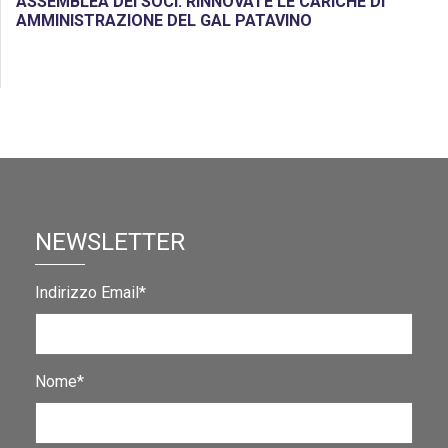
ASSEMBLEA DEI SOCI: RINNOVATE LE CARICHE DI
AMMINISTRAZIONE DEL GAL PATAVINO
NEWSLETTER
Indirizzo Email*
Nome*