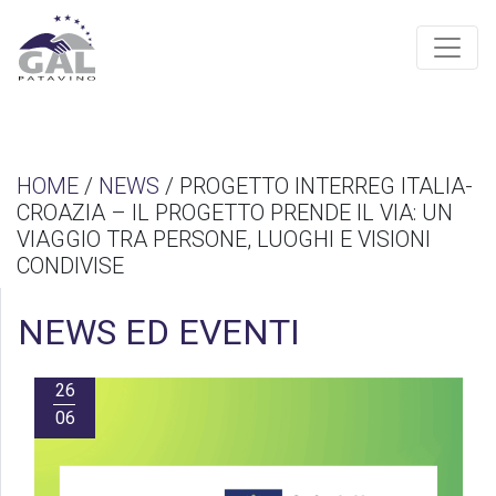
HOME
/
NEWS
/ PROGETTO INTERREG ITALIA-
CROAZIA – IL PROGETTO PRENDE IL VIA: UN
VIAGGIO TRA PERSONE, LUOGHI E VISIONI
CONDIVISE
NEWS ED EVENTI
26
06