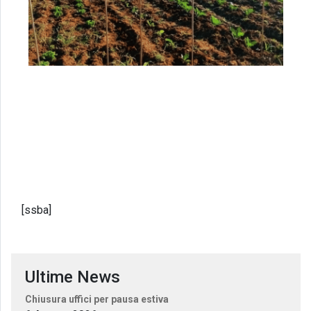
[ssba]
Ultime News
Chiusura uffici per pausa estiva