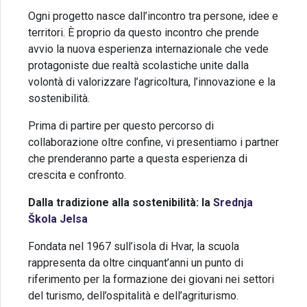
Ogni progetto nasce dall’incontro tra persone, idee e
territori. È proprio da questo incontro che prende
avvio la nuova esperienza internazionale che vede
protagoniste due realtà scolastiche unite dalla
volontà di valorizzare l’agricoltura, l’innovazione e la
sostenibilità.
Prima di partire per questo percorso di
collaborazione oltre confine, vi presentiamo i partner
che prenderanno parte a questa esperienza di
crescita e confronto.
Dalla tradizione alla sostenibilità: la
Srednja
Škola Jelsa
Fondata nel 1967 sull’isola di Hvar, la scuola
rappresenta da oltre cinquant’anni un punto di
riferimento per la formazione dei giovani nei settori
del turismo, dell’ospitalità e dell’agriturismo.