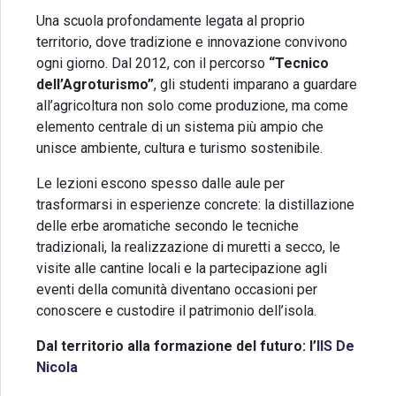
Una scuola profondamente legata al proprio
territorio, dove tradizione e innovazione convivono
ogni giorno. Dal 2012, con il percorso
“Tecnico
dell’Agroturismo”
, gli studenti imparano a guardare
all’agricoltura non solo come produzione, ma come
elemento centrale di un sistema più ampio che
unisce ambiente, cultura e turismo sostenibile.
Le lezioni escono spesso dalle aule per
trasformarsi in esperienze concrete: la distillazione
delle erbe aromatiche secondo le tecniche
tradizionali, la realizzazione di muretti a secco, le
visite alle cantine locali e la partecipazione agli
eventi della comunità diventano occasioni per
conoscere e custodire il patrimonio dell’isola.
Dal territorio alla formazione del futuro: l’
IIS De
Nicola