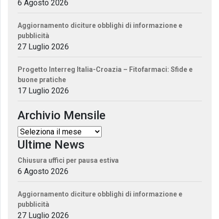
6 Agosto 2026
Aggiornamento diciture obblighi di informazione e
pubblicità
27 Luglio 2026
Progetto Interreg Italia-Croazia – Fitofarmaci: Sfide e
buone pratiche
17 Luglio 2026
Archivio Mensile
Ultime News
Chiusura uffici per pausa estiva
6 Agosto 2026
Aggiornamento diciture obblighi di informazione e
pubblicità
27 Luglio 2026