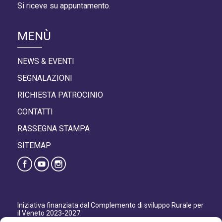
Si riceve su appuntamento.
MENÙ
NEWS & EVENTI
SEGNALAZIONI
RICHIESTA PATROCINIO
CONTATTI
RASSEGNA STAMPA
SITEMAP
Iniziativa finanziata dal Complemento di sviluppo Rurale per
il Veneto 2023-2027.