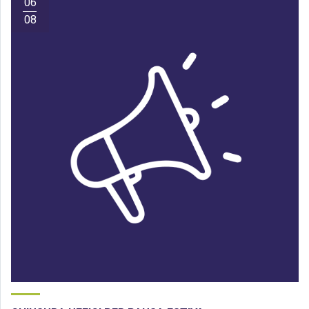
06
08