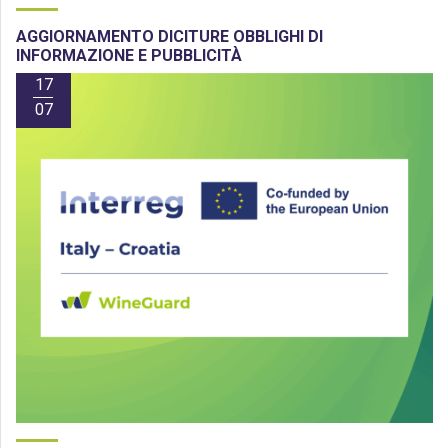
AGGIORNAMENTO DICITURE OBBLIGHI DI
INFORMAZIONE E PUBBLICITÀ
17
07