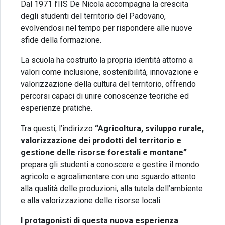
Dal 1971 l’IIS De Nicola accompagna la crescita
degli studenti del territorio del Padovano,
evolvendosi nel tempo per rispondere alle nuove
sfide della formazione.
La scuola ha costruito la propria identità attorno a
valori come inclusione, sostenibilità, innovazione e
valorizzazione della cultura del territorio, offrendo
percorsi capaci di unire conoscenze teoriche ed
esperienze pratiche.
Tra questi, l’indirizzo
“Agricoltura, sviluppo rurale,
valorizzazione dei prodotti del territorio e
gestione delle risorse forestali e montane”
prepara gli studenti a conoscere e gestire il mondo
agricolo e agroalimentare con uno sguardo attento
alla qualità delle produzioni, alla tutela dell’ambiente
e alla valorizzazione delle risorse locali.
I protagonisti di questa nuova esperienza