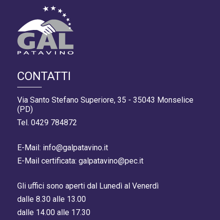
CONTATTI
Via Santo Stefano Superiore, 35 - 35043 Monselice
(PD)
Tel. 0429 784872
E-Mail: info@galpatavino.it
E-Mail certificata: galpatavino@pec.it
Gli uffici sono aperti dal Lunedì al Venerdì
dalle 8.30 alle 13.00
dalle 14.00 alle 17.30