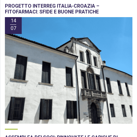
PROGETTO INTERREG ITALIA-CROAZIA –
FITOFARMACI: SFIDE E BUONE PRATICHE
14
07