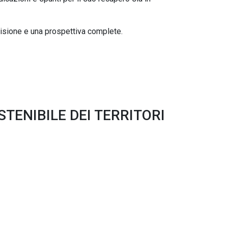
visione e una prospettiva complete.
TENIBILE DEI TERRITORI