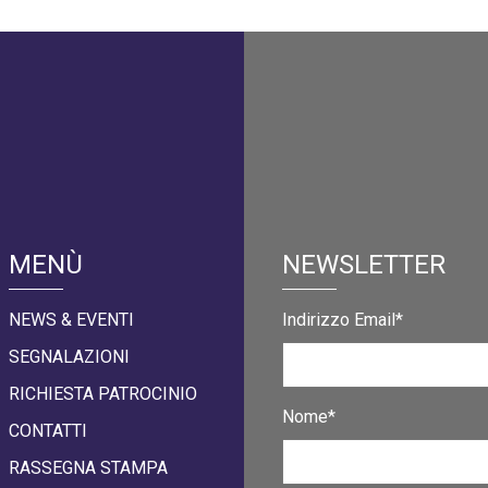
MENÙ
NEWSLETTER
NEWS & EVENTI
Indirizzo Email*
SEGNALAZIONI
RICHIESTA PATROCINIO
Nome*
CONTATTI
RASSEGNA STAMPA