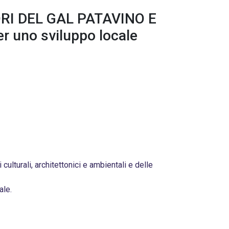
RI DEL GAL PATAVINO E
r uno sviluppo locale
 culturali, architettonici e ambientali e delle
ale.