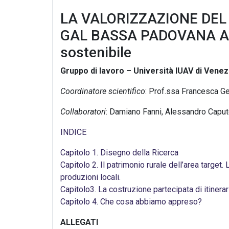
LA VALORIZZAZIONE DEL
GAL BASSA PADOVANA Anali
sostenibile
Gruppo di lavoro – Università IUAV di Venez
Coordinatore scientifico
: Prof.ssa Francesca Ge
Collaboratori
: Damiano Fanni, Alessandro Caput
INDICE
Capitolo 1. Disegno della Ricerca
Capitolo 2. Il patrimonio rurale dell’area target. 
produzioni locali.
Capitolo3. La costruzione partecipata di itinerar
Capitolo 4. Che cosa abbiamo appreso?
ALLEGATI