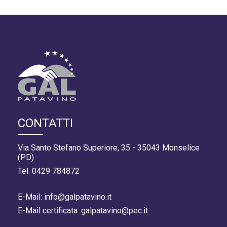
CONTATTI
Via Santo Stefano Superiore, 35 - 35043 Monselice
(PD)
Tel. 0429 784872
E-Mail: info@galpatavino.it
E-Mail certificata: galpatavino@pec.it