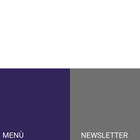
MENÙ
NEWSLETTER