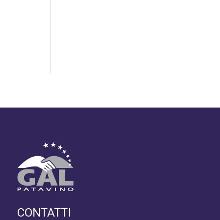
CONTATTI