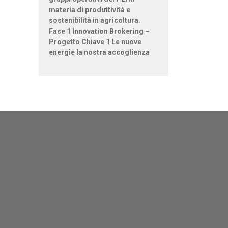
materia di produttività e
sostenibilità in agricoltura.
Fase 1 Innovation Brokering –
Progetto Chiave 1 Le nuove
energie la nostra accoglienza