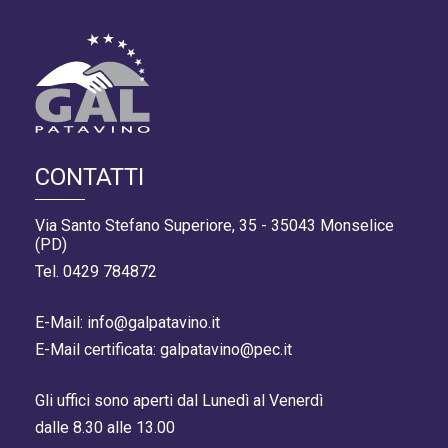
CONTATTI
Via Santo Stefano Superiore, 35 - 35043 Monselice
(PD)
Tel. 0429 784872
E-Mail: info@galpatavino.it
E-Mail certificata: galpatavino@pec.it
Gli uffici sono aperti dal Lunedì al Venerdì
dalle 8.30 alle 13.00