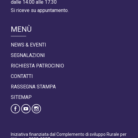
dalle 14.00 alle 17.30
Si riceve su appuntamento.
MENÙ
NEWS & EVENTI
SEGNALAZIONI
RICHIESTA PATROCINIO
CONTATTI
RASSEGNA STAMPA
SITEMAP
Iniziativa finanziata dal Complemento di sviluppo Rurale per