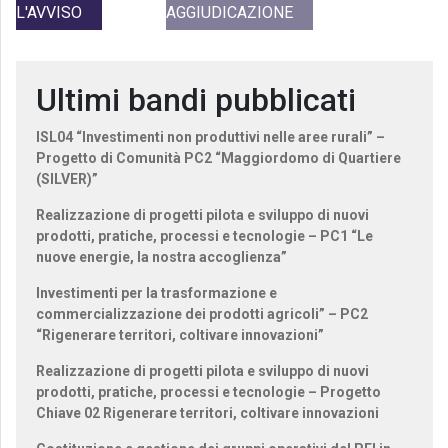
L'AVVISO
AGGIUDICAZIONE
Ultimi bandi pubblicati
ISL04 “Investimenti non produttivi nelle aree rurali” –
Progetto di Comunità PC2 “Maggiordomo di Quartiere
(SILVER)”
Realizzazione di progetti pilota e sviluppo di nuovi
prodotti, pratiche, processi e tecnologie – PC1 “Le
nuove energie, la nostra accoglienza”
Investimenti per la trasformazione e
commercializzazione dei prodotti agricoli” – PC2
“Rigenerare territori, coltivare innovazioni”
Realizzazione di progetti pilota e sviluppo di nuovi
prodotti, pratiche, processi e tecnologie – Progetto
Chiave 02 Rigenerare territori, coltivare innovazioni