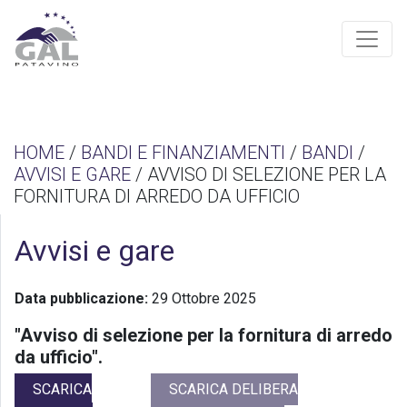
HOME
/
BANDI E FINANZIAMENTI
/
BANDI
/
AVVISI E GARE
/ AVVISO DI SELEZIONE PER LA
FORNITURA DI ARREDO DA UFFICIO
Avvisi e gare
Data pubblicazione:
29 Ottobre 2025
"Avviso di selezione per la fornitura di arredo
da ufficio".
SCARICA
SCARICA DELIBERA