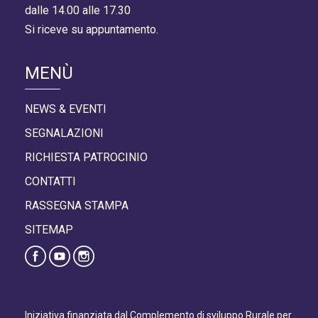
dalle 14.00 alle 17.30
Si riceve su appuntamento.
MENÙ
NEWS & EVENTI
SEGNALAZIONI
RICHIESTA PATROCINIO
CONTATTI
RASSEGNA STAMPA
SITEMAP
Iniziativa finanziata dal Complemento di sviluppo Rurale per