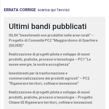
ERRATA CORRIGE
: scarica qui l’avviso
Ultimi bandi pubblicati
ISL04 “Investimenti non produttivi nelle aree rurali” –
Progetto di Comunità PC2 “Maggiordomo di Quartiere
(SILVER)”
Realizzazione di progetti pilota e sviluppo di nuovi
prodotti, pratiche, processi e tecnologie – PC1 “Le
nuove energie, la nostra accoglienza”
Investimenti per la trasformazione e
commercializzazione dei prodotti agricoli” – PC2
“Rigenerare territori, coltivare innovazioni”
Realizzazione di progetti pilota e sviluppo di nuovi
prodotti, pratiche, processi e tecnologie – Progetto
Chiave 02 Rigenerare territori, coltivare innovazioni