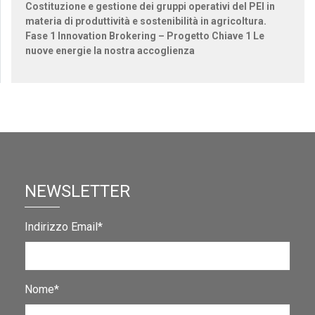
Costituzione e gestione dei gruppi operativi del PEI in
materia di produttività e sostenibilità in agricoltura.
Fase 1 Innovation Brokering – Progetto Chiave 1 Le
nuove energie la nostra accoglienza
NEWSLETTER
Indirizzo Email*
Nome*