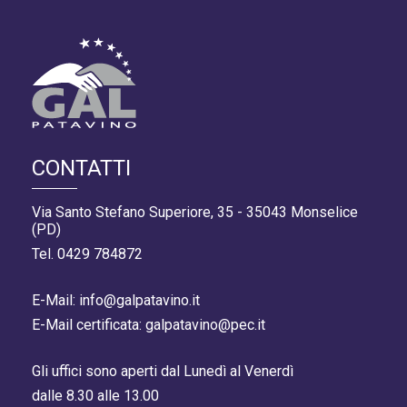
CONTATTI
Via Santo Stefano Superiore, 35 - 35043 Monselice
(PD)
Tel. 0429 784872
E-Mail: info@galpatavino.it
E-Mail certificata: galpatavino@pec.it
Gli uffici sono aperti dal Lunedì al Venerdì
dalle 8.30 alle 13.00