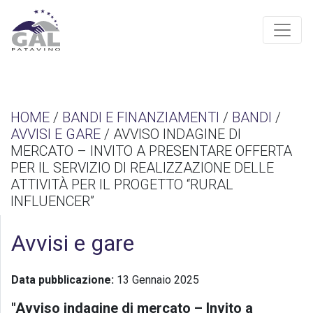
HOME
/
BANDI E FINANZIAMENTI
/
BANDI
/
AVVISI E GARE
/ AVVISO INDAGINE DI
MERCATO – INVITO A PRESENTARE OFFERTA
PER IL SERVIZIO DI REALIZZAZIONE DELLE
ATTIVITÀ PER IL PROGETTO “RURAL
INFLUENCER”
Avvisi e gare
Data pubblicazione:
13 Gennaio 2025
"Avviso indagine di mercato – Invito a