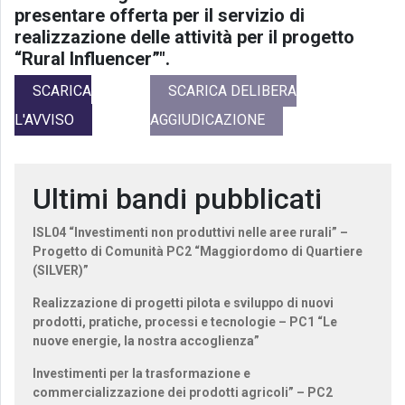
presentare offerta per il servizio di
realizzazione delle attività per il progetto
“Rural Influencer”".
SCARICA
SCARICA DELIBERA
L'AVVISO
AGGIUDICAZIONE
Ultimi bandi pubblicati
ISL04 “Investimenti non produttivi nelle aree rurali” –
Progetto di Comunità PC2 “Maggiordomo di Quartiere
(SILVER)”
Realizzazione di progetti pilota e sviluppo di nuovi
prodotti, pratiche, processi e tecnologie – PC1 “Le
nuove energie, la nostra accoglienza”
Investimenti per la trasformazione e
commercializzazione dei prodotti agricoli” – PC2