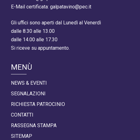
E-Mail certificata: galpatavino@pec.it
Gli uffici sono aperti dal Lunedì al Venerdì
dalle 8.30 alle 13.00
dalle 14.00 alle 17.30
Si riceve su appuntamento.
MENÙ
NEWS & EVENTI
SEGNALAZIONI
RICHIESTA PATROCINIO
CONTATTI
RASSEGNA STAMPA
SITEMAP