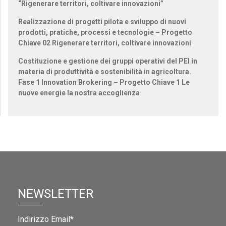
“Rigenerare territori, coltivare innovazioni”
Realizzazione di progetti pilota e sviluppo di nuovi
prodotti, pratiche, processi e tecnologie – Progetto
Chiave 02 Rigenerare territori, coltivare innovazioni
Costituzione e gestione dei gruppi operativi del PEI in
materia di produttività e sostenibilità in agricoltura.
Fase 1 Innovation Brokering – Progetto Chiave 1 Le
nuove energie la nostra accoglienza
NEWSLETTER
Indirizzo Email*