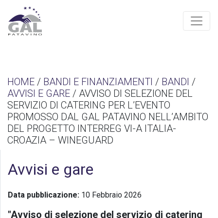
HOME
/
BANDI E FINANZIAMENTI
/
BANDI
/
AVVISI E GARE
/ AVVISO DI SELEZIONE DEL
SERVIZIO DI CATERING PER L’EVENTO
PROMOSSO DAL GAL PATAVINO NELL’AMBITO
DEL PROGETTO INTERREG VI-A ITALIA-
CROAZIA – WINEGUARD
Avvisi e gare
Data pubblicazione:
10 Febbraio 2026
"Avviso di selezione del servizio di catering