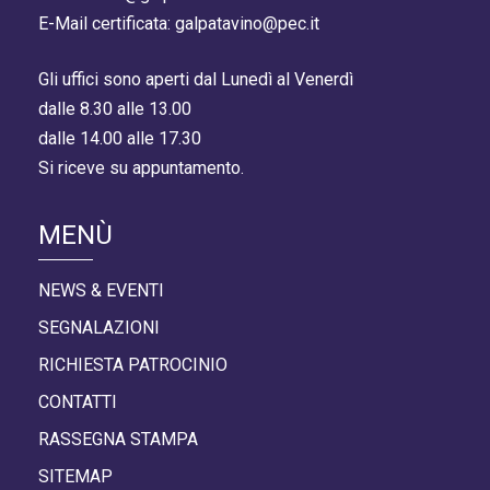
E-Mail certificata: galpatavino@pec.it
Gli uffici sono aperti dal Lunedì al Venerdì
dalle 8.30 alle 13.00
dalle 14.00 alle 17.30
Si riceve su appuntamento.
MENÙ
NEWS & EVENTI
SEGNALAZIONI
RICHIESTA PATROCINIO
CONTATTI
RASSEGNA STAMPA
SITEMAP