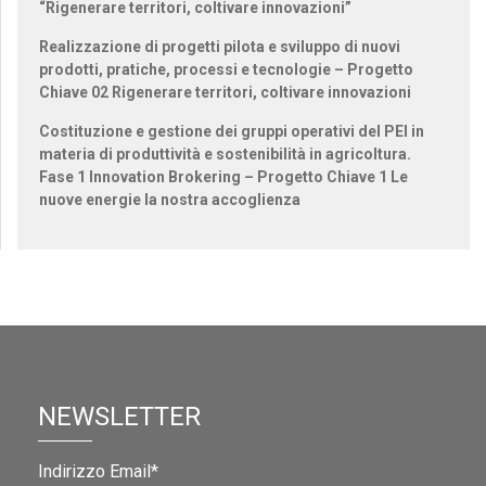
“Rigenerare territori, coltivare innovazioni”
Realizzazione di progetti pilota e sviluppo di nuovi
prodotti, pratiche, processi e tecnologie – Progetto
Chiave 02 Rigenerare territori, coltivare innovazioni
Costituzione e gestione dei gruppi operativi del PEI in
materia di produttività e sostenibilità in agricoltura.
Fase 1 Innovation Brokering – Progetto Chiave 1 Le
nuove energie la nostra accoglienza
NEWSLETTER
Indirizzo Email*