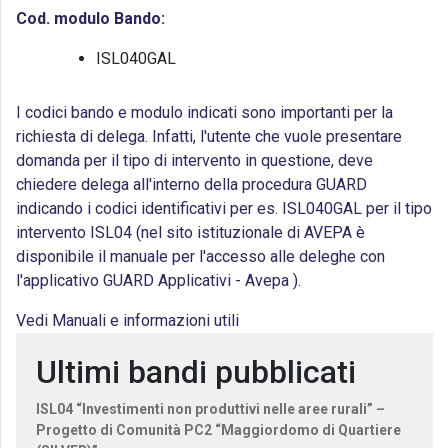
Cod. modulo Bando:
ISL040GAL
I codici bando e modulo indicati sono importanti per la
richiesta di delega. Infatti, l'utente che vuole presentare
domanda per il tipo di intervento in questione, deve
chiedere delega all'interno della procedura GUARD
indicando i codici identificativi per es. ISL040GAL per il tipo
intervento ISL04 (nel sito istituzionale di AVEPA è
disponibile il manuale per l'accesso alle deleghe con
l'applicativo GUARD Applicativi - Avepa ).
Vedi Manuali e informazioni utili
Ultimi bandi pubblicati
ISL04 “Investimenti non produttivi nelle aree rurali” –
Progetto di Comunità PC2 “Maggiordomo di Quartiere