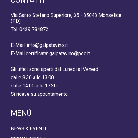
CONTATTI
Via Santo Stefano Superiore, 35 - 35043 Monselice
(PD)
Tel. 0429 784872
E-Mail: info@galpatavino.it
E-Mail certificata: galpatavino@pec.it
Gli uffici sono aperti dal Lunedì al Venerdì
dalle 8.30 alle 13.00
dalle 14.00 alle 17.30
Si riceve su appuntamento.
MENÙ
NEWS & EVENTI