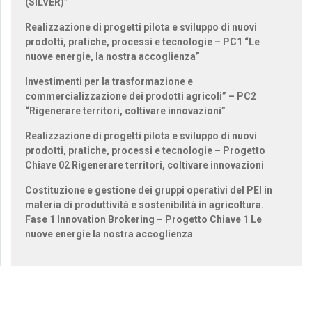
(SILVER)”
Realizzazione di progetti pilota e sviluppo di nuovi
prodotti, pratiche, processi e tecnologie – PC1 “Le
nuove energie, la nostra accoglienza”
Investimenti per la trasformazione e
commercializzazione dei prodotti agricoli” – PC2
“Rigenerare territori, coltivare innovazioni”
Realizzazione di progetti pilota e sviluppo di nuovi
prodotti, pratiche, processi e tecnologie – Progetto
Chiave 02 Rigenerare territori, coltivare innovazioni
Costituzione e gestione dei gruppi operativi del PEI in
materia di produttività e sostenibilità in agricoltura.
Fase 1 Innovation Brokering – Progetto Chiave 1 Le
nuove energie la nostra accoglienza