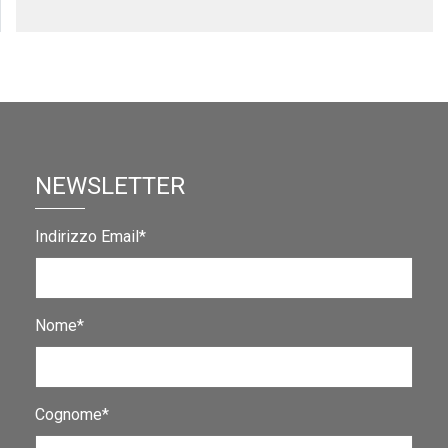
NEWSLETTER
Indirizzo Email*
Nome*
Cognome*