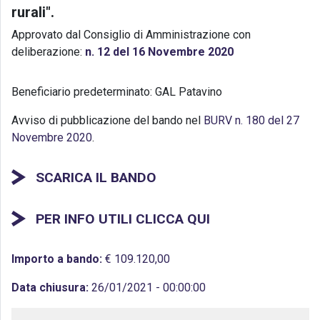
rurali".
Approvato dal Consiglio di Amministrazione con
deliberazione:
n. 12 del 16 Novembre 2020
Beneficiario predeterminato: GAL Patavino
Avviso di pubblicazione del bando nel
BURV n. 180 del 27
Novembre 2020
.
SCARICA IL BANDO
PER INFO UTILI CLICCA QUI
Importo a bando:
€ 109.120,00
Data chiusura:
26/01/2021 - 00:00:00