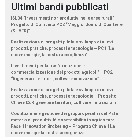
Ultimi bandi pubblicati
ISL04 “Investimenti non produttivi nelle aree rurali” –
Progetto di Comunità PC2 “Maggiordomo di Quartiere
(SILVER)”
Realizzazione di progetti pilota e sviluppo di nuovi
prodotti, pratiche, processi e tecnologie – PC1 “Le
nuove energie, la nostra accoglienza”
Investimenti per la trasformazione e
commercializzazione dei prodotti agricoli” – PC2
“Rigenerare territori, coltivare innovazioni”
Realizzazione di progetti pilota e sviluppo di nuovi
prodotti, pratiche, processi e tecnologie – Progetto
Chiave 02 Rigenerare territori, coltivare innovazioni
Costituzione e gestione dei gruppi operativi del PEI in
materia di produttività e sostenibilità in agricoltura.
Fase 1 Innovation Brokering – Progetto Chiave 1 Le
nuove energie la nostra accoglienza