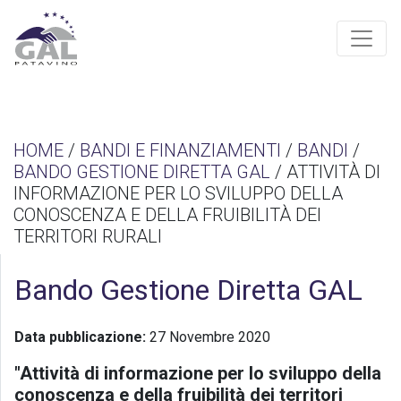
HOME
/
BANDI E FINANZIAMENTI
/
BANDI
/
BANDO GESTIONE DIRETTA GAL
/ ATTIVITÀ DI
INFORMAZIONE PER LO SVILUPPO DELLA
CONOSCENZA E DELLA FRUIBILITÀ DEI
TERRITORI RURALI
Bando Gestione Diretta GAL
Data pubblicazione:
27 Novembre 2020
"Attività di informazione per lo sviluppo della
conoscenza e della fruibilità dei territori