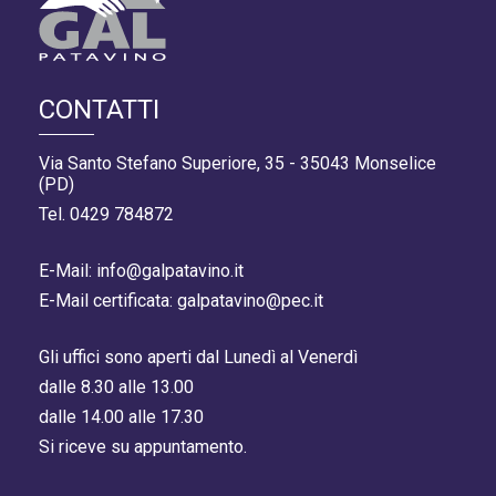
CONTATTI
Via Santo Stefano Superiore, 35 - 35043 Monselice
(PD)
Tel. 0429 784872
E-Mail: info@galpatavino.it
E-Mail certificata: galpatavino@pec.it
Gli uffici sono aperti dal Lunedì al Venerdì
dalle 8.30 alle 13.00
dalle 14.00 alle 17.30
Si riceve su appuntamento.