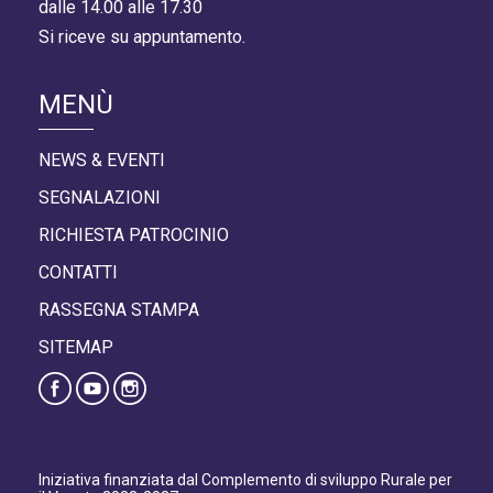
dalle 14.00 alle 17.30
Si riceve su appuntamento.
MENÙ
NEWS & EVENTI
SEGNALAZIONI
RICHIESTA PATROCINIO
CONTATTI
RASSEGNA STAMPA
SITEMAP
Iniziativa finanziata dal Complemento di sviluppo Rurale per