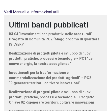
Vedi Manuali e informazioni utili
Ultimi bandi pubblicati
ISL04 “Investimenti non produttivi nelle aree rurali” –
Progetto di Comunità PC2 “Maggiordomo di Quartiere
(SILVER)”
Realizzazione di progetti pilota e sviluppo di nuovi
prodotti, pratiche, processi e tecnologie – PC1 “Le
nuove energie, la nostra accoglienza”
Investimenti per la trasformazione e
commercializzazione dei prodotti agricoli” – PC2
“Rigenerare territori, coltivare innovazioni”
Realizzazione di progetti pilota e sviluppo di nuovi
prodotti, pratiche, processi e tecnologie – Progetto
Chiave 02 Rigenerare territori, coltivare innovazioni