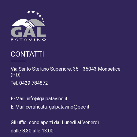
CONTATTI
Via Santo Stefano Superiore, 35 - 35043 Monselice
(PD)
Tel. 0429 784872
E-Mail: info@galpatavino.it
E-Mail certificata: galpatavino@pec.it
Gli uffici sono aperti dal Lunedì al Venerdì
dalle 8.30 alle 13.00