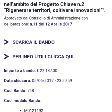
nell’ambito del Progetto Chiave n.2
“Rigenerare territori, coltivare innovazioni”".
Approvato dal Consiglio di Amministrazione con
deliberazione:
n.11 del 12 Aprile 2017
SCARICA IL BANDO
PER INFO UTILI CLICCA QUI
Importo a bando:
€ 22.187,00
Data chiusura:
05/06/2017 - 23:59:59
Cod. Bando:
748
Cod. modulo Bando:
M0121192