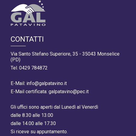
CONTATTI
Via Santo Stefano Superiore, 35 - 35043 Monselice
(PD)
Tel. 0429 784872
E-Mail: info@galpatavino.it
E-Mail certificata: galpatavino@pec.it
Gli uffici sono aperti dal Lunedì al Venerdì
dalle 8.30 alle 13.00
dalle 14.00 alle 17.30
Si riceve su appuntamento.