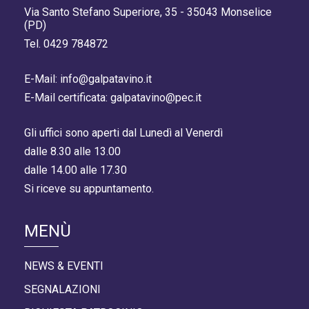
Via Santo Stefano Superiore, 35 - 35043 Monselice
(PD)
Tel. 0429 784872
E-Mail: info@galpatavino.it
E-Mail certificata: galpatavino@pec.it
Gli uffici sono aperti dal Lunedì al Venerdì
dalle 8.30 alle 13.00
dalle 14.00 alle 17.30
Si riceve su appuntamento.
MENÙ
NEWS & EVENTI
SEGNALAZIONI