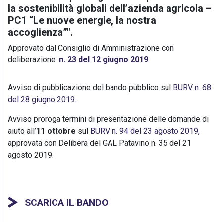
la sostenibilità globali dell’azienda agricola –
PC1 “Le nuove energie, la nostra
accoglienza”".
Approvato dal Consiglio di Amministrazione con
deliberazione:
n. 23 del 12 giugno 2019
Avviso di pubblicazione del bando pubblico sul
BURV n. 68
del 28 giugno 2019.
Avviso proroga termini di presentazione delle domande di
aiuto all’
11 ottobre
sul
BURV n. 94 del 23 agosto 2019,
approvata con Delibera del GAL Patavino n. 35 del 21
agosto 2019.
SCARICA IL BANDO