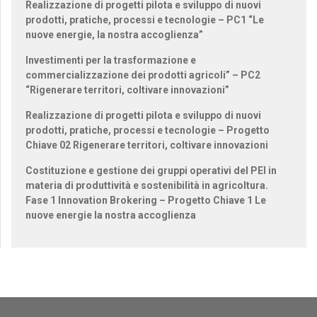
Realizzazione di progetti pilota e sviluppo di nuovi
prodotti, pratiche, processi e tecnologie – PC1 “Le
nuove energie, la nostra accoglienza”
Investimenti per la trasformazione e
commercializzazione dei prodotti agricoli” – PC2
“Rigenerare territori, coltivare innovazioni”
Realizzazione di progetti pilota e sviluppo di nuovi
prodotti, pratiche, processi e tecnologie – Progetto
Chiave 02 Rigenerare territori, coltivare innovazioni
Costituzione e gestione dei gruppi operativi del PEI in
materia di produttività e sostenibilità in agricoltura.
Fase 1 Innovation Brokering – Progetto Chiave 1 Le
nuove energie la nostra accoglienza