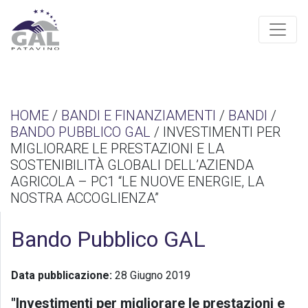
HOME
/
BANDI E FINANZIAMENTI
/
BANDI
/
BANDO PUBBLICO GAL
/ INVESTIMENTI PER
MIGLIORARE LE PRESTAZIONI E LA
SOSTENIBILITÀ GLOBALI DELL’AZIENDA
AGRICOLA – PC1 “LE NUOVE ENERGIE, LA
NOSTRA ACCOGLIENZA”
Bando Pubblico GAL
Data pubblicazione:
28 Giugno 2019
"Investimenti per migliorare le prestazioni e