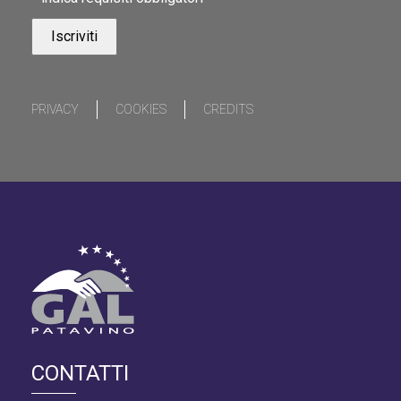
PRIVACY
COOKIES
CREDITS
CONTATTI