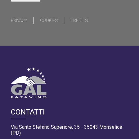
PRIVACY
COOKIES
CREDITS
CONTATTI
Via Santo Stefano Superiore, 35 - 35043 Monselice
(PD)