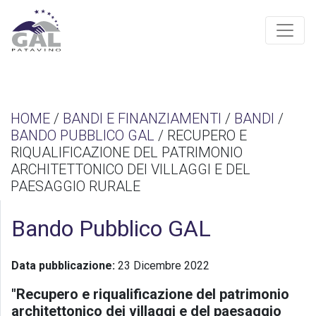
HOME
/
BANDI E FINANZIAMENTI
/
BANDI
/
BANDO PUBBLICO GAL
/ RECUPERO E
RIQUALIFICAZIONE DEL PATRIMONIO
ARCHITETTONICO DEI VILLAGGI E DEL
PAESAGGIO RURALE
Bando Pubblico GAL
Data pubblicazione:
23 Dicembre 2022
"Recupero e riqualificazione del patrimonio
architettonico dei villaggi e del paesaggio