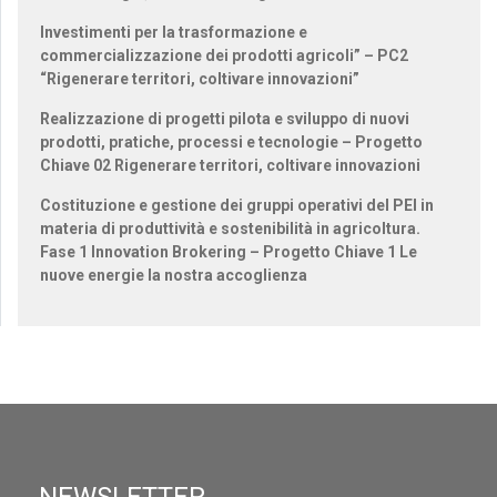
Investimenti per la trasformazione e
commercializzazione dei prodotti agricoli” – PC2
“Rigenerare territori, coltivare innovazioni”
Realizzazione di progetti pilota e sviluppo di nuovi
prodotti, pratiche, processi e tecnologie – Progetto
Chiave 02 Rigenerare territori, coltivare innovazioni
Costituzione e gestione dei gruppi operativi del PEI in
materia di produttività e sostenibilità in agricoltura.
Fase 1 Innovation Brokering – Progetto Chiave 1 Le
nuove energie la nostra accoglienza
NEWSLETTER