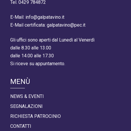
Tel. 0429 784872
E-Mail: info@galpatavino.it
E-Mail certificata: galpatavino@pec.it
Gli uffici sono aperti dal Lunedì al Venerdì
dalle 8.30 alle 13.00
dalle 14.00 alle 17.30
Si riceve su appuntamento.
MENÙ
NEWS & EVENTI
SEGNALAZIONI
RICHIESTA PATROCINIO
CONTATTI