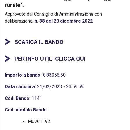
rurale".
Approvato dal Consiglio di Amministrazione con
deliberazione:
n. 38 del 20 dicembre 2022
SCARICA IL BANDO
PER INFO UTILI CLICCA QUI
Importo a bando:
€ 83056,50
Data chiusura:
21/02/2023 - 23:59:59
Cod. Bando:
1141
Cod. modulo Bando:
M0761192