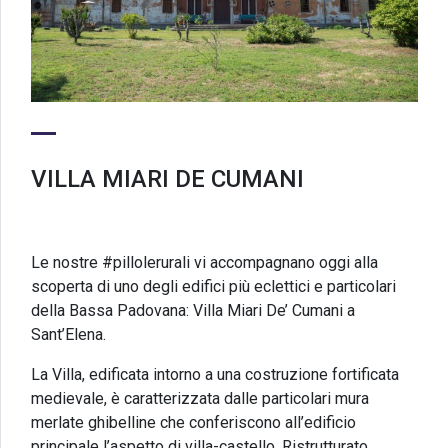
VILLA MIARI DE CUMANI
Le nostre #pillolerurali vi accompagnano oggi alla
scoperta di uno degli edifici più eclettici e particolari
della Bassa Padovana: Villa Miari De’ Cumani a
Sant’Elena.
La Villa, edificata intorno a una costruzione fortificata
medievale, è caratterizzata dalle particolari mura
merlate ghibelline che conferiscono all’edificio
principale l’aspetto di villa-castello. Ristrutturato