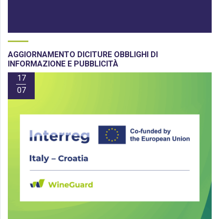
AGGIORNAMENTO DICITURE OBBLIGHI DI
INFORMAZIONE E PUBBLICITÀ
17
07