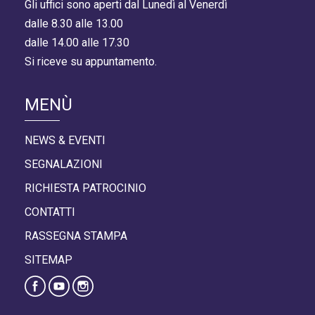
Gli uffici sono aperti dal Lunedì al Venerdì
dalle 8.30 alle 13.00
dalle 14.00 alle 17.30
Si riceve su appuntamento.
MENÙ
NEWS & EVENTI
SEGNALAZIONI
RICHIESTA PATROCINIO
CONTATTI
RASSEGNA STAMPA
SITEMAP