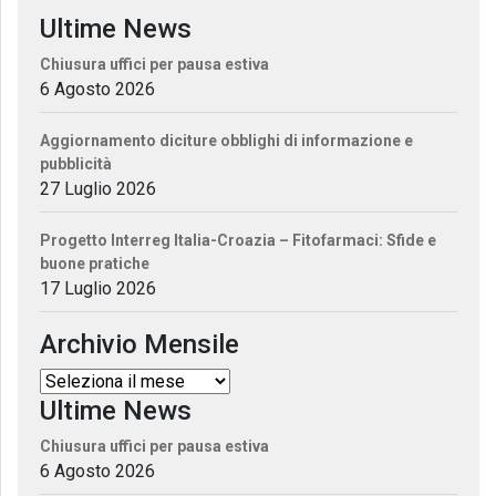
Ultime News
Chiusura uffici per pausa estiva
6 Agosto 2026
Aggiornamento diciture obblighi di informazione e
pubblicità
27 Luglio 2026
Progetto Interreg Italia-Croazia – Fitofarmaci: Sfide e
buone pratiche
17 Luglio 2026
Archivio Mensile
Ultime News
Chiusura uffici per pausa estiva
6 Agosto 2026