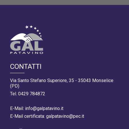
CONTATTI
Via Santo Stefano Superiore, 35 - 35043 Monselice
(PD)
Tel. 0429 784872
E-Mail: info@galpatavino.it
E-Mail certificata: galpatavino@pec.it