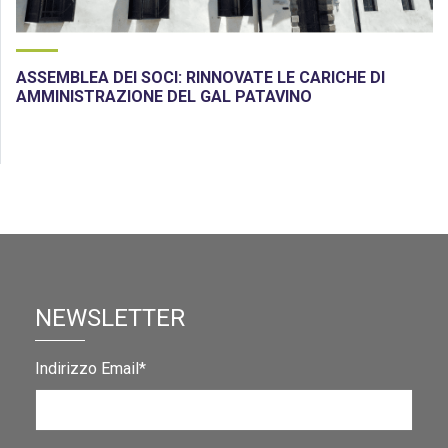
ASSEMBLEA DEI SOCI: RINNOVATE LE CARICHE DI
AMMINISTRAZIONE DEL GAL PATAVINO
NEWSLETTER
Indirizzo Email*