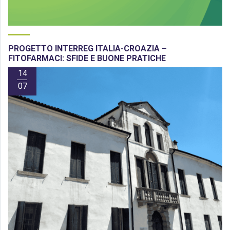
PROGETTO INTERREG ITALIA-CROAZIA –
FITOFARMACI: SFIDE E BUONE PRATICHE
14
07