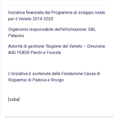
Iniziativa finanziata dal Programma di sviluppo rurale
per il Veneto 2014-2020
Organismo responsabile dell’informazione: GAL
Patavino
Autorità di gestione: Regione del Veneto – Direzione
AdG FEASR Parchi e Foreste
L’iniziativa è sostenuta dalla Fondazione Cassa di
Risparmio di Padova e Rovigo
[ssba]