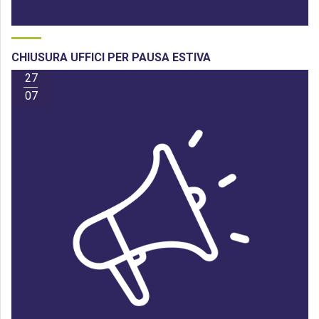
CHIUSURA UFFICI PER PAUSA ESTIVA
27
07