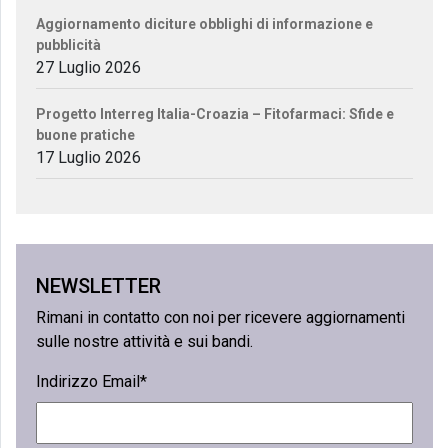
Aggiornamento diciture obblighi di informazione e
pubblicità
27 Luglio 2026
Progetto Interreg Italia-Croazia – Fitofarmaci: Sfide e
buone pratiche
17 Luglio 2026
NEWSLETTER
Rimani in contatto con noi per ricevere aggiornamenti
sulle nostre attività e sui bandi.
Indirizzo Email*