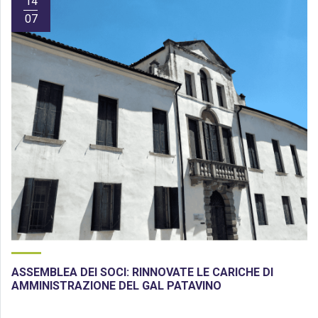
14
07
ASSEMBLEA DEI SOCI: RINNOVATE LE CARICHE DI
AMMINISTRAZIONE DEL GAL PATAVINO