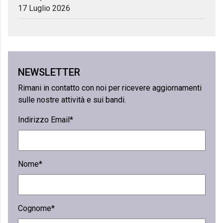
17 Luglio 2026
NEWSLETTER
Rimani in contatto con noi per ricevere aggiornamenti
sulle nostre attività e sui bandi.
Indirizzo Email*
Nome*
Cognome*