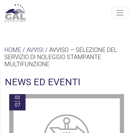
HOME
/
AVVISI
/ AVVISO – SELEZIONE DEL
SERVIZIO DI NOLEGGIO STAMPANTE
MULTIFUNZIONE
NEWS ED EVENTI
03
07