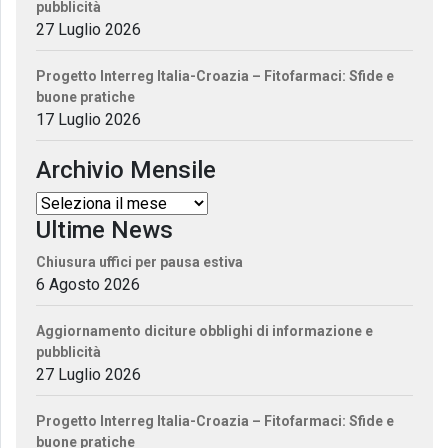
pubblicità
27 Luglio 2026
Progetto Interreg Italia-Croazia – Fitofarmaci: Sfide e
buone pratiche
17 Luglio 2026
Archivio Mensile
Ultime News
Chiusura uffici per pausa estiva
6 Agosto 2026
Aggiornamento diciture obblighi di informazione e
pubblicità
27 Luglio 2026
Progetto Interreg Italia-Croazia – Fitofarmaci: Sfide e
buone pratiche