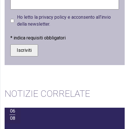
Ho letto la privacy policy e acconsento all’invio
della newsletter.
*
indica requisiti obbligatori
NOTIZIE CORRELATE
06
08