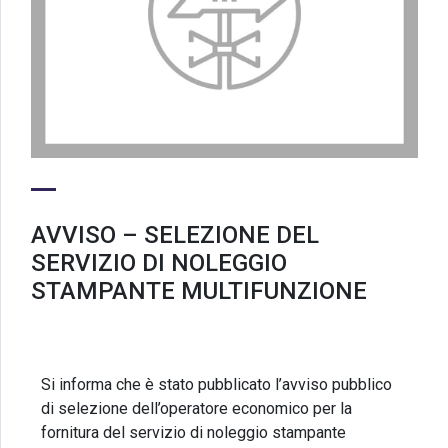
AVVISO – SELEZIONE DEL
SERVIZIO DI NOLEGGIO
STAMPANTE MULTIFUNZIONE
Si informa che è stato pubblicato l’avviso pubblico
di selezione dell’operatore economico per la
fornitura del servizio di noleggio stampante