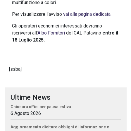
multifunzione a colori.
Per visualizzare l’avviso
vai alla pagina dedicata.
Gli operatori economici interessati dovranno
iscriversi all’
Albo Fornitori
del GAL Patavino
entro il
18 Luglio 2025.
[ssba]
Ultime News
Chiusura uffici per pausa estiva
6 Agosto 2026
Aggiornamento diciture obblighi di informazione e