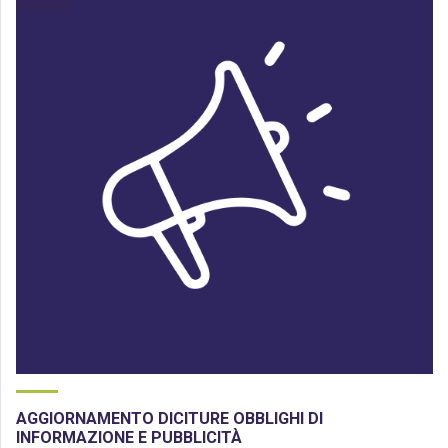
AGGIORNAMENTO DICITURE OBBLIGHI DI
INFORMAZIONE E PUBBLICITÀ