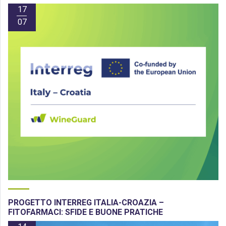
17
07
PROGETTO INTERREG ITALIA-CROAZIA –
FITOFARMACI: SFIDE E BUONE PRATICHE