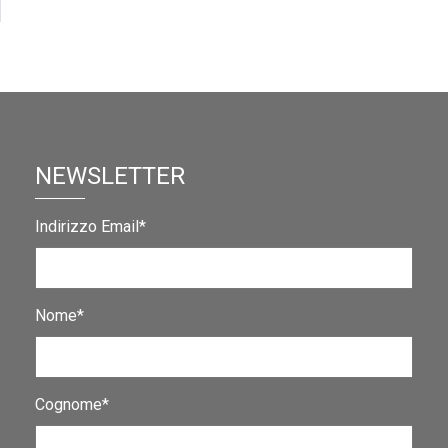
NEWSLETTER
Indirizzo Email*
Nome*
Cognome*