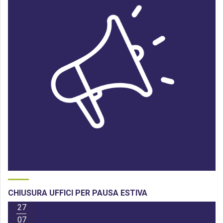
CHIUSURA UFFICI PER PAUSA ESTIVA
27
07