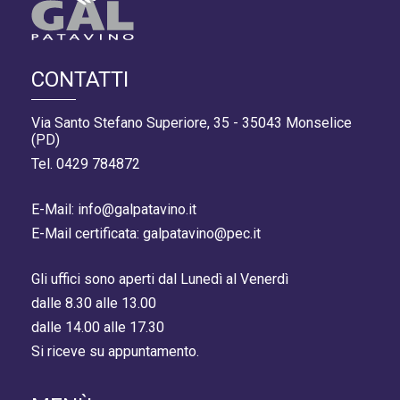
CONTATTI
Via Santo Stefano Superiore, 35 - 35043 Monselice
(PD)
Tel. 0429 784872
E-Mail: info@galpatavino.it
E-Mail certificata: galpatavino@pec.it
Gli uffici sono aperti dal Lunedì al Venerdì
dalle 8.30 alle 13.00
dalle 14.00 alle 17.30
Si riceve su appuntamento.