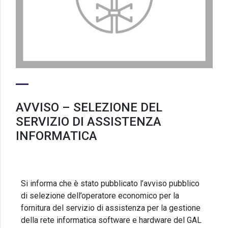
AVVISO – SELEZIONE DEL
SERVIZIO DI ASSISTENZA
INFORMATICA
Si informa che è stato pubblicato l’avviso pubblico
di selezione dell’operatore economico per la
fornitura del servizio di assistenza per la gestione
della rete informatica software e hardware del GAL