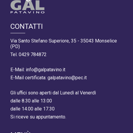
CONTATTI
Via Santo Stefano Superiore, 35 - 35043 Monselice
(PD)
Tel. 0429 784872
E-Mail: info@galpatavino.it
E-Mail certificata: galpatavino@pec.it
Gli uffici sono aperti dal Lunedì al Venerdì
dalle 8.30 alle 13.00
dalle 14.00 alle 17.30
Si riceve su appuntamento.