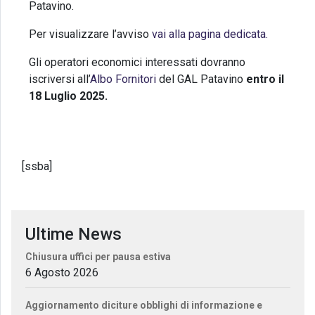
Patavino.
Per visualizzare l’avviso
vai alla pagina dedicata.
Gli operatori economici interessati dovranno
iscriversi all’
Albo Fornitori
del GAL Patavino
entro il
18 Luglio 2025.
[ssba]
Ultime News
Chiusura uffici per pausa estiva
6 Agosto 2026
Aggiornamento diciture obblighi di informazione e