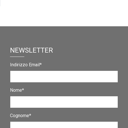
NEWSLETTER
Indirizzo Email*
Nome*
Cognome*