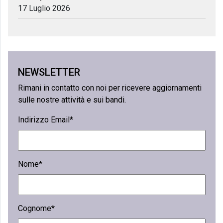
17 Luglio 2026
NEWSLETTER
Rimani in contatto con noi per ricevere aggiornamenti
sulle nostre attività e sui bandi.
Indirizzo Email*
Nome*
Cognome*