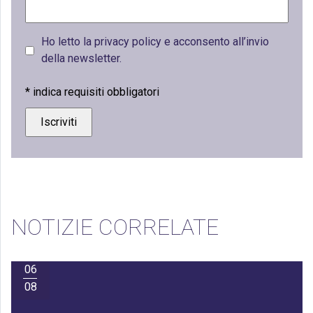
Ho letto la privacy policy e acconsento all’invio
della newsletter.
*
indica requisiti obbligatori
NOTIZIE CORRELATE
06
08