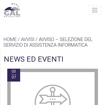
HOME
/
AVVISI
/ AVVISO – SELEZIONE DEL
SERVIZIO DI ASSISTENZA INFORMATICA
NEWS ED EVENTI
03
07