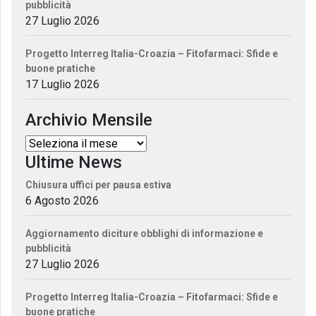
pubblicità
27 Luglio 2026
Progetto Interreg Italia-Croazia – Fitofarmaci: Sfide e
buone pratiche
17 Luglio 2026
Archivio Mensile
Ultime News
Chiusura uffici per pausa estiva
6 Agosto 2026
Aggiornamento diciture obblighi di informazione e
pubblicità
27 Luglio 2026
Progetto Interreg Italia-Croazia – Fitofarmaci: Sfide e
buone pratiche