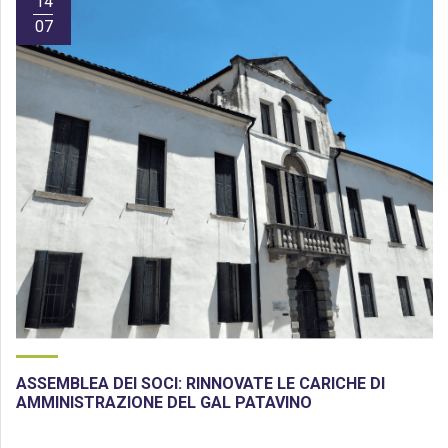
14
07
ASSEMBLEA DEI SOCI: RINNOVATE LE CARICHE DI
AMMINISTRAZIONE DEL GAL PATAVINO