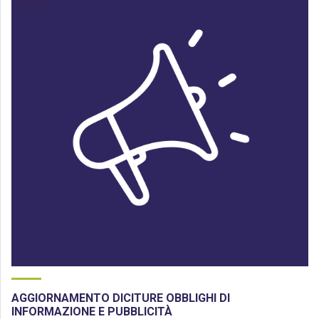
AGGIORNAMENTO DICITURE OBBLIGHI DI
INFORMAZIONE E PUBBLICITÀ