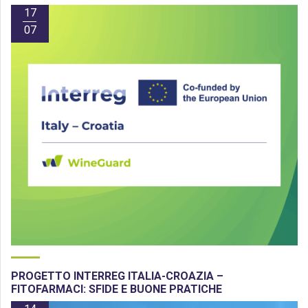
17
07
PROGETTO INTERREG ITALIA-CROAZIA –
FITOFARMACI: SFIDE E BUONE PRATICHE