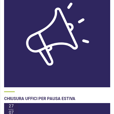
CHIUSURA UFFICI PER PAUSA ESTIVA
27
07