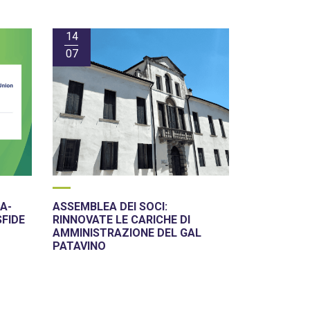
14
07
A-
ASSEMBLEA DEI SOCI:
SFIDE
RINNOVATE LE CARICHE DI
AMMINISTRAZIONE DEL GAL
PATAVINO