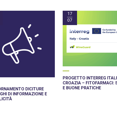
17
07
PROGETTO INTERREG ITALI
CROAZIA – FITOFARMACI: 
E BUONE PRATICHE
ORNAMENTO DICITURE
GHI DI INFORMAZIONE E
LICITÀ