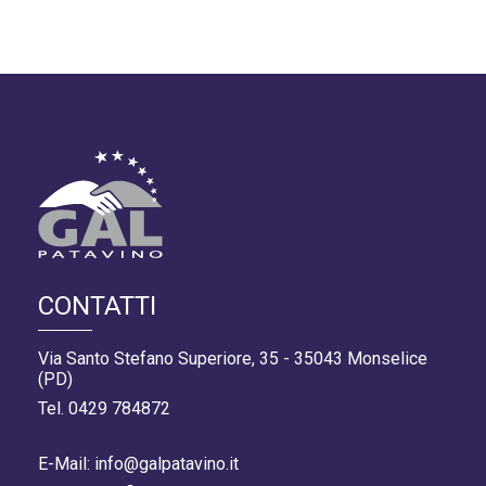
CONTATTI
Via Santo Stefano Superiore, 35 - 35043 Monselice
(PD)
Tel. 0429 784872
E-Mail: info@galpatavino.it