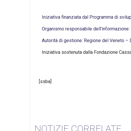
Sc
Iniziativa finanziata dal Programma di svil
Organismo responsabile dell’informazione:
Autorità di gestione: Regione del Veneto 
Iniziativa sostenuta dalla Fondazione Cass
[ssba]
NOTIZIE CORRELATE