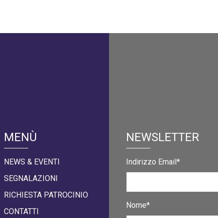
MENÙ
NEWSLETTER
NEWS & EVENTI
Indirizzo Email*
SEGNALAZIONI
RICHIESTA PATROCINIO
Nome*
CONTATTI