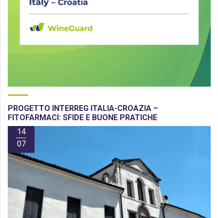
PROGETTO INTERREG ITALIA-CROAZIA –
FITOFARMACI: SFIDE E BUONE PRATICHE
14
07