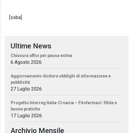
[ssba]
Ultime News
Chiusura uffici per pausa estiva
6 Agosto 2026
Aggiornamento diciture obblighi di informazione e
pubblicità
27 Luglio 2026
Progetto Interreg Italia-Croazia – Fitofarmaci: Sfide e
buone pratiche
17 Luglio 2026
Archivio Mensile