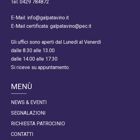
Tel. 0429 784872
E-Mail: info@galpatavino.it
E-Mail certificata: galpatavino@pec.it
Gli uffici sono aperti dal Lunedì al Venerdì
dalle 8.30 alle 13.00
dalle 14.00 alle 17.30
Si riceve su appuntamento.
MENÙ
NEWS & EVENTI
SEGNALAZIONI
RICHIESTA PATROCINIO
CONTATTI