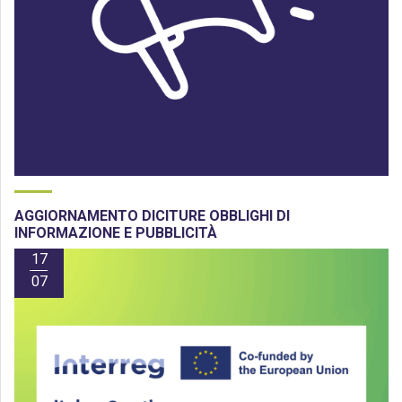
AGGIORNAMENTO DICITURE OBBLIGHI DI
INFORMAZIONE E PUBBLICITÀ
17
07