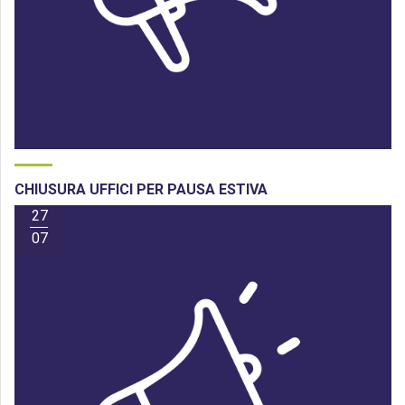
CHIUSURA UFFICI PER PAUSA ESTIVA
27
07