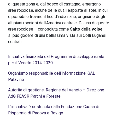
di questa zona e, dal bosco di castagno, emergono
aree rocciose, alcune delle quali esposte al sole, in cui
è possibile trovare il fico d’india nano, originario degli
altipiani rocciosi dell’America centrale. Da una di queste
aree rocciose – conosciuta come
Salto della volpe
–
si può godere di una bellissima vista sui Colli Euganei
centrali.
Iniziativa finanziata dal Programma di sviluppo rurale
per il Veneto 2014-2020
Organismo responsabile dell’informazione: GAL
Patavino
Autorità di gestione: Regione del Veneto – Direzione
AdG FEASR Parchi e Foreste
L’iniziativa è sostenuta dalla Fondazione Cassa di
Risparmio di Padova e Rovigo