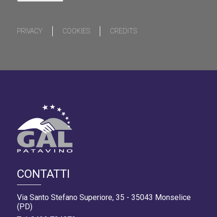
PRIVACY
COOKIES
CREDITS
CONTATTI
Via Santo Stefano Superiore, 35 - 35043 Monselice
(PD)