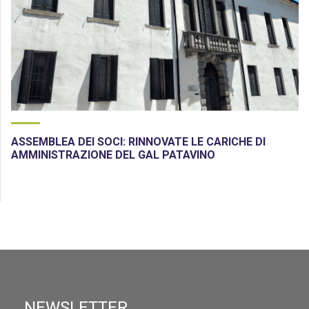
ASSEMBLEA DEI SOCI: RINNOVATE LE CARICHE DI
AMMINISTRAZIONE DEL GAL PATAVINO
NEWSLETTER