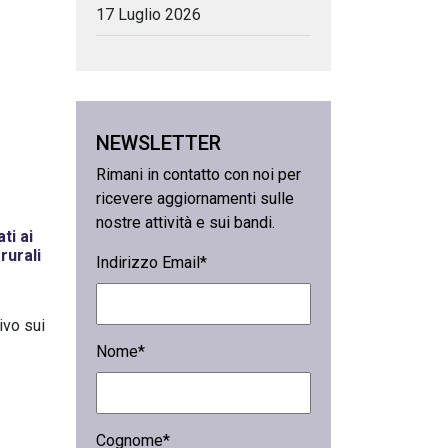
17 Luglio 2026
NEWSLETTER
Rimani in contatto con noi per
ricevere aggiornamenti sulle
nostre attività e sui bandi.
ti ai
rurali
Indirizzo Email*
ivo sui
Nome*
Cognome*