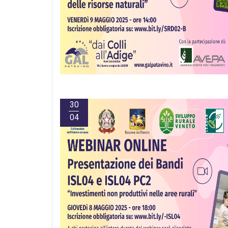
30
04