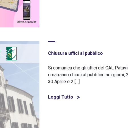
Chiusura uffici al pubblico
Si comunica che gli uffici del GAL Patav
rimarranno chiusi al pubblico nei giorni, 
30 Aprile e 2 […]
Leggi Tutto