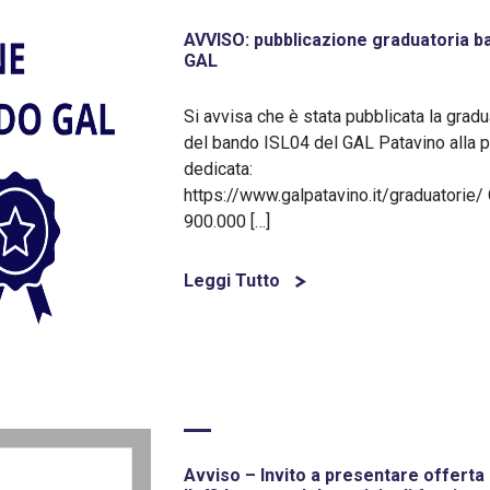
AVVISO: pubblicazione graduatoria b
GAL
Si avvisa che è stata pubblicata la gradu
del bando ISL04 del GAL Patavino alla 
dedicata:
https://www.galpatavino.it/graduatorie/
900.000 […]
Leggi Tutto
Avviso – Invito a presentare offerta