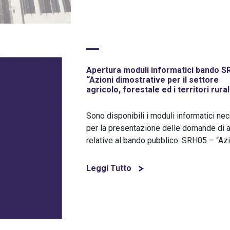
Apertura moduli informatici bando 
“Azioni dimostrative per il settore
agricolo, forestale ed i territori rural
Sono disponibili i moduli informatici ne
per la presentazione delle domande di a
relative al bando pubblico: SRH05 – “Azi
Leggi Tutto