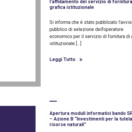
l’affidamento del servizio di fornitura
grafica istituzionale
Si informa che è stato pubblicato l’avvi
pubblico di selezione dell’operatore
economico per il servizio di fornitura di 
istituzionale […]
Leggi Tutto
Apertura moduli informatici bando 
– Azione B “Investimenti per la tutela
risorse naturali”