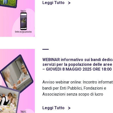
Leggi Tutto
WEBINAR informativo sui bandi dedica
servizi per la popolazione delle aree 
– GIOVEDì 8 MAGGIO 2025 ORE 18:00
Avviso webinar online: Incontro informat
bandi per Enti Pubblici, Fondazioni e
Associazioni senza scopo di lucro
Leggi Tutto