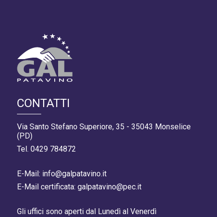
CONTATTI
Via Santo Stefano Superiore, 35 - 35043 Monselice
(PD)
Tel. 0429 784872
E-Mail: info@galpatavino.it
E-Mail certificata: galpatavino@pec.it
Gli uffici sono aperti dal Lunedì al Venerdì