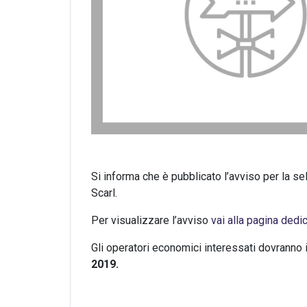
Si informa che è pubblicato l’avviso per la se
Scarl.
Per visualizzare l’avviso
vai alla pagina dedic
Gli operatori economici interessati dovranno is
2019.