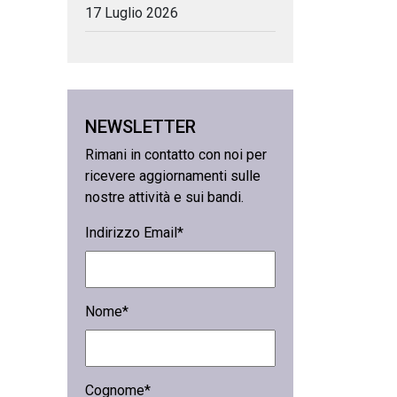
17 Luglio 2026
NEWSLETTER
Rimani in contatto con noi per
ricevere aggiornamenti sulle
nostre attività e sui bandi.
Indirizzo Email*
Nome*
Cognome*