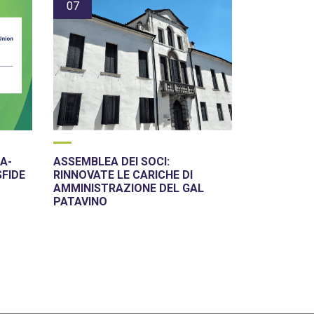
07
A-
ASSEMBLEA DEI SOCI:
SFIDE
RINNOVATE LE CARICHE DI
AMMINISTRAZIONE DEL GAL
PATAVINO