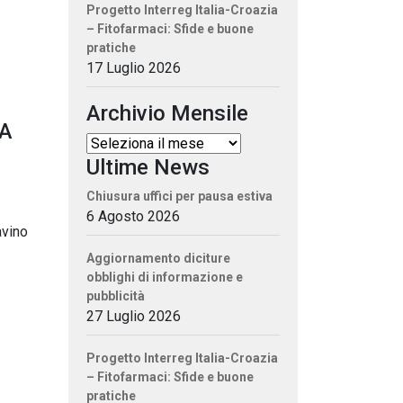
Progetto Interreg Italia-Croazia
– Fitofarmaci: Sfide e buone
pratiche
17 Luglio 2026
Archivio Mensile
DA
Ultime News
Chiusura uffici per pausa estiva
6 Agosto 2026
avino
Aggiornamento diciture
obblighi di informazione e
pubblicità
27 Luglio 2026
Progetto Interreg Italia-Croazia
– Fitofarmaci: Sfide e buone
pratiche