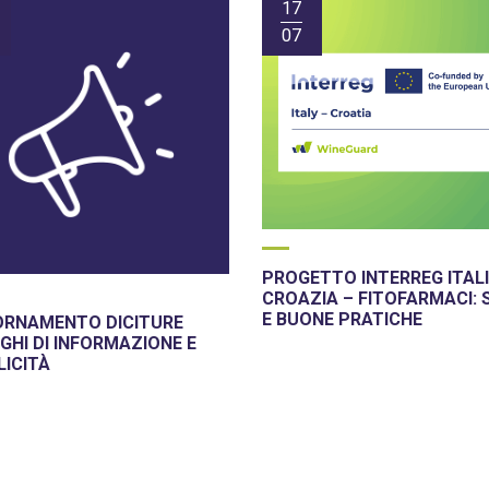
17
07
PROGETTO INTERREG ITALI
CROAZIA – FITOFARMACI: 
E BUONE PRATICHE
ORNAMENTO DICITURE
GHI DI INFORMAZIONE E
LICITÀ