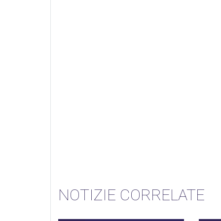
NOTIZIE CORRELATE