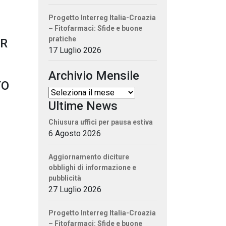
Progetto Interreg Italia-Croazia
– Fitofarmaci: Sfide e buone
pratiche
ER
17 Luglio 2026
Archivio Mensile
TO
Ultime News
Chiusura uffici per pausa estiva
6 Agosto 2026
Aggiornamento diciture
obblighi di informazione e
pubblicità
27 Luglio 2026
Progetto Interreg Italia-Croazia
– Fitofarmaci: Sfide e buone