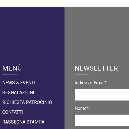
MENÙ
NEWSLETTER
NEWS & EVENTI
Indirizzo Email*
SEGNALAZIONI
RICHIESTA PATROCINIO
Nome*
CONTATTI
RASSEGNA STAMPA