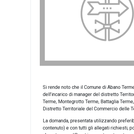
Si rende noto che il Comune di Abano Terme 
dell’incarico di manager del distretto Terr
Terme, Montegrotto Terme, Battaglia Terme,
Distretto Territoriale del Commercio delle 
La domanda, presentata utilizzando preferi
contenuto) e con tutti gli allegati richiesti,