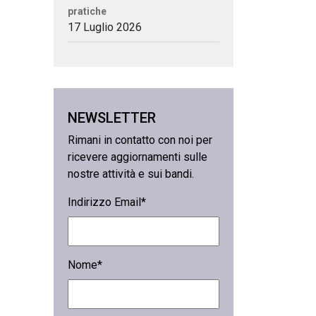
pratiche
17 Luglio 2026
NEWSLETTER
Rimani in contatto con noi per
ricevere aggiornamenti sulle
nostre attività e sui bandi.
Indirizzo Email*
Nome*