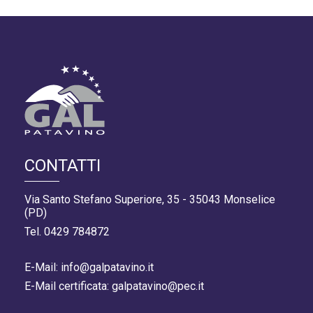
CONTATTI
Via Santo Stefano Superiore, 35 - 35043 Monselice
(PD)
Tel. 0429 784872
E-Mail: info@galpatavino.it
E-Mail certificata: galpatavino@pec.it