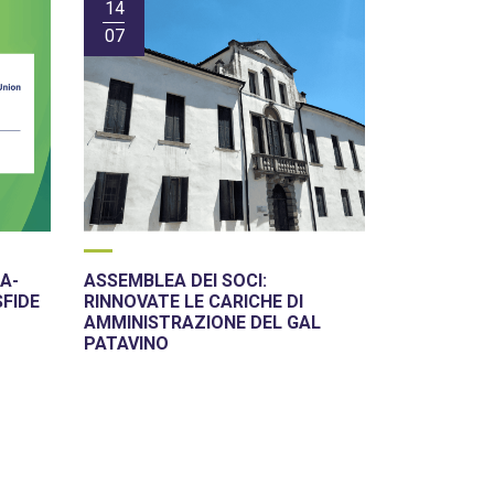
14
07
A-
ASSEMBLEA DEI SOCI:
SFIDE
RINNOVATE LE CARICHE DI
AMMINISTRAZIONE DEL GAL
PATAVINO