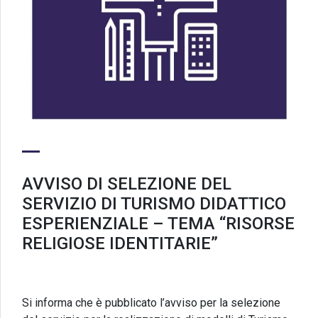
AVVISO DI SELEZIONE DEL
SERVIZIO DI TURISMO DIDATTICO
ESPERIENZIALE – TEMA “RISORSE
RELIGIOSE IDENTITARIE”
Si informa che è pubblicato l’avviso per la selezione