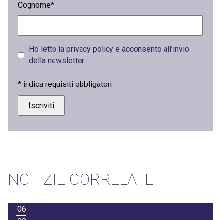
Cognome*
Ho letto la privacy policy e acconsento all’invio
della newsletter.
*
indica requisiti obbligatori
NOTIZIE CORRELATE
06