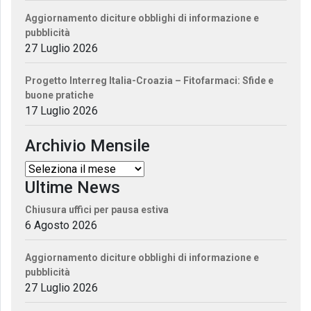
Aggiornamento diciture obblighi di informazione e
pubblicità
27 Luglio 2026
Progetto Interreg Italia-Croazia – Fitofarmaci: Sfide e
buone pratiche
17 Luglio 2026
Archivio Mensile
Ultime News
Chiusura uffici per pausa estiva
6 Agosto 2026
Aggiornamento diciture obblighi di informazione e
pubblicità
27 Luglio 2026