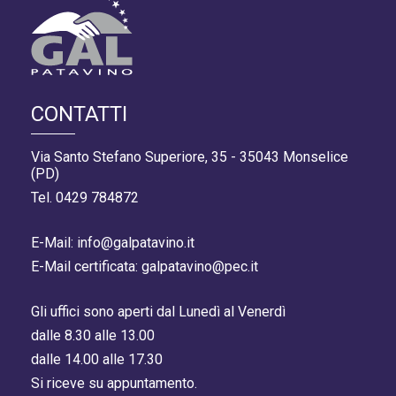
CONTATTI
Via Santo Stefano Superiore, 35 - 35043 Monselice
(PD)
Tel. 0429 784872
E-Mail: info@galpatavino.it
E-Mail certificata: galpatavino@pec.it
Gli uffici sono aperti dal Lunedì al Venerdì
dalle 8.30 alle 13.00
dalle 14.00 alle 17.30
Si riceve su appuntamento.