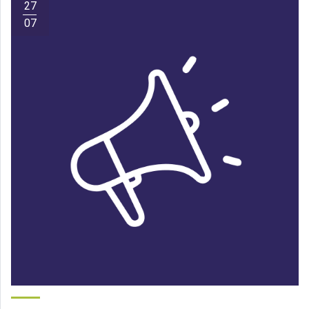
27
07