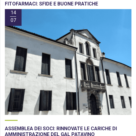
FITOFARMACI: SFIDE E BUONE PRATICHE
14
07
ASSEMBLEA DEI SOCI: RINNOVATE LE CARICHE DI
AMMINISTRAZIONE DEL GAL PATAVINO