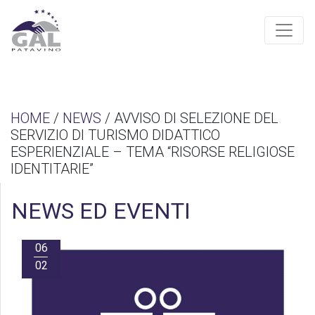
HOME
/
NEWS
/ AVVISO DI SELEZIONE DEL
SERVIZIO DI TURISMO DIDATTICO
ESPERIENZIALE – TEMA “RISORSE RELIGIOSE
IDENTITARIE”
NEWS ED EVENTI
06
02