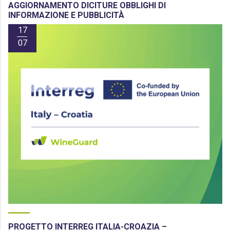
AGGIORNAMENTO DICITURE OBBLIGHI DI
INFORMAZIONE E PUBBLICITÀ
17
07
PROGETTO INTERREG ITALIA-CROAZIA –