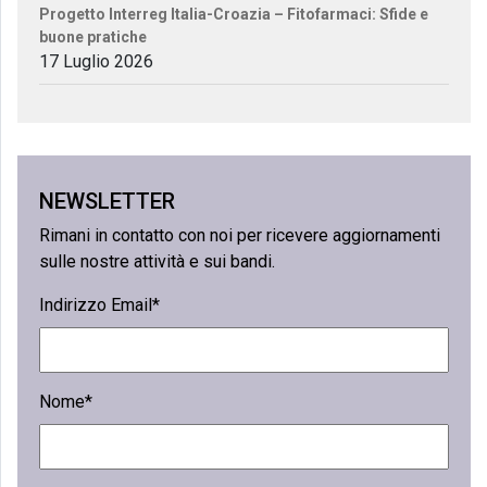
Progetto Interreg Italia-Croazia – Fitofarmaci: Sfide e
buone pratiche
17 Luglio 2026
NEWSLETTER
Rimani in contatto con noi per ricevere aggiornamenti
sulle nostre attività e sui bandi.
Indirizzo Email*
Nome*