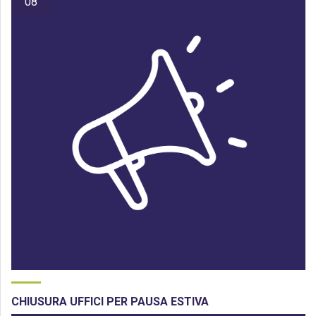
08
CHIUSURA UFFICI PER PAUSA ESTIVA