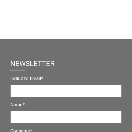
NEWSLETTER
Indirizzo Email*
Nome*
Cognome*