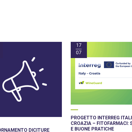
17
07
PROGETTO INTERREG ITALI
CROAZIA – FITOFARMACI: 
E BUONE PRATICHE
ORNAMENTO DICITURE