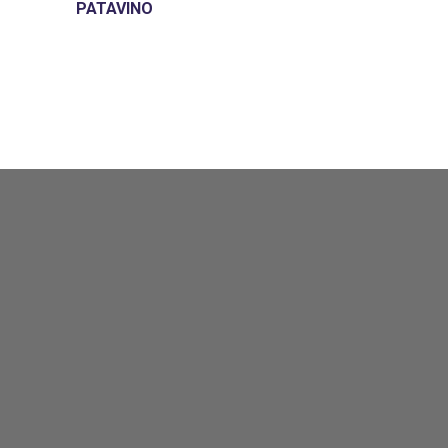
PATAVINO