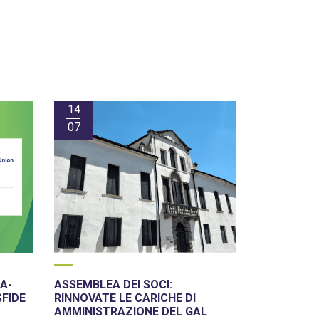
14
07
A-
ASSEMBLEA DEI SOCI:
SFIDE
RINNOVATE LE CARICHE DI
AMMINISTRAZIONE DEL GAL