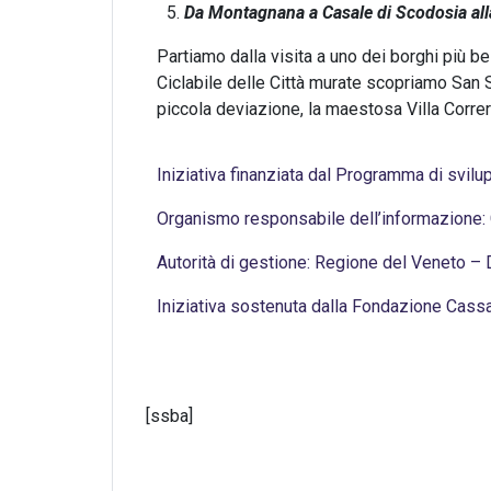
Da Montagnana a Casale di Scodosia alla
Partiamo dalla visita a uno dei borghi più be
Ciclabile delle Città murate scopriamo San 
piccola deviazione, la maestosa Villa Corre
Iniziativa finanziata dal Programma di svil
Organismo responsabile dell’informazione:
Autorità di gestione: Regione del Veneto 
Iniziativa sostenuta dalla Fondazione Cass
[ssba]