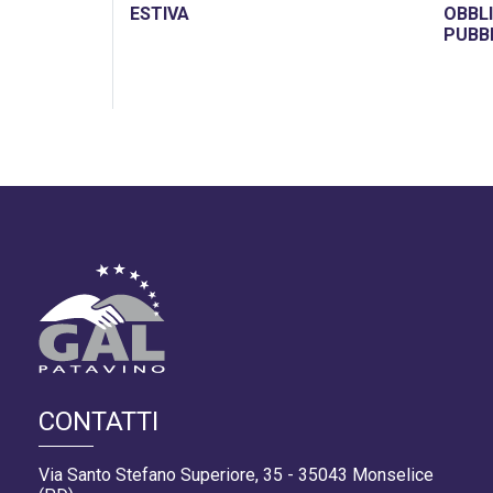
ESTIVA
OBBLI
PUBB
CONTATTI
Via Santo Stefano Superiore, 35 - 35043 Monselice