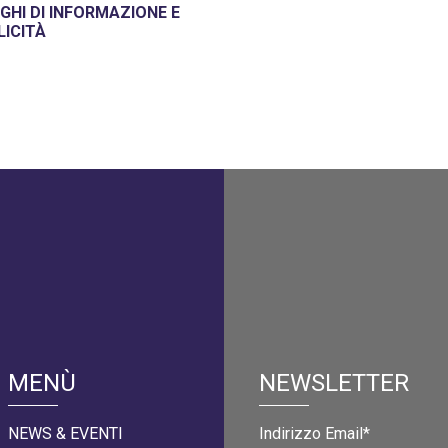
GHI DI INFORMAZIONE E
LICITÀ
MENÙ
NEWSLETTER
NEWS & EVENTI
Indirizzo Email*