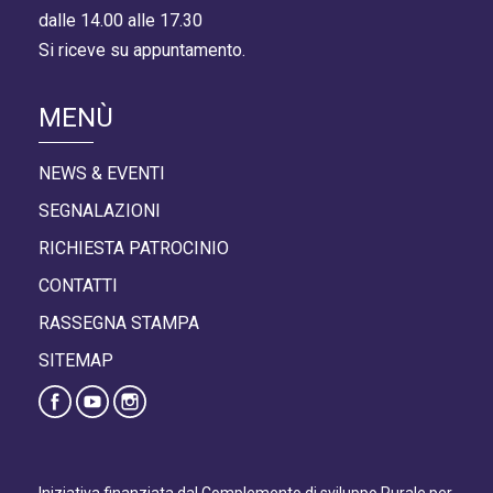
dalle 14.00 alle 17.30
Si riceve su appuntamento.
MENÙ
NEWS & EVENTI
SEGNALAZIONI
RICHIESTA PATROCINIO
CONTATTI
RASSEGNA STAMPA
SITEMAP