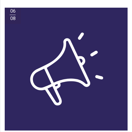
06
08