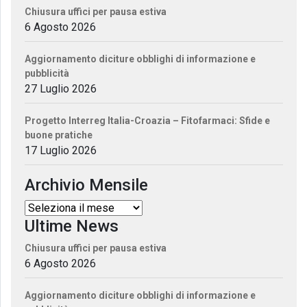
Chiusura uffici per pausa estiva
6 Agosto 2026
Aggiornamento diciture obblighi di informazione e
pubblicità
27 Luglio 2026
Progetto Interreg Italia-Croazia – Fitofarmaci: Sfide e
buone pratiche
17 Luglio 2026
Archivio Mensile
Ultime News
Chiusura uffici per pausa estiva
6 Agosto 2026
Aggiornamento diciture obblighi di informazione e