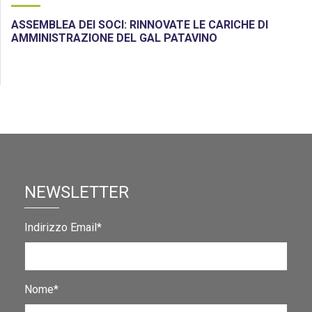
ASSEMBLEA DEI SOCI: RINNOVATE LE CARICHE DI
AMMINISTRAZIONE DEL GAL PATAVINO
NEWSLETTER
Indirizzo Email*
Nome*