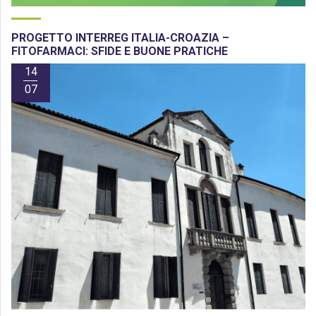
PROGETTO INTERREG ITALIA-CROAZIA –
FITOFARMACI: SFIDE E BUONE PRATICHE
14
07