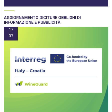
AGGIORNAMENTO DICITURE OBBLIGHI DI
INFORMAZIONE E PUBBLICITÀ
17
07