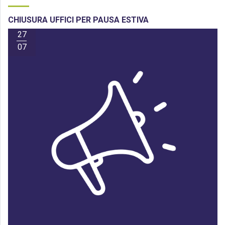
CHIUSURA UFFICI PER PAUSA ESTIVA
27
07