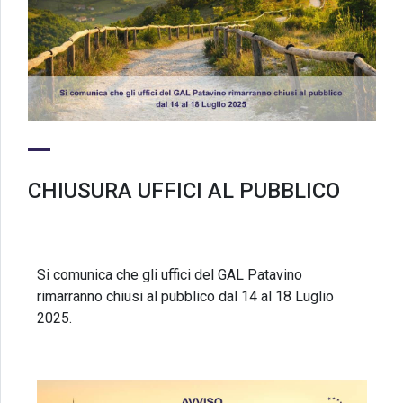
CHIUSURA UFFICI AL PUBBLICO
Si comunica che gli uffici del GAL Patavino
rimarranno chiusi al pubblico dal 14 al 18 Luglio
2025.