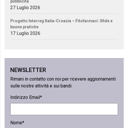
pubblicità
27 Luglio 2026
Progetto Interreg Italia-Croazia – Fitofarmaci: Sfide e
buone pratiche
17 Luglio 2026
NEWSLETTER
Rimani in contatto con noi per ricevere aggiornamenti
sulle nostre attività e sui bandi.
Indirizzo Email*
Nome*