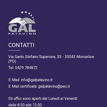
CONTATTI
Via Santo Stefano Superiore, 35 - 35043 Monselice
(PD)
Tel. 0429 784872
E-Mail: info@galpatavino.it
E-Mail certificata: galpatavino@pec.it
Gli uffici sono aperti dal Lunedì al Venerdì
dalle 8.30 alle 13.00