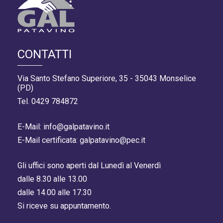
CONTATTI
Via Santo Stefano Superiore, 35 - 35043 Monselice
(PD)
Tel. 0429 784872
E-Mail: info@galpatavino.it
E-Mail certificata: galpatavino@pec.it
Gli uffici sono aperti dal Lunedì al Venerdì
dalle 8.30 alle 13.00
dalle 14.00 alle 17.30
Si riceve su appuntamento.