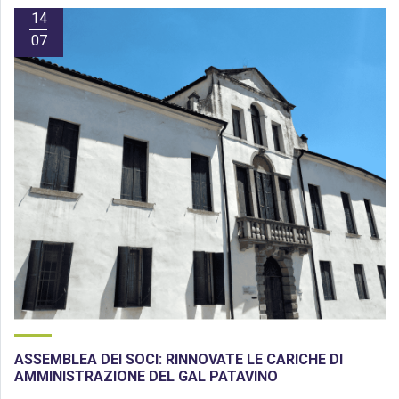
14
07
ASSEMBLEA DEI SOCI: RINNOVATE LE CARICHE DI
AMMINISTRAZIONE DEL GAL PATAVINO