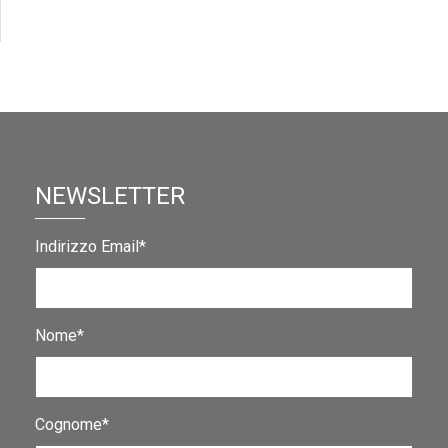
NEWSLETTER
Indirizzo Email*
Nome*
Cognome*