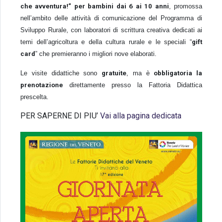
che avventura!” per bambini dai 6 ai 10 anni
, promossa
nell’ambito delle attività di comunicazione del Programma di
Sviluppo Rurale, con laboratori di scrittura creativa dedicati ai
temi dell’agricoltura e della cultura rurale e le speciali “
gift
card
” che premieranno i migliori nove elaborati.
Le visite didattiche sono
gratuite
, ma è
obbligatoria la
prenotazione
direttamente presso la Fattoria Didattica
prescelta.
PER SAPERNE DI PIU’
Vai alla pagina dedicata