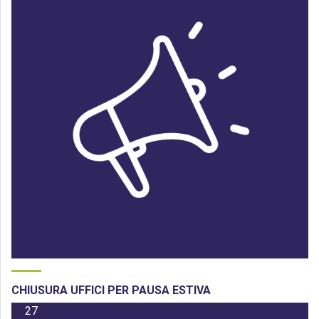
CHIUSURA UFFICI PER PAUSA ESTIVA
27