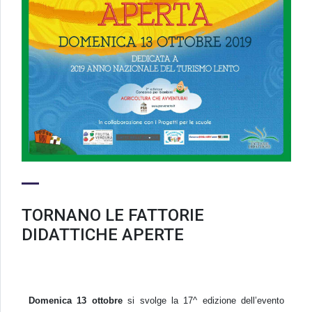
TORNANO LE FATTORIE
DIDATTICHE APERTE
Domenica 13 ottobre
si svolge la 17^ edizione dell’evento