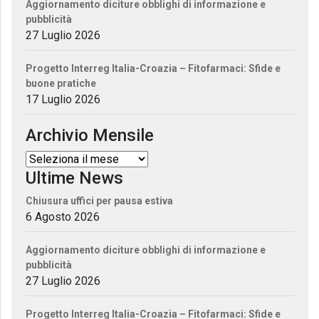
Aggiornamento diciture obblighi di informazione e
pubblicità
27 Luglio 2026
Progetto Interreg Italia-Croazia – Fitofarmaci: Sfide e
buone pratiche
17 Luglio 2026
Archivio Mensile
Ultime News
Chiusura uffici per pausa estiva
6 Agosto 2026
Aggiornamento diciture obblighi di informazione e
pubblicità
27 Luglio 2026
Progetto Interreg Italia-Croazia – Fitofarmaci: Sfide e