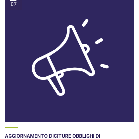
07
AGGIORNAMENTO DICITURE OBBLIGHI DI