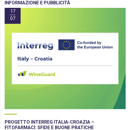
INFORMAZIONE E PUBBLICITÀ
17
07
PROGETTO INTERREG ITALIA-CROAZIA –
FITOFARMACI: SFIDE E BUONE PRATICHE