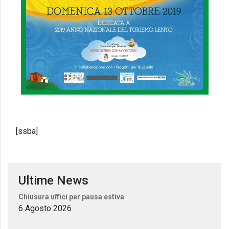
[ssba]
Ultime News
Chiusura uffici per pausa estiva
6 Agosto 2026