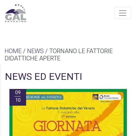
HOME
/
NEWS
/ TORNANO LE FATTORIE
DIDATTICHE APERTE
NEWS ED EVENTI
09
10