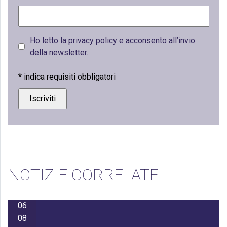
Ho letto la privacy policy e acconsento all’invio
della newsletter.
*
indica requisiti obbligatori
NOTIZIE CORRELATE
06
08