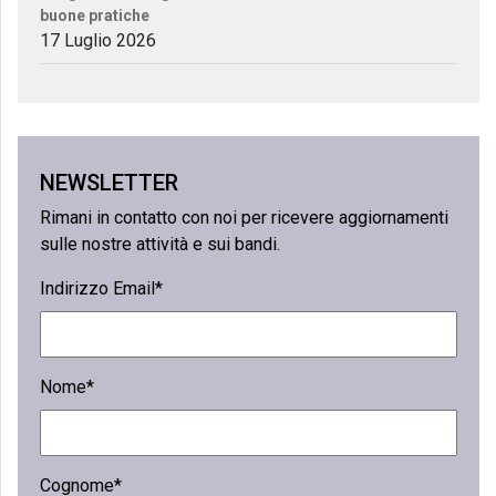
buone pratiche
17 Luglio 2026
NEWSLETTER
Rimani in contatto con noi per ricevere aggiornamenti
sulle nostre attività e sui bandi.
Indirizzo Email*
Nome*
Cognome*