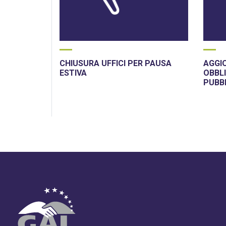
CHIUSURA UFFICI PER PAUSA
AGGI
ESTIVA
OBBLI
PUBB