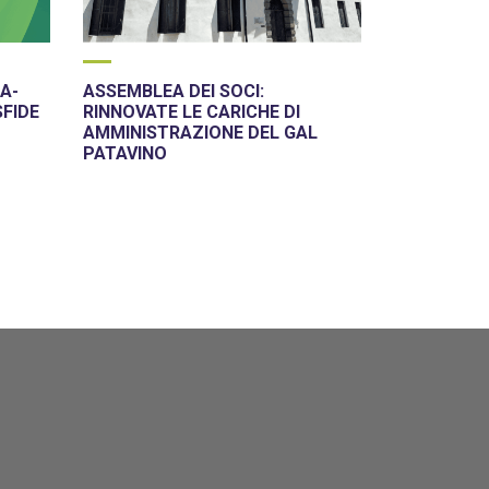
A-
ASSEMBLEA DEI SOCI:
SFIDE
RINNOVATE LE CARICHE DI
AMMINISTRAZIONE DEL GAL
PATAVINO