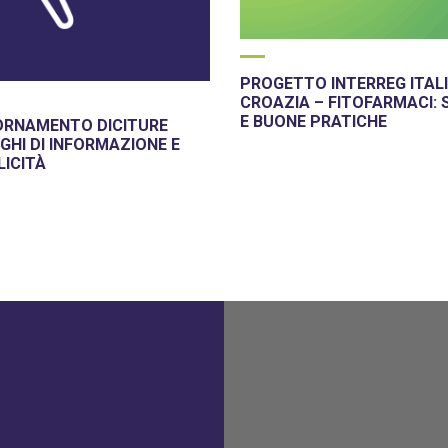
PROGETTO INTERREG ITALI
CROAZIA – FITOFARMACI: 
E BUONE PRATICHE
ORNAMENTO DICITURE
GHI DI INFORMAZIONE E
LICITÀ