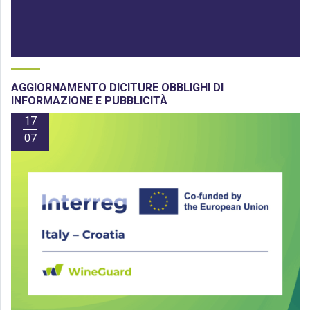
AGGIORNAMENTO DICITURE OBBLIGHI DI
INFORMAZIONE E PUBBLICITÀ
17
07