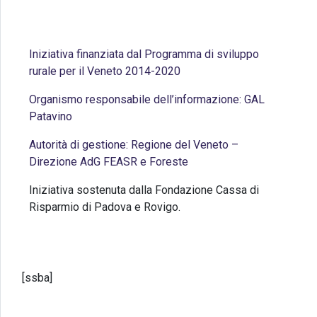
Iniziativa finanziata dal Programma di sviluppo
rurale per il Veneto 2014-2020
Organismo responsabile dell’informazione: GAL
Patavino
Autorità di gestione: Regione del Veneto –
Direzione AdG FEASR e Foreste
Iniziativa sostenuta dalla Fondazione Cassa di
Risparmio di Padova e Rovigo.
[ssba]