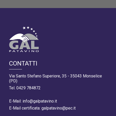
CONTATTI
Via Santo Stefano Superiore, 35 - 35043 Monselice
(PD)
Tel. 0429 784872
E-Mail: info@galpatavino.it
E-Mail certificata: galpatavino@pec.it