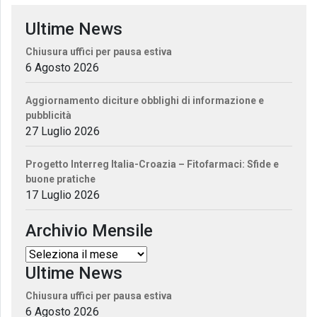
Ultime News
Chiusura uffici per pausa estiva
6 Agosto 2026
Aggiornamento diciture obblighi di informazione e
pubblicità
27 Luglio 2026
Progetto Interreg Italia-Croazia – Fitofarmaci: Sfide e
buone pratiche
17 Luglio 2026
Archivio Mensile
Ultime News
Chiusura uffici per pausa estiva
6 Agosto 2026