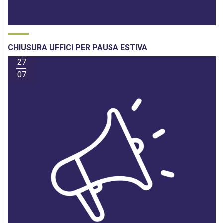
CHIUSURA UFFICI PER PAUSA ESTIVA
27
07