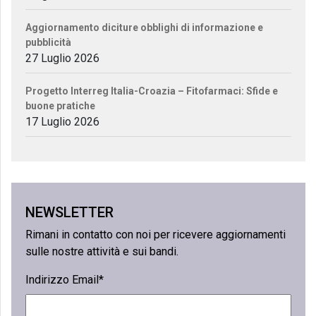
Aggiornamento diciture obblighi di informazione e
pubblicità
27 Luglio 2026
Progetto Interreg Italia-Croazia – Fitofarmaci: Sfide e
buone pratiche
17 Luglio 2026
NEWSLETTER
Rimani in contatto con noi per ricevere aggiornamenti
sulle nostre attività e sui bandi.
Indirizzo Email*