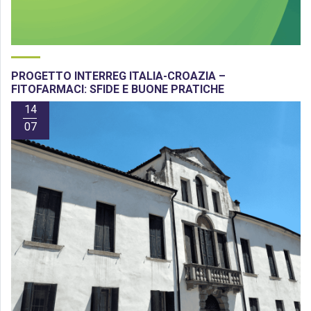
PROGETTO INTERREG ITALIA-CROAZIA –
FITOFARMACI: SFIDE E BUONE PRATICHE
14
07