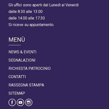
Gli uffici sono aperti dal Lunedì al Venerdì
dalle 8.30 alle 13.00
dalle 14.00 alle 17.30
Si riceve su appuntamento.
MENÙ
NEWS & EVENTI
SEGNALAZIONI
RICHIESTA PATROCINIO
CONTATTI
RASSEGNA STAMPA
SITEMAP