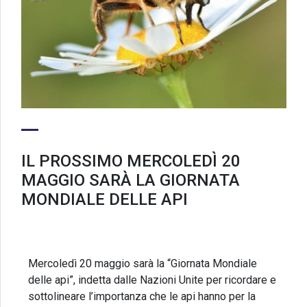
IL PROSSIMO MERCOLEDÌ 20
MAGGIO SARÀ LA GIORNATA
MONDIALE DELLE API
Mercoledì 20 maggio sarà la “Giornata Mondiale
delle api”, indetta dalle Nazioni Unite per ricordare e
sottolineare l’importanza che le api hanno per la