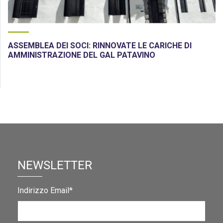
ASSEMBLEA DEI SOCI: RINNOVATE LE CARICHE DI
AMMINISTRAZIONE DEL GAL PATAVINO
NEWSLETTER
Indirizzo Email*