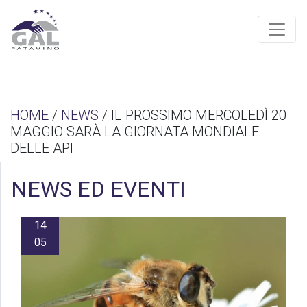
HOME
/
NEWS
/ IL PROSSIMO MERCOLEDÌ 20
MAGGIO SARÀ LA GIORNATA MONDIALE
DELLE API
NEWS ED EVENTI
14
05