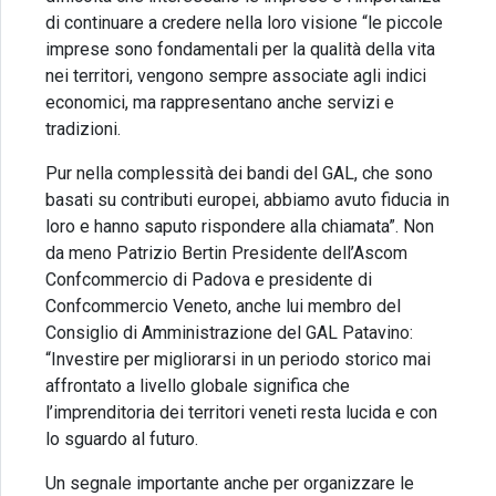
di continuare a credere nella loro visione “le piccole
imprese sono fondamentali per la qualità della vita
nei territori, vengono sempre associate agli indici
economici, ma rappresentano anche servizi e
tradizioni.
Pur nella complessità dei bandi del GAL, che sono
basati su contributi europei, abbiamo avuto fiducia in
loro e hanno saputo rispondere alla chiamata”. Non
da meno Patrizio Bertin Presidente dell’Ascom
Confcommercio di Padova e presidente di
Confcommercio Veneto, anche lui membro del
Consiglio di Amministrazione del GAL Patavino:
“Investire per migliorarsi in un periodo storico mai
affrontato a livello globale significa che
l’imprenditoria dei territori veneti resta lucida e con
lo sguardo al futuro.
Un segnale importante anche per organizzare le