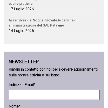
buone pratiche
17 Luglio 2026
Assemblea dei Soci: rinnovate le cariche di
amministrazione del GAL Patavino
14 Luglio 2026
NEWSLETTER
Rimani in contatto con noi per ricevere aggiornamenti
sulle nostre attività e sui bandi.
Indirizzo Email*
Nome*