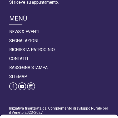
Si riceve su appuntamento.
MENÙ
NEWS & EVENTI
SEGNALAZIONI
RICHIESTA PATROCINIO
CONTATTI
RASSEGNA STAMPA
SITEMAP
Iniziativa finanziata dal Complemento di sviluppo Rurale per
il Veneto 2023-2027.