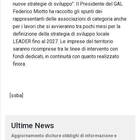
nuove strategie di sviluppo”. Il Presidente del GAL
Federico Miotto ha raccolto gli spunti dei
rappresentanti delle associazioni di categoria anche
per i lavori che si avvieranno tra pochi mesi per la
definizione della strategia di sviluppo locale
LEADER fino al 2027. Le imprese del territorio
saranno ricomprese tra le linee di intervento con
fondi dedicati, in continuità con quanto realizzato
finora.
[ssba]
Ultime News
Aggiornamento diciture obblighi di informazione e