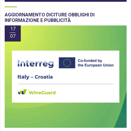
AGGIORNAMENTO DICITURE OBBLIGHI DI
INFORMAZIONE E PUBBLICITÀ
17
07