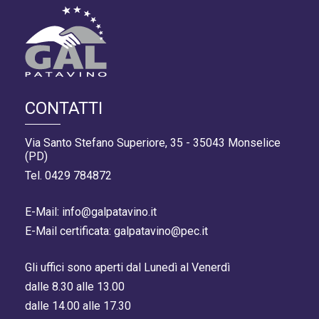
CONTATTI
Via Santo Stefano Superiore, 35 - 35043 Monselice
(PD)
Tel. 0429 784872
E-Mail: info@galpatavino.it
E-Mail certificata: galpatavino@pec.it
Gli uffici sono aperti dal Lunedì al Venerdì
dalle 8.30 alle 13.00
dalle 14.00 alle 17.30