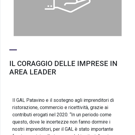
IL CORAGGIO DELLE IMPRESE IN
AREA LEADER
Il GAL Patavino e il sostegno agli imprenditori di
ristorazione, commercio e ricettività, grazie ai
contributi erogati nel 2020. “In un periodo come
questo, dove le incertezze non fanno dormire i
nostri imprenditori, per il GAL è stato importante