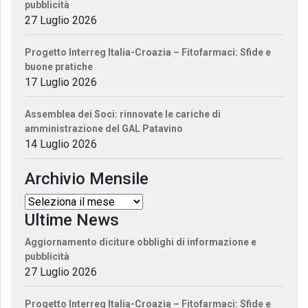
pubblicità
27 Luglio 2026
Progetto Interreg Italia-Croazia – Fitofarmaci: Sfide e
buone pratiche
17 Luglio 2026
Assemblea dei Soci: rinnovate le cariche di
amministrazione del GAL Patavino
14 Luglio 2026
Archivio Mensile
Ultime News
Aggiornamento diciture obblighi di informazione e
pubblicità
27 Luglio 2026
Progetto Interreg Italia-Croazia – Fitofarmaci: Sfide e