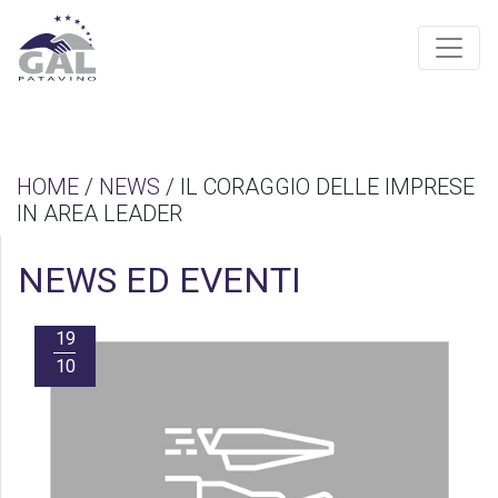
HOME
/
NEWS
/ IL CORAGGIO DELLE IMPRESE
IN AREA LEADER
NEWS ED EVENTI
19
10