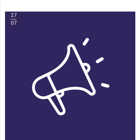
27
07