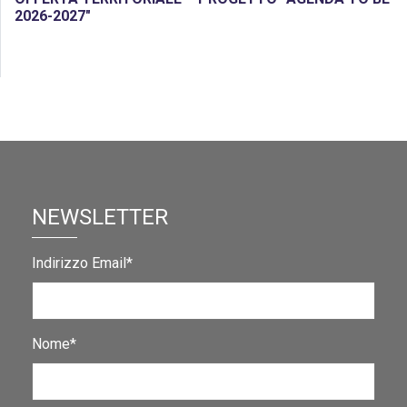
2026-2027″
NEWSLETTER
Indirizzo Email*
Nome*