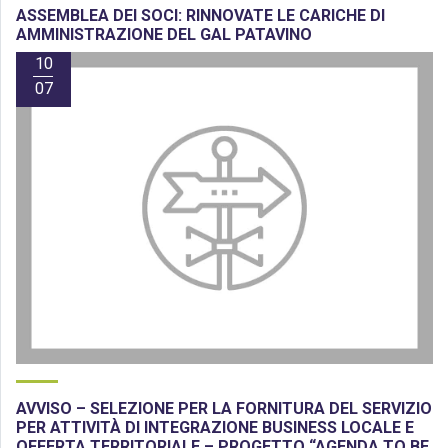
ASSEMBLEA DEI SOCI: RINNOVATE LE CARICHE DI
AMMINISTRAZIONE DEL GAL PATAVINO
10
07
AVVISO – SELEZIONE PER LA FORNITURA DEL SERVIZIO
PER ATTIVITÀ DI INTEGRAZIONE BUSINESS LOCALE E
OFFERTA TERRITORIALE – PROGETTO “AGENDA TO BE