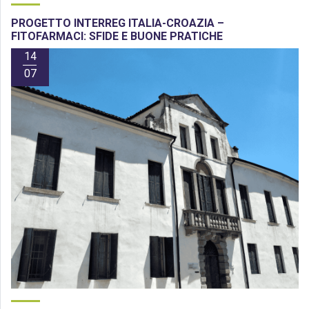
PROGETTO INTERREG ITALIA-CROAZIA –
FITOFARMACI: SFIDE E BUONE PRATICHE
14
07