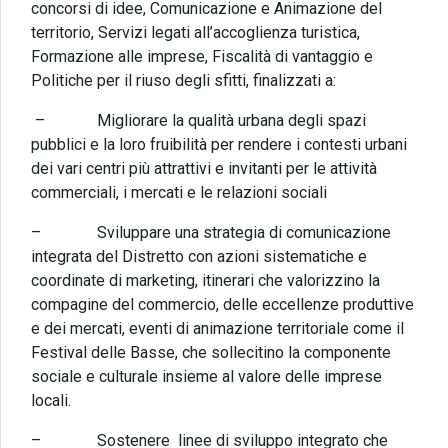
concorsi di idee, Comunicazione e Animazione del
territorio, Servizi legati all’accoglienza turistica,
Formazione alle imprese, Fiscalità di vantaggio e
Politiche per il riuso degli sfitti, finalizzati a:
– Migliorare la qualità urbana degli spazi
pubblici e la loro fruibilità per rendere i contesti urbani
dei vari centri più attrattivi e invitanti per le attività
commerciali, i mercati e le relazioni sociali
– Sviluppare una strategia di comunicazione
integrata del Distretto con azioni sistematiche e
coordinate di marketing, itinerari che valorizzino la
compagine del commercio, delle eccellenze produttive
e dei mercati, eventi di animazione territoriale come il
Festival delle Basse, che sollecitino la componente
sociale e culturale insieme al valore delle imprese
locali.
– Sostenere linee di sviluppo integrato che