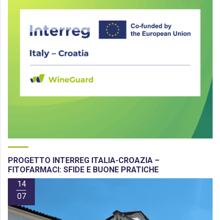
PROGETTO INTERREG ITALIA-CROAZIA –
FITOFARMACI: SFIDE E BUONE PRATICHE
14
07