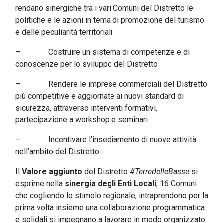
rendano sinergiche tra i vari Comuni del Distretto le
politiche e le azioni in tema di promozione del turismo
e delle peculiarità territoriali
– Costruire un sistema di competenze e di
conoscenze per lo sviluppo del Distretto
– Rendere le imprese commerciali del Distretto
più competitive e aggiornate ai nuovi standard di
sicurezza, attraverso interventi formativi,
partecipazione a workshop e seminari
– Incentivare l’insediamento di nuove attività
nell’ambito del Distretto
Il
Valore aggiunto
del Distretto
#TerredelleBasse
si
esprime nella
sinergia degli Enti Locali
, 16 Comuni
che cogliendo lo stimolo regionale, intraprendono per la
prima volta insieme una collaborazione programmatica
e solidali si impegnano a lavorare in modo organizzato