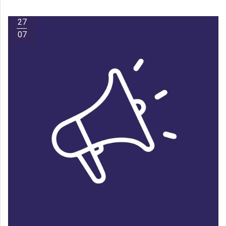
27
07