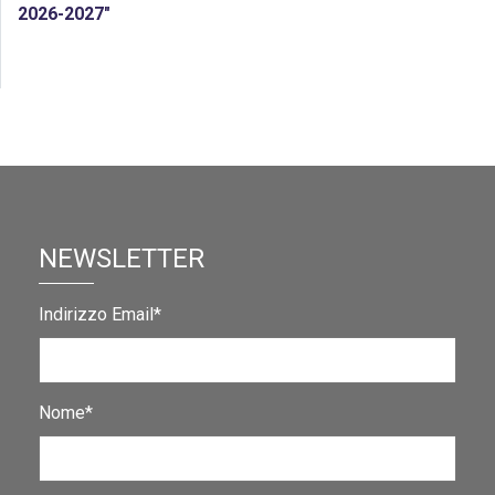
2026-2027″
NEWSLETTER
Indirizzo Email*
Nome*