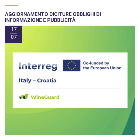
AGGIORNAMENTO DICITURE OBBLIGHI DI
INFORMAZIONE E PUBBLICITÀ
17
07