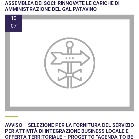
ASSEMBLEA DEI SOCI: RINNOVATE LE CARICHE DI
AMMINISTRAZIONE DEL GAL PATAVINO
10
07
AVVISO – SELEZIONE PER LA FORNITURA DEL SERVIZIO
PER ATTIVITÀ DI INTEGRAZIONE BUSINESS LOCALE E
OFFERTA TERRITORIALE – PROGETTO “AGENDA TO BE