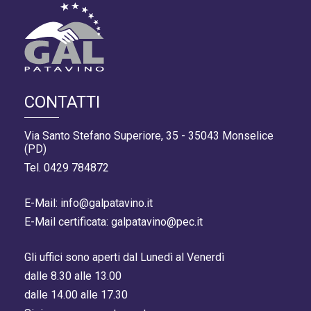
CONTATTI
Via Santo Stefano Superiore, 35 - 35043 Monselice
(PD)
Tel. 0429 784872
E-Mail: info@galpatavino.it
E-Mail certificata: galpatavino@pec.it
Gli uffici sono aperti dal Lunedì al Venerdì
dalle 8.30 alle 13.00
dalle 14.00 alle 17.30