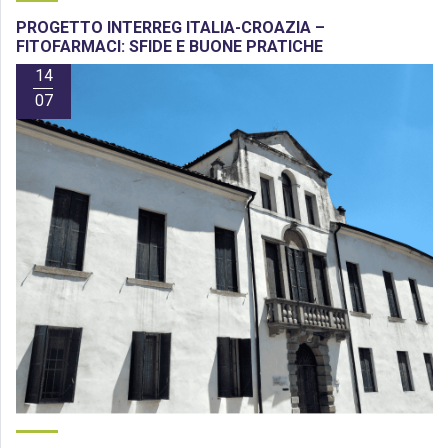
PROGETTO INTERREG ITALIA-CROAZIA –
FITOFARMACI: SFIDE E BUONE PRATICHE
14
07