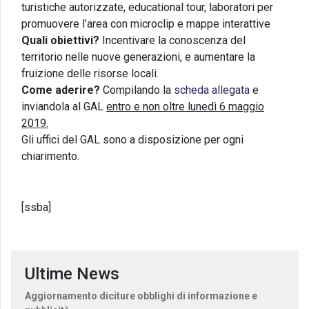
turistiche autorizzate, educational tour, laboratori per
promuovere l’area con microclip e mappe interattive
Quali obiettivi?
Incentivare la conoscenza del
territorio nelle nuove generazioni, e aumentare la
fruizione delle risorse locali.
Come aderire?
Compilando la
scheda allegata
e
inviandola al GAL
entro e non oltre lunedì 6 maggio
2019.
Gli uffici del GAL sono a disposizione per ogni
chiarimento.
[ssba]
Ultime News
Aggiornamento diciture obblighi di informazione e