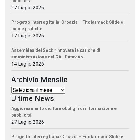
pubblicità
27 Luglio 2026
Progetto Interreg Italia-Croazia – Fitofarmaci: Sfide e
buone pratiche
17 Luglio 2026
Assemblea dei Soci: rinnovate le cariche di
amministrazione del GAL Patavino
14 Luglio 2026
Archivio Mensile
Ultime News
Aggiornamento diciture obblighi di informazione e
pubblicità
27 Luglio 2026
Progetto Interreg Italia-Croazia – Fitofarmaci: Sfide e