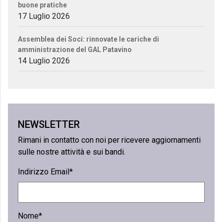
buone pratiche
17 Luglio 2026
Assemblea dei Soci: rinnovate le cariche di
amministrazione del GAL Patavino
14 Luglio 2026
NEWSLETTER
Rimani in contatto con noi per ricevere aggiornamenti
sulle nostre attività e sui bandi.
Indirizzo Email*
Nome*