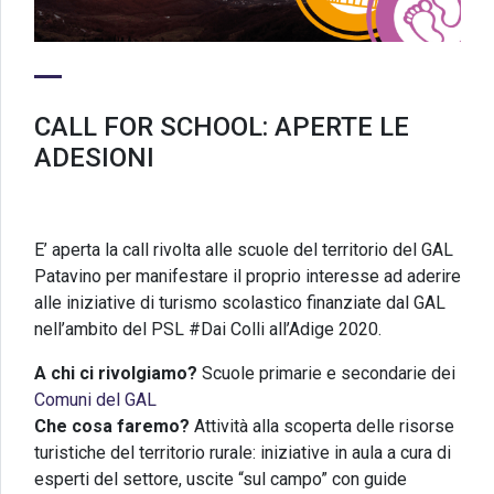
CALL FOR SCHOOL: APERTE LE
ADESIONI
E’ aperta la call rivolta alle scuole del territorio del GAL
Patavino per manifestare il proprio interesse ad aderire
alle iniziative di turismo scolastico finanziate dal GAL
nell’ambito del PSL #Dai Colli all’Adige 2020.
A chi ci rivolgiamo?
Scuole primarie e secondarie dei
Comuni del GAL
Che cosa faremo?
Attività alla scoperta delle risorse
turistiche del territorio rurale: iniziative in aula a cura di
esperti del settore, uscite “sul campo” con guide