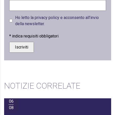
Ho letto la privacy policy e acconsento all’invio
della newsletter.
*
indica requisiti obbligatori
NOTIZIE CORRELATE
06
08