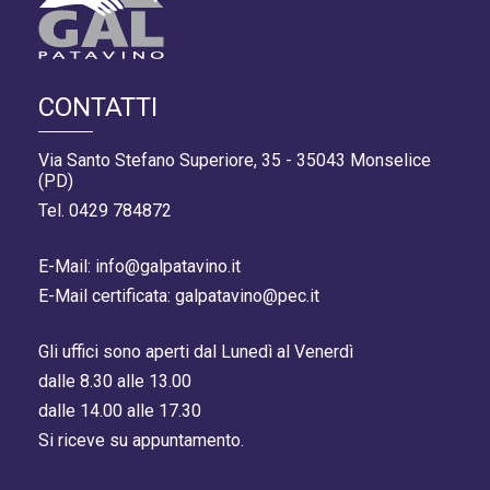
CONTATTI
Via Santo Stefano Superiore, 35 - 35043 Monselice
(PD)
Tel. 0429 784872
E-Mail: info@galpatavino.it
E-Mail certificata: galpatavino@pec.it
Gli uffici sono aperti dal Lunedì al Venerdì
dalle 8.30 alle 13.00
dalle 14.00 alle 17.30
Si riceve su appuntamento.