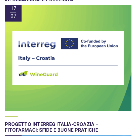
17
07
PROGETTO INTERREG ITALIA-CROAZIA –
FITOFARMACI: SFIDE E BUONE PRATICHE