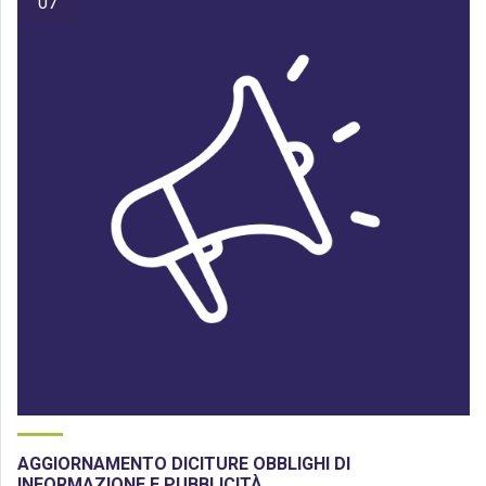
07
AGGIORNAMENTO DICITURE OBBLIGHI DI
INFORMAZIONE E PUBBLICITÀ