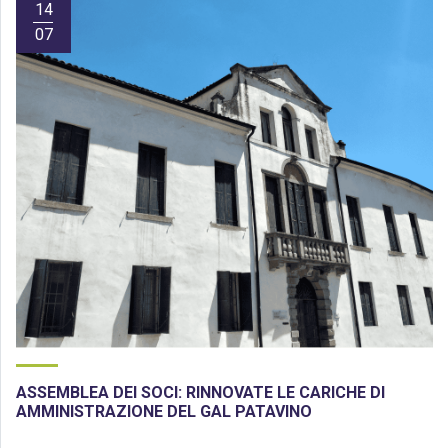
14
07
ASSEMBLEA DEI SOCI: RINNOVATE LE CARICHE DI
AMMINISTRAZIONE DEL GAL PATAVINO