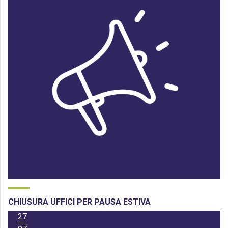
CHIUSURA UFFICI PER PAUSA ESTIVA
27