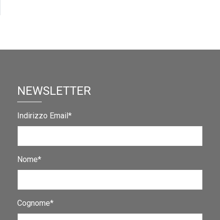
NEWSLETTER
Indirizzo Email*
Nome*
Cognome*