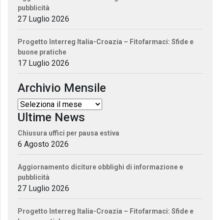
pubblicità
27 Luglio 2026
Progetto Interreg Italia-Croazia – Fitofarmaci: Sfide e
buone pratiche
17 Luglio 2026
Archivio Mensile
Ultime News
Chiusura uffici per pausa estiva
6 Agosto 2026
Aggiornamento diciture obblighi di informazione e
pubblicità
27 Luglio 2026
Progetto Interreg Italia-Croazia – Fitofarmaci: Sfide e