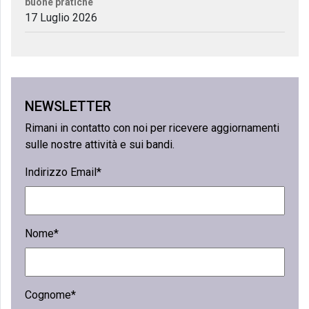
buone pratiche
17 Luglio 2026
NEWSLETTER
Rimani in contatto con noi per ricevere aggiornamenti
sulle nostre attività e sui bandi.
Indirizzo Email*
Nome*
Cognome*