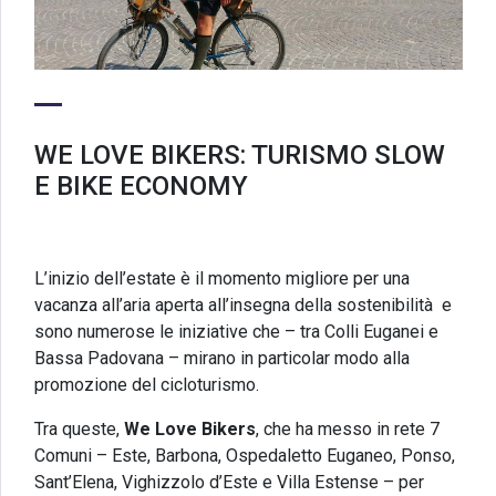
WE LOVE BIKERS: TURISMO SLOW
E BIKE ECONOMY
L’inizio dell’estate è il momento migliore per una
vacanza all’aria aperta all’insegna della sostenibilità e
sono numerose le iniziative che – tra Colli Euganei e
Bassa Padovana – mirano in particolar modo alla
promozione del cicloturismo.
Tra queste,
We Love Bikers
, che ha messo in rete 7
Comuni – Este, Barbona, Ospedaletto Euganeo, Ponso,
Sant’Elena, Vighizzolo d’Este e Villa Estense – per