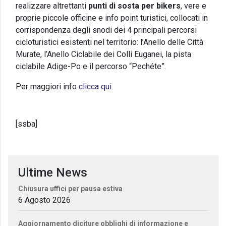
realizzare altrettanti
punti di sosta per bikers
, vere e
proprie piccole officine e info point turistici, collocati in
corrispondenza degli snodi dei 4 principali percorsi
cicloturistici esistenti nel territorio: l’Anello delle Città
Murate, l’Anello Ciclabile dei Colli Euganei, la pista
ciclabile Adige-Po e il percorso “Pechéte”.
Per maggiori info
clicca qui.
[ssba]
Ultime News
Chiusura uffici per pausa estiva
6 Agosto 2026
Aggiornamento diciture obblighi di informazione e