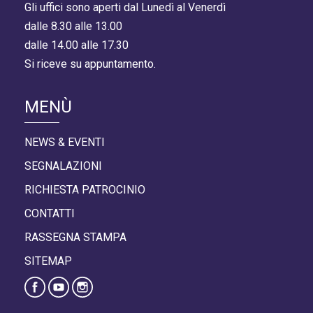
Gli uffici sono aperti dal Lunedì al Venerdì
dalle 8.30 alle 13.00
dalle 14.00 alle 17.30
Si riceve su appuntamento.
MENÙ
NEWS & EVENTI
SEGNALAZIONI
RICHIESTA PATROCINIO
CONTATTI
RASSEGNA STAMPA
SITEMAP