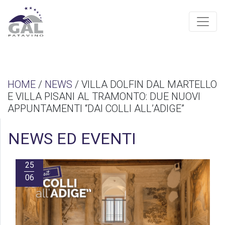
HOME
/
NEWS
/ VILLA DOLFIN DAL MARTELLO
E VILLA PISANI AL TRAMONTO: DUE NUOVI
APPUNTAMENTI “DAI COLLI ALL’ADIGE”
NEWS ED EVENTI
25
06