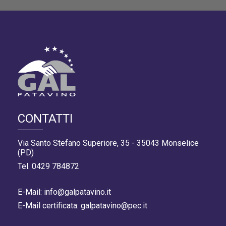
CONTATTI
Via Santo Stefano Superiore, 35 - 35043 Monselice
(PD)
Tel. 0429 784872
E-Mail: info@galpatavino.it
E-Mail certificata: galpatavino@pec.it