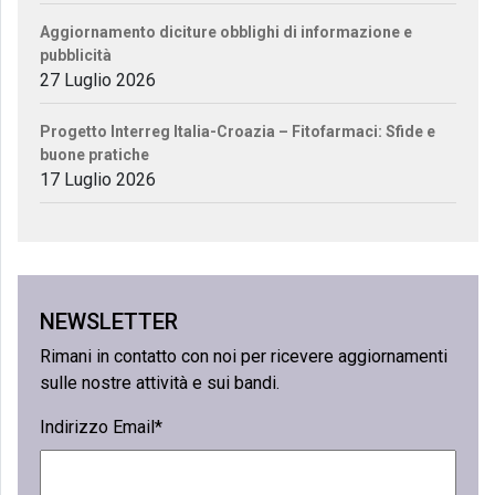
Aggiornamento diciture obblighi di informazione e
pubblicità
27 Luglio 2026
Progetto Interreg Italia-Croazia – Fitofarmaci: Sfide e
buone pratiche
17 Luglio 2026
NEWSLETTER
Rimani in contatto con noi per ricevere aggiornamenti
sulle nostre attività e sui bandi.
Indirizzo Email*