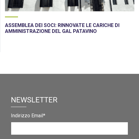
ASSEMBLEA DEI SOCI: RINNOVATE LE CARICHE DI
AMMINISTRAZIONE DEL GAL PATAVINO
NEWSLETTER
Indirizzo Email*