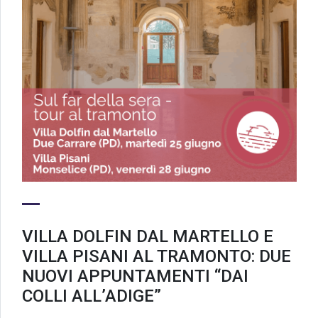
VILLA DOLFIN DAL MARTELLO E
VILLA PISANI AL TRAMONTO: DUE
NUOVI APPUNTAMENTI “DAI
COLLI ALL’ADIGE”