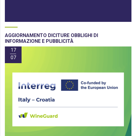
AGGIORNAMENTO DICITURE OBBLIGHI DI
INFORMAZIONE E PUBBLICITÀ
17
07