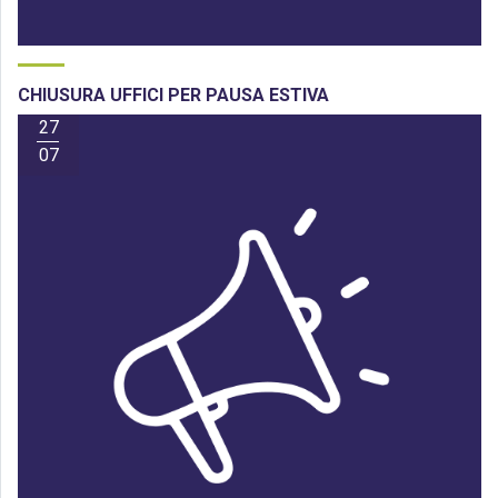
CHIUSURA UFFICI PER PAUSA ESTIVA
27
07