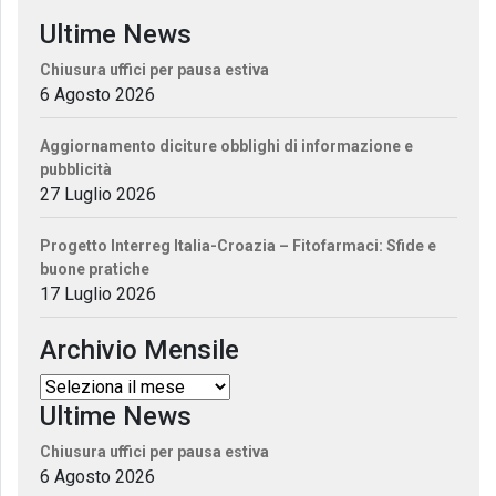
Ultime News
Chiusura uffici per pausa estiva
6 Agosto 2026
Aggiornamento diciture obblighi di informazione e
pubblicità
27 Luglio 2026
Progetto Interreg Italia-Croazia – Fitofarmaci: Sfide e
buone pratiche
17 Luglio 2026
Archivio Mensile
Ultime News
Chiusura uffici per pausa estiva
6 Agosto 2026