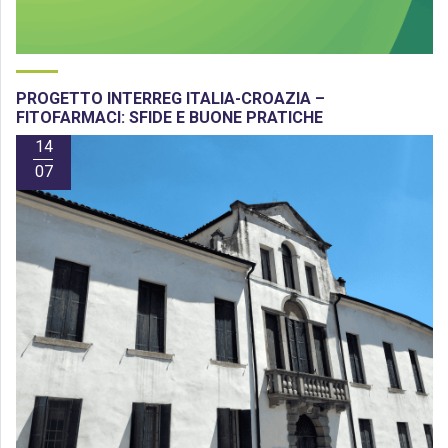
PROGETTO INTERREG ITALIA-CROAZIA –
FITOFARMACI: SFIDE E BUONE PRATICHE
14
07