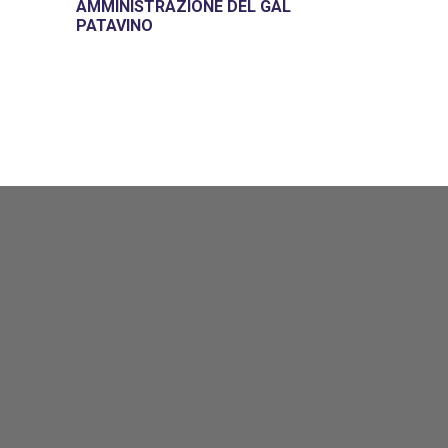
AMMINISTRAZIONE DEL GAL
PATAVINO