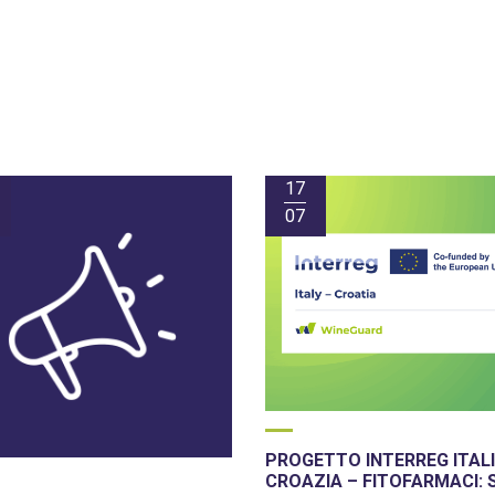
17
07
PROGETTO INTERREG ITALI
CROAZIA – FITOFARMACI: 