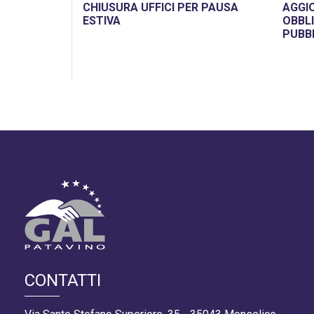
CHIUSURA UFFICI PER PAUSA
AGGI
ESTIVA
OBBLI
PUBB
CONTATTI