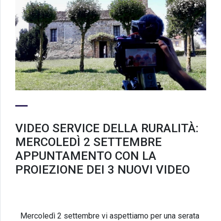
VIDEO SERVICE DELLA RURALITÀ:
MERCOLEDÌ 2 SETTEMBRE
APPUNTAMENTO CON LA
PROIEZIONE DEI 3 NUOVI VIDEO
Mercoledì 2 settembre vi aspettiamo per una serata