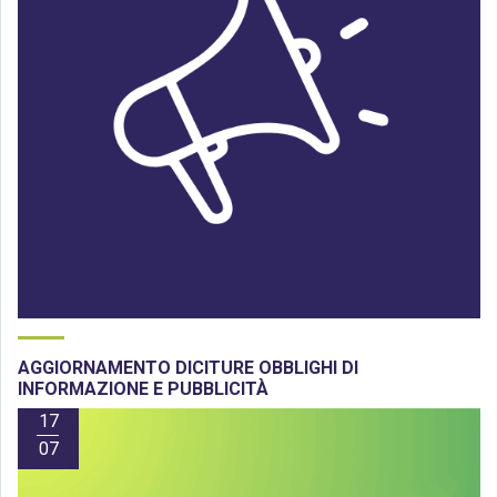
AGGIORNAMENTO DICITURE OBBLIGHI DI
INFORMAZIONE E PUBBLICITÀ
17
07