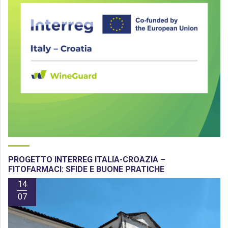
PROGETTO INTERREG ITALIA-CROAZIA –
FITOFARMACI: SFIDE E BUONE PRATICHE
14
07