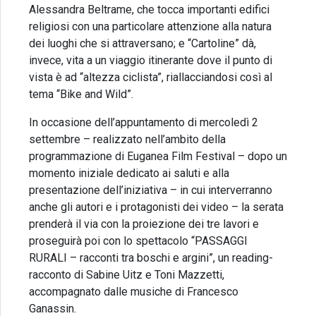
Alessandra Beltrame, che tocca importanti edifici
religiosi con una particolare attenzione alla natura
dei luoghi che si attraversano; e “Cartoline” dà,
invece, vita a un viaggio itinerante dove il punto di
vista è ad “altezza ciclista”, riallacciandosi così al
tema “Bike and Wild”.
In occasione dell’appuntamento di mercoledì 2
settembre – realizzato nell’ambito della
programmazione di Euganea Film Festival – dopo un
momento iniziale dedicato ai saluti e alla
presentazione dell’iniziativa – in cui interverranno
anche gli autori e i protagonisti dei video – la serata
prenderà il via con la proiezione dei tre lavori e
proseguirà poi con lo spettacolo “PASSAGGI
RURALI – racconti tra boschi e argini”, un reading-
racconto di Sabine Uitz e Toni Mazzetti,
accompagnato dalle musiche di Francesco
Ganassin.