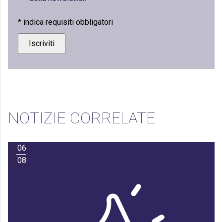
*
indica requisiti obbligatori
NOTIZIE CORRELATE
06
08