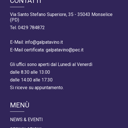
CONTATTI
Via Santo Stefano Superiore, 35 - 35043 Monselice
(PD)
Tel. 0429 784872
E-Mail: info@galpatavino.it
E-Mail certificata: galpatavino@pec.it
Gli uffici sono aperti dal Lunedì al Venerdì
dalle 8.30 alle 13.00
dalle 14.00 alle 17.30
Si riceve su appuntamento.
MENÙ
NEWS & EVENTI