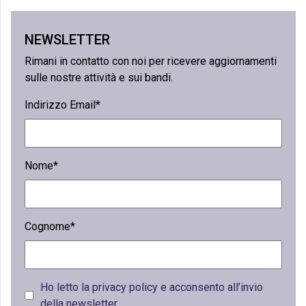
NEWSLETTER
Rimani in contatto con noi per ricevere aggiornamenti
sulle nostre attività e sui bandi.
Indirizzo Email*
Nome*
Cognome*
Ho letto la privacy policy e acconsento all’invio
della newsletter.