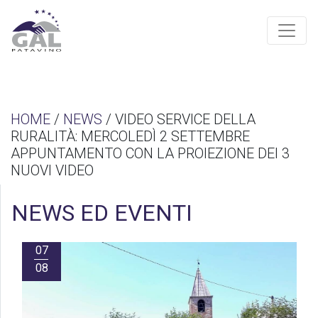
HOME
/
NEWS
/ VIDEO SERVICE DELLA
RURALITÀ: MERCOLEDÌ 2 SETTEMBRE
APPUNTAMENTO CON LA PROIEZIONE DEI 3
NUOVI VIDEO
NEWS ED EVENTI
07
08