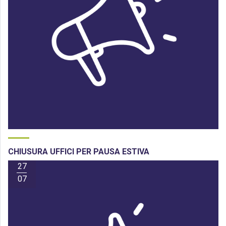
CHIUSURA UFFICI PER PAUSA ESTIVA
27
07