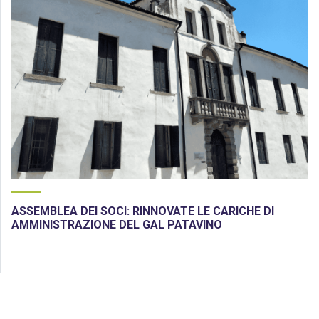
ASSEMBLEA DEI SOCI: RINNOVATE LE CARICHE DI
AMMINISTRAZIONE DEL GAL PATAVINO