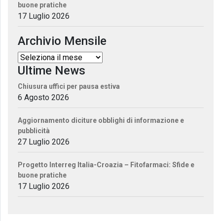
buone pratiche
17 Luglio 2026
Archivio Mensile
Ultime News
Chiusura uffici per pausa estiva
6 Agosto 2026
Aggiornamento diciture obblighi di informazione e
pubblicità
27 Luglio 2026
Progetto Interreg Italia-Croazia – Fitofarmaci: Sfide e
buone pratiche
17 Luglio 2026