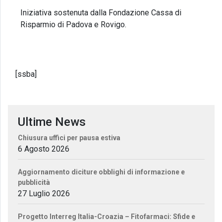
Iniziativa sostenuta dalla Fondazione Cassa di
Risparmio di Padova e Rovigo.
[ssba]
Ultime News
Chiusura uffici per pausa estiva
6 Agosto 2026
Aggiornamento diciture obblighi di informazione e
pubblicità
27 Luglio 2026
Progetto Interreg Italia-Croazia – Fitofarmaci: Sfide e