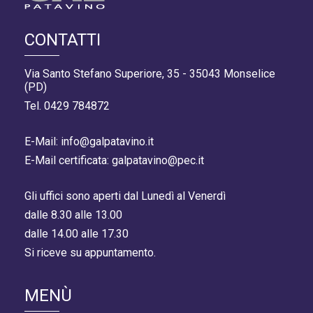
CONTATTI
Via Santo Stefano Superiore, 35 - 35043 Monselice
(PD)
Tel. 0429 784872
E-Mail: info@galpatavino.it
E-Mail certificata: galpatavino@pec.it
Gli uffici sono aperti dal Lunedì al Venerdì
dalle 8.30 alle 13.00
dalle 14.00 alle 17.30
Si riceve su appuntamento.
MENÙ