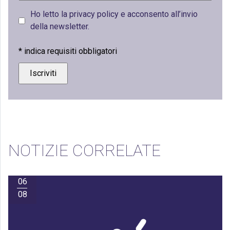
Ho letto la privacy policy e acconsento all’invio
della newsletter.
*
indica requisiti obbligatori
NOTIZIE CORRELATE
06
08