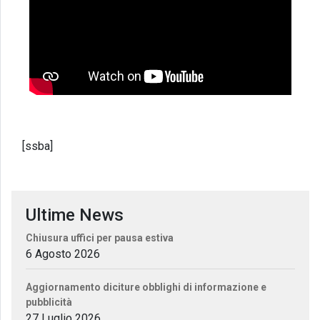
[ssba]
Ultime News
Chiusura uffici per pausa estiva
6 Agosto 2026
Aggiornamento diciture obblighi di informazione e
pubblicità
27 Luglio 2026