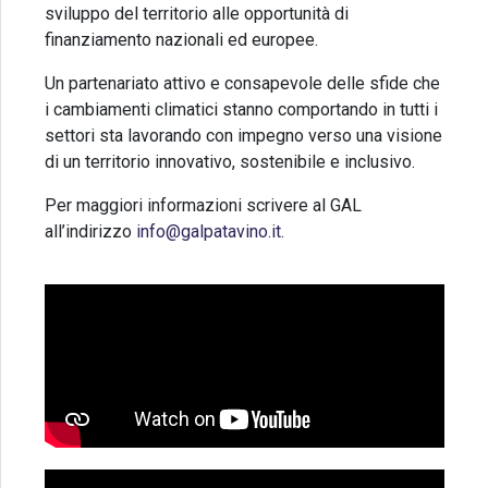
sviluppo del territorio alle opportunità di
finanziamento nazionali ed europee.
Un partenariato attivo e consapevole delle sfide che
i cambiamenti climatici stanno comportando in tutti i
settori sta lavorando con impegno verso una visione
di un territorio innovativo, sostenibile e inclusivo.
Per maggiori informazioni scrivere al GAL
all’indirizzo
info@galpatavino.it
.