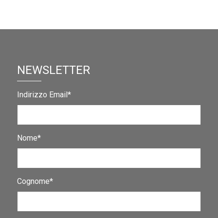
NEWSLETTER
Indirizzo Email*
Nome*
Cognome*