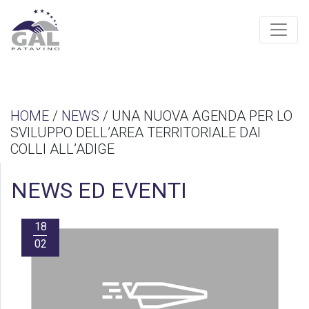
HOME
/
NEWS
/ UNA NUOVA AGENDA PER LO
SVILUPPO DELL’AREA TERRITORIALE DAI
COLLI ALL’ADIGE
NEWS ED EVENTI
18
02