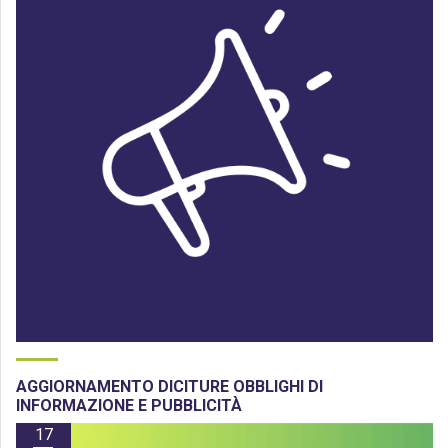
AGGIORNAMENTO DICITURE OBBLIGHI DI
INFORMAZIONE E PUBBLICITÀ
17