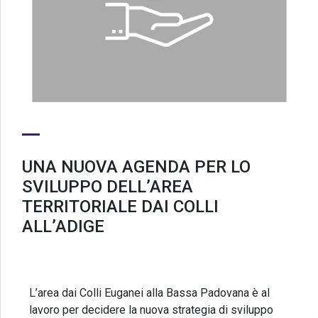
UNA NUOVA AGENDA PER LO
SVILUPPO DELL’AREA
TERRITORIALE DAI COLLI
ALL’ADIGE
L’area dai Colli Euganei alla Bassa Padovana è al
lavoro per decidere la nuova strategia di sviluppo