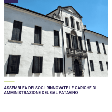
ASSEMBLEA DEI SOCI: RINNOVATE LE CARICHE DI
AMMINISTRAZIONE DEL GAL PATAVINO