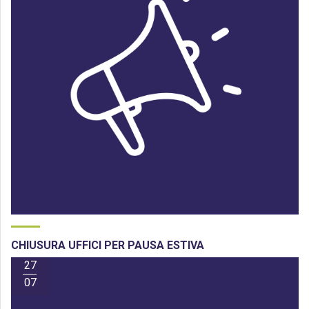
CHIUSURA UFFICI PER PAUSA ESTIVA
27
07