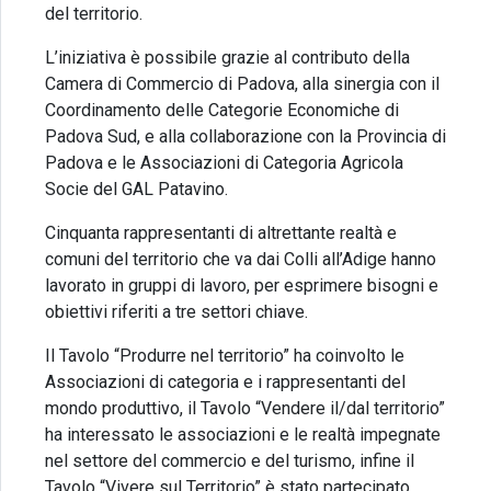
del territorio.
L’iniziativa è possibile grazie al contributo della
Camera di Commercio di Padova, alla sinergia con il
Coordinamento delle Categorie Economiche di
Padova Sud, e alla collaborazione con la Provincia di
Padova e le Associazioni di Categoria Agricola
Socie del GAL Patavino.
Cinquanta rappresentanti di altrettante realtà e
comuni del territorio che va dai Colli all’Adige hanno
lavorato in gruppi di lavoro, per esprimere bisogni e
obiettivi riferiti a tre settori chiave.
Il Tavolo “Produrre nel territorio” ha coinvolto le
Associazioni di categoria e i rappresentanti del
mondo produttivo, il Tavolo “Vendere il/dal territorio”
ha interessato le associazioni e le realtà impegnate
nel settore del commercio e del turismo, infine il
Tavolo “Vivere sul Territorio” è stato partecipato