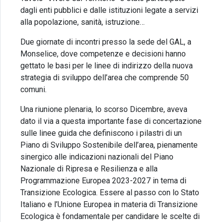
dagli enti pubblici e dalle istituzioni legate a servizi
alla popolazione, sanità, istruzione…
Due giornate di incontri presso la sede del GAL, a
Monselice, dove competenze e decisioni hanno
gettato le basi per le linee di indirizzo della nuova
strategia di sviluppo dell’area che comprende 50
comuni.
Una riunione plenaria, lo scorso Dicembre, aveva
dato il via a questa importante fase di concertazione
sulle linee guida che definiscono i pilastri di un
Piano di Sviluppo Sostenibile dell’area, pienamente
sinergico alle indicazioni nazionali del Piano
Nazionale di Ripresa e Resilienza e alla
Programmazione Europea 2023-2027 in tema di
Transizione Ecologica. Essere al passo con lo Stato
Italiano e l’Unione Europea in materia di Transizione
Ecologica è fondamentale per candidare le scelte di