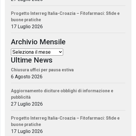
Progetto Interreg Italia-Croazia – Fitofarmaci: Sfide e
buone pratiche
17 Luglio 2026
Archivio Mensile
Ultime News
Chiusura uffici per pausa estiva
6 Agosto 2026
Aggiornamento diciture obblighi di informazione e
pubblicità
27 Luglio 2026
Progetto Interreg Italia-Croazia – Fitofarmaci: Sfide e
buone pratiche
17 Luglio 2026