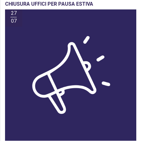
CHIUSURA UFFICI PER PAUSA ESTIVA
27
07