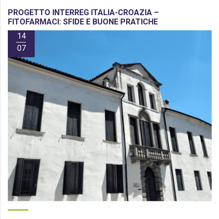
PROGETTO INTERREG ITALIA-CROAZIA –
FITOFARMACI: SFIDE E BUONE PRATICHE
14
07