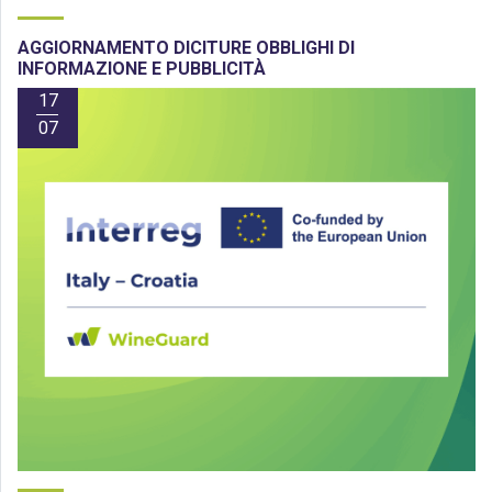
AGGIORNAMENTO DICITURE OBBLIGHI DI
INFORMAZIONE E PUBBLICITÀ
17
07