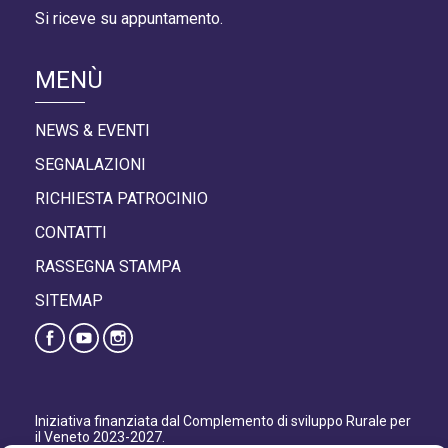
Si riceve su appuntamento.
MENÙ
NEWS & EVENTI
SEGNALAZIONI
RICHIESTA PATROCINIO
CONTATTI
RASSEGNA STAMPA
SITEMAP
Iniziativa finanziata dal Complemento di sviluppo Rurale per
il Veneto 2023-2027.