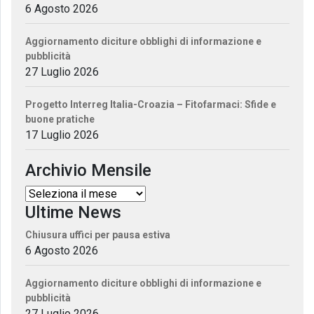
6 Agosto 2026
Aggiornamento diciture obblighi di informazione e
pubblicità
27 Luglio 2026
Progetto Interreg Italia-Croazia – Fitofarmaci: Sfide e
buone pratiche
17 Luglio 2026
Archivio Mensile
Ultime News
Chiusura uffici per pausa estiva
6 Agosto 2026
Aggiornamento diciture obblighi di informazione e
pubblicità
27 Luglio 2026