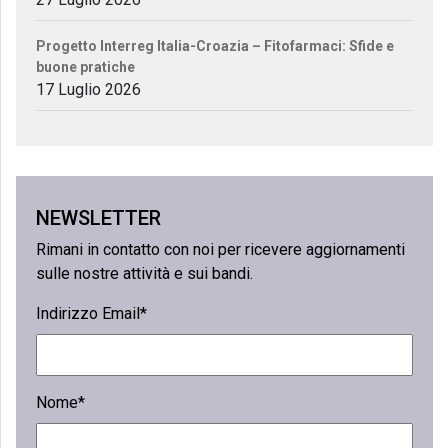
Progetto Interreg Italia-Croazia – Fitofarmaci: Sfide e
buone pratiche
17 Luglio 2026
NEWSLETTER
Rimani in contatto con noi per ricevere aggiornamenti
sulle nostre attività e sui bandi.
Indirizzo Email*
Nome*