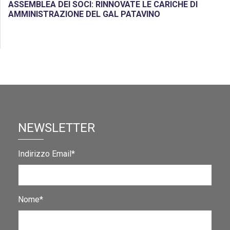
ASSEMBLEA DEI SOCI: RINNOVATE LE CARICHE DI
AMMINISTRAZIONE DEL GAL PATAVINO
NEWSLETTER
Indirizzo Email*
Nome*