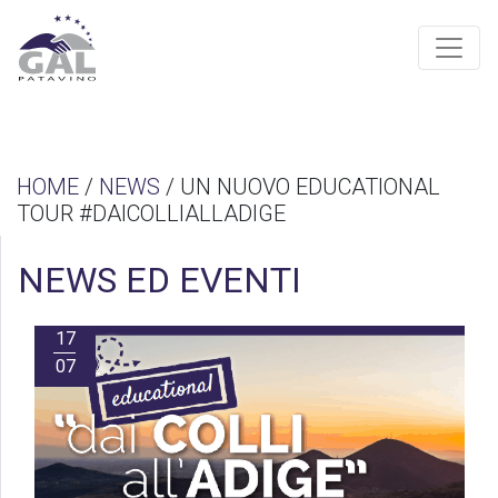
HOME
/
NEWS
/ UN NUOVO EDUCATIONAL
TOUR #DAICOLLIALLADIGE
NEWS ED EVENTI
17
07