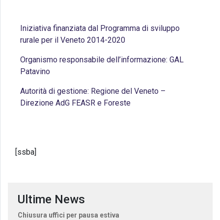
Iniziativa finanziata dal Programma di sviluppo
rurale per il Veneto 2014-2020
Organismo responsabile dell’informazione: GAL
Patavino
Autorità di gestione: Regione del Veneto –
Direzione AdG FEASR e Foreste
[ssba]
Ultime News
Chiusura uffici per pausa estiva