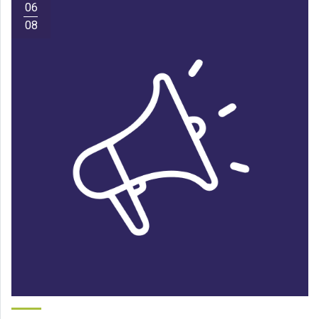
06
08