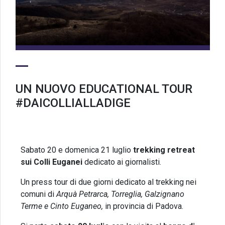
UN NUOVO EDUCATIONAL TOUR
#DAICOLLIALLADIGE
Sabato 20 e domenica 21 luglio
trekking retreat
sui Colli Euganei
dedicato ai giornalisti.
Un press tour di due giorni dedicato al trekking nei
comuni di
Arquà Petrarca, Torreglia, Galzignano
Terme e Cinto Euganeo,
in provincia di Padova.