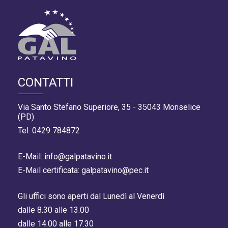
CONTATTI
Via Santo Stefano Superiore, 35 - 35043 Monselice
(PD)
Tel. 0429 784872
E-Mail: info@galpatavino.it
E-Mail certificata: galpatavino@pec.it
Gli uffici sono aperti dal Lunedì al Venerdì
dalle 8.30 alle 13.00
dalle 14.00 alle 17.30