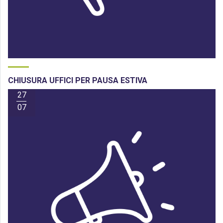
CHIUSURA UFFICI PER PAUSA ESTIVA
27
07