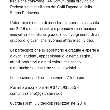
rurale che coinvolge i 44 Comuni della provincia di
Padova situati nell’area dei Colli Euganei e della
Bassa Padovana.
L’obiettivo è quello di arricchire l’esperienza iniziata
nel 2018 e di comunicare e promuovere in maniera
innovativa il territorio, grazie al coinvolgimento di un
gruppo di giovani che lavorano attraverso i video.
La partecipazione al laboratorio è gratuita e aperta a
giovani studenti, appassionati di cinema, registi,
artisti, operatori e a tutti coloro che hanno
dimestichezza con i mezzi audiovisivi.
Le iscrizioni si chiudono venerdì 7 febbraio.
Per info e iscrizioni: +39 347 2935535 –
comunicazione@galpatavino.it
Guarda i primi 3 videoclip realizzati nel 2018