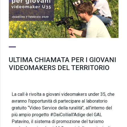
ULTIMA CHIAMATA PER I GIOVANI
VIDEOMAKERS DEL TERRITORIO
La call è rivolta a giovani videomakers under 35, che
avranno l’opportunità di partecipare al laboratorio
gratuito “Video Service della ruralità”, all’interno del
più ampio progetto #DaiColliall’Adige del GAL
Patavino, il sistema di promozione del turismo