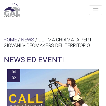
HOME
/
NEWS
/ ULTIMA CHIAMATA PER I
GIOVANI VIDEOMAKERS DEL TERRITORIO
NEWS ED EVENTI
06
02