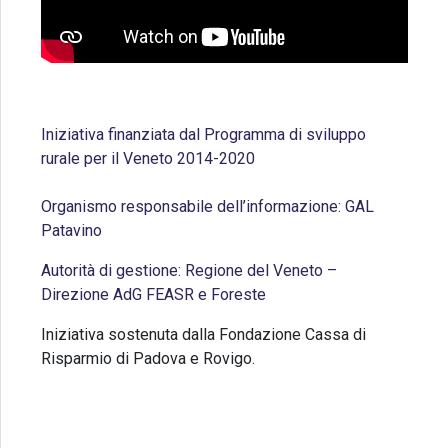
Iniziativa finanziata dal Programma di sviluppo
rurale per il Veneto 2014-2020
Organismo responsabile dell’informazione: GAL
Patavino
Autorità di gestione: Regione del Veneto –
Direzione AdG FEASR e Foreste
Iniziativa sostenuta dalla Fondazione Cassa di
Risparmio di Padova e Rovigo.