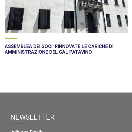
ASSEMBLEA DEI SOCI: RINNOVATE LE CARICHE DI
AMMINISTRAZIONE DEL GAL PATAVINO
NEWSLETTER