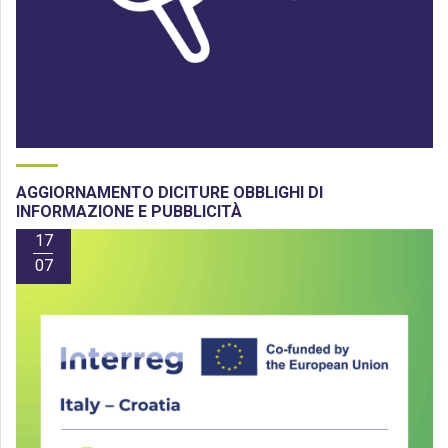
AGGIORNAMENTO DICITURE OBBLIGHI DI
INFORMAZIONE E PUBBLICITÀ
17
07