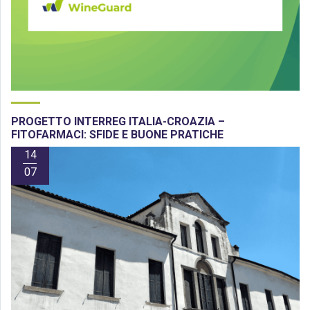
PROGETTO INTERREG ITALIA-CROAZIA –
FITOFARMACI: SFIDE E BUONE PRATICHE
14
07