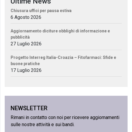
Ultime News
Chiusura uffici per pausa estiva
6 Agosto 2026
Aggiornamento diciture obblighi di informazione e
pubblicità
27 Luglio 2026
Progetto Interreg Italia-Croazia – Fitofarmaci: Sfide e
buone pratiche
17 Luglio 2026
NEWSLETTER
Rimani in contatto con noi per ricevere aggiornamenti
sulle nostre attività e sui bandi.