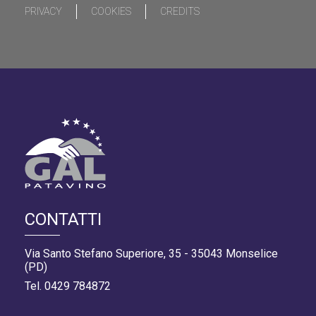
PRIVACY
COOKIES
CREDITS
CONTATTI
Via Santo Stefano Superiore, 35 - 35043 Monselice
(PD)
Tel. 0429 784872