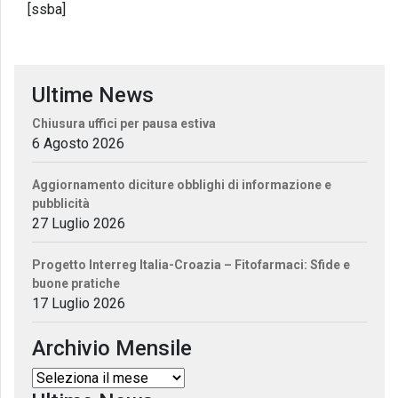
[ssba]
Ultime News
Chiusura uffici per pausa estiva
6 Agosto 2026
Aggiornamento diciture obblighi di informazione e
pubblicità
27 Luglio 2026
Progetto Interreg Italia-Croazia – Fitofarmaci: Sfide e
buone pratiche
17 Luglio 2026
Archivio Mensile