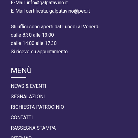
E-Mail: info@galpatavino.it
E-Mail certificata: galpatavino@pec.it
Gli uffici sono aperti dal Lunedì al Venerdì
dalle 8.30 alle 13.00
dalle 14.00 alle 17.30
Si riceve su appuntamento.
MENÙ
NEWS & EVENTI
SEGNALAZIONI
RICHIESTA PATROCINIO
CONTATTI
RASSEGNA STAMPA