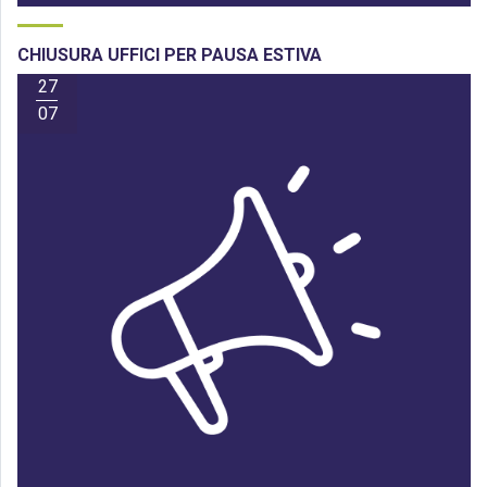
CHIUSURA UFFICI PER PAUSA ESTIVA
27
07