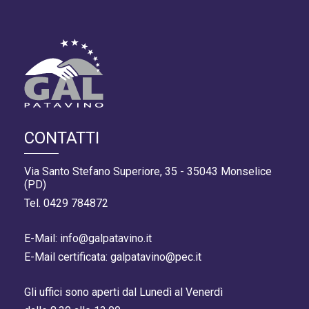
CONTATTI
Via Santo Stefano Superiore, 35 - 35043 Monselice
(PD)
Tel. 0429 784872
E-Mail: info@galpatavino.it
E-Mail certificata: galpatavino@pec.it
Gli uffici sono aperti dal Lunedì al Venerdì