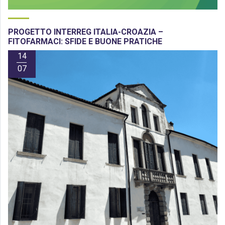
PROGETTO INTERREG ITALIA-CROAZIA –
FITOFARMACI: SFIDE E BUONE PRATICHE
14
07