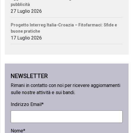
pubblicità
27 Luglio 2026
Progetto Interreg Italia-Croazia – Fitofarmaci: Sfide e
buone pratiche
17 Luglio 2026
NEWSLETTER
Rimani in contatto con noi per ricevere aggiornamenti
sulle nostre attività e sui bandi.
Indirizzo Email*
Nome*