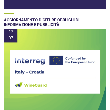
AGGIORNAMENTO DICITURE OBBLIGHI DI
INFORMAZIONE E PUBBLICITÀ
17
07