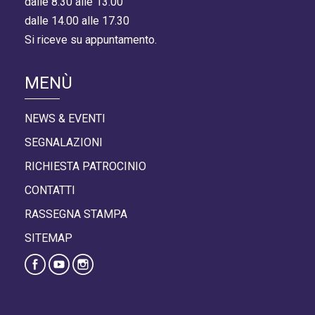
dalle 8.30 alle 13.00
dalle 14.00 alle 17.30
Si riceve su appuntamento.
MENÙ
NEWS & EVENTI
SEGNALAZIONI
RICHIESTA PATROCINIO
CONTATTI
RASSEGNA STAMPA
SITEMAP