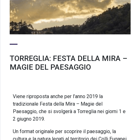
TORREGLIA: FESTA DELLA MIRA –
MAGIE DEL PAESAGGIO
Viene riproposta anche per l’anno 2019 la
tradizionale Festa della Mira – Magie del
Paesaggio, che si svolgerà a Torreglia nei giorni 1 e
2 giugno 2019.
Un format originale per scoprire il paesaggio, la
cultura e la natura legati al territorio dei Colli Euganei.