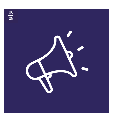
06
08