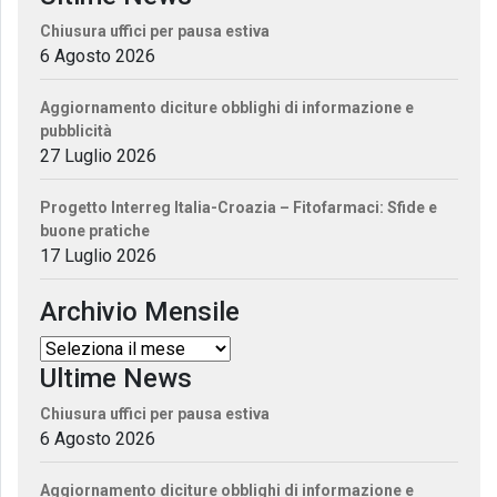
Chiusura uffici per pausa estiva
6 Agosto 2026
Aggiornamento diciture obblighi di informazione e
pubblicità
27 Luglio 2026
Progetto Interreg Italia-Croazia – Fitofarmaci: Sfide e
buone pratiche
17 Luglio 2026
Archivio Mensile
Ultime News
Chiusura uffici per pausa estiva
6 Agosto 2026
Aggiornamento diciture obblighi di informazione e