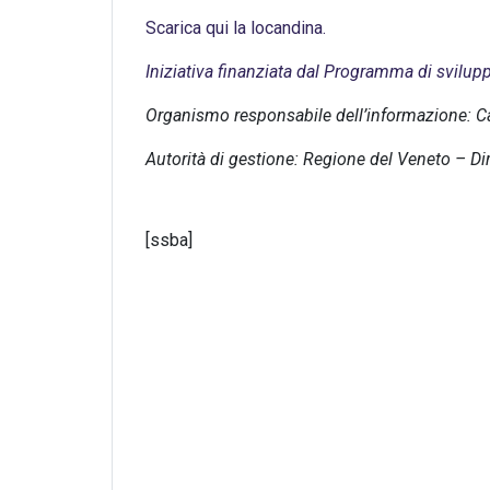
Scarica qui la locandina.
Iniziativa finanziata dal Programma di svilup
Organismo responsabile dell’informazione: Ca
Autorità di gestione: Regione del Veneto – D
[ssba]