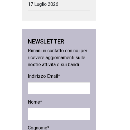
17 Luglio 2026
NEWSLETTER
Rimani in contatto con noi per
ricevere aggiornamenti sulle
nostre attività e sui bandi.
Indirizzo Email*
Nome*
Cognome*