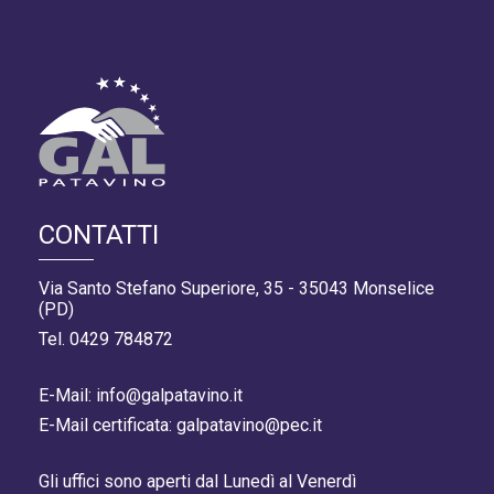
CONTATTI
Via Santo Stefano Superiore, 35 - 35043 Monselice
(PD)
Tel. 0429 784872
E-Mail: info@galpatavino.it
E-Mail certificata: galpatavino@pec.it
Gli uffici sono aperti dal Lunedì al Venerdì