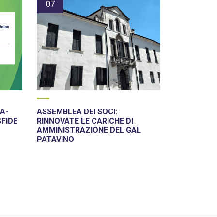
07
A-
ASSEMBLEA DEI SOCI:
SFIDE
RINNOVATE LE CARICHE DI
AMMINISTRAZIONE DEL GAL
PATAVINO