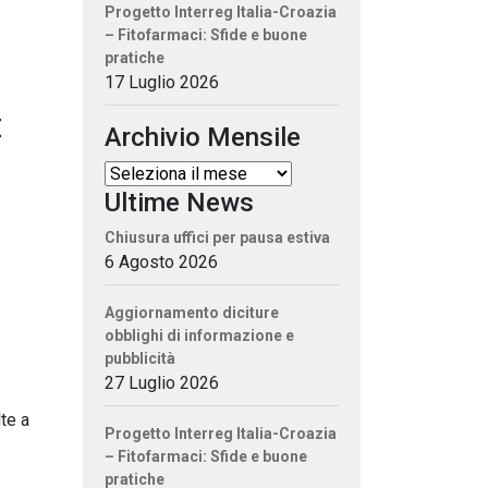
Progetto Interreg Italia-Croazia
– Fitofarmaci: Sfide e buone
pratiche
17 Luglio 2026
E
Archivio Mensile
Ultime News
Chiusura uffici per pausa estiva
6 Agosto 2026
Aggiornamento diciture
obblighi di informazione e
pubblicità
27 Luglio 2026
te a
Progetto Interreg Italia-Croazia
– Fitofarmaci: Sfide e buone
pratiche