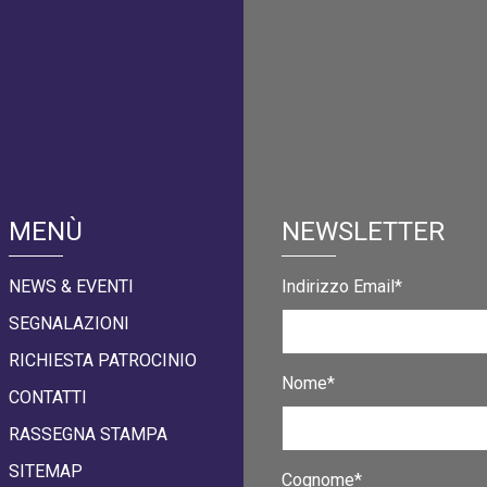
MENÙ
NEWSLETTER
NEWS & EVENTI
Indirizzo Email*
SEGNALAZIONI
RICHIESTA PATROCINIO
Nome*
CONTATTI
RASSEGNA STAMPA
SITEMAP
Cognome*